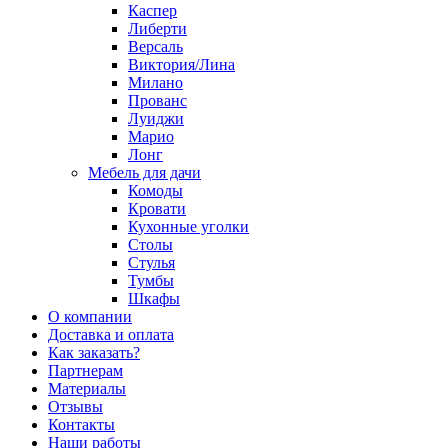
Каспер
Либерти
Версаль
Виктория/Лина
Милано
Прованс
Луиджи
Марио
Лонг
Мебель для дачи
Комоды
Кровати
Кухонные уголки
Столы
Стулья
Тумбы
Шкафы
О компании
Доставка и оплата
Как заказать?
Партнерам
Материалы
Отзывы
Контакты
Наши работы