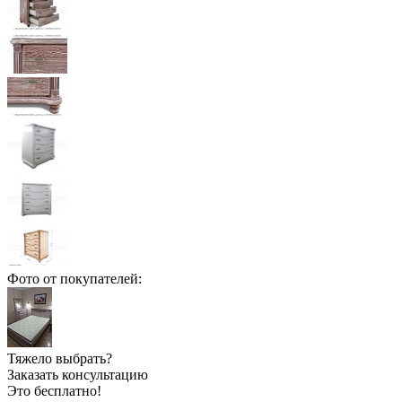
Фото от покупателей:
Тяжело выбрать?
Заказать консультацию
Это бесплатно!