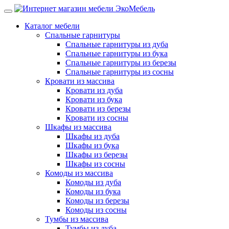
Каталог мебели
Спальные гарнитуры
Спальные гарнитуры из дуба
Спальные гарнитуры из бука
Спальные гарнитуры из березы
Спальные гарнитуры из сосны
Кровати из массива
Кровати из дуба
Кровати из бука
Кровати из березы
Кровати из сосны
Шкафы из массива
Шкафы из дуба
Шкафы из бука
Шкафы из березы
Шкафы из сосны
Комоды из массива
Комоды из дуба
Комоды из бука
Комоды из березы
Комоды из сосны
Тумбы из массива
Тумбы из дуба