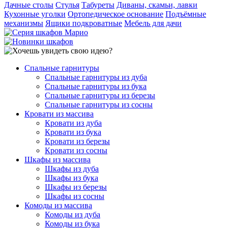
Дачные столы
Стулья
Табуреты
Диваны, скамьи, лавки
Кухонные уголки
Ортопедическое основание
Подъёмные
механизмы
Ящики подкроватные
Мебель для дачи
Спальные гарнитуры
Спальные гарнитуры из дуба
Спальные гарнитуры из бука
Спальные гарнитуры из березы
Спальные гарнитуры из сосны
Кровати из массива
Кровати из дуба
Кровати из бука
Кровати из березы
Кровати из сосны
Шкафы из массива
Шкафы из дуба
Шкафы из бука
Шкафы из березы
Шкафы из сосны
Комоды из массива
Комоды из дуба
Комоды из бука