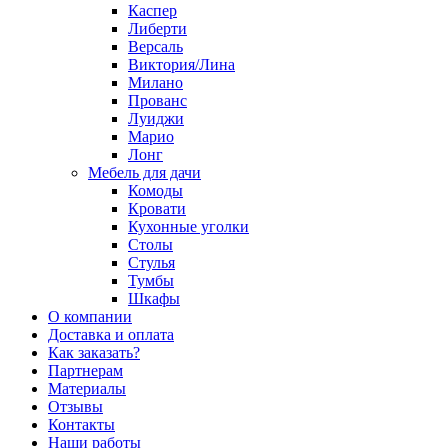
Каспер
Либерти
Версаль
Виктория/Лина
Милано
Прованс
Луиджи
Марио
Лонг
Мебель для дачи
Комоды
Кровати
Кухонные уголки
Столы
Стулья
Тумбы
Шкафы
О компании
Доставка и оплата
Как заказать?
Партнерам
Материалы
Отзывы
Контакты
Наши работы