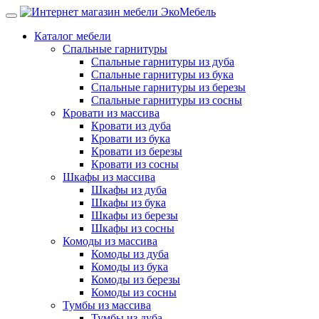
Каталог мебели
Спальные гарнитуры
Спальные гарнитуры из дуба
Спальные гарнитуры из бука
Спальные гарнитуры из березы
Спальные гарнитуры из сосны
Кровати из массива
Кровати из дуба
Кровати из бука
Кровати из березы
Кровати из сосны
Шкафы из массива
Шкафы из дуба
Шкафы из бука
Шкафы из березы
Шкафы из сосны
Комоды из массива
Комоды из дуба
Комоды из бука
Комоды из березы
Комоды из сосны
Тумбы из массива
Тумбы из дуба