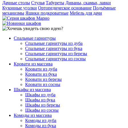
Дачные столы
Стулья
Табуреты
Диваны, скамьи, лавки
Кухонные уголки
Ортопедическое основание
Подъёмные
механизмы
Ящики подкроватные
Мебель для дачи
Спальные гарнитуры
Спальные гарнитуры из дуба
Спальные гарнитуры из бука
Спальные гарнитуры из березы
Спальные гарнитуры из сосны
Кровати из массива
Кровати из дуба
Кровати из бука
Кровати из березы
Кровати из сосны
Шкафы из массива
Шкафы из дуба
Шкафы из бука
Шкафы из березы
Шкафы из сосны
Комоды из массива
Комоды из дуба
Комоды из бука