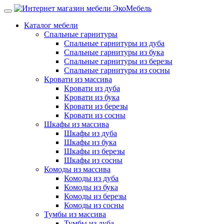
Каталог мебели
Спальные гарнитуры
Спальные гарнитуры из дуба
Спальные гарнитуры из бука
Спальные гарнитуры из березы
Спальные гарнитуры из сосны
Кровати из массива
Кровати из дуба
Кровати из бука
Кровати из березы
Кровати из сосны
Шкафы из массива
Шкафы из дуба
Шкафы из бука
Шкафы из березы
Шкафы из сосны
Комоды из массива
Комоды из дуба
Комоды из бука
Комоды из березы
Комоды из сосны
Тумбы из массива
Тумбы из дуба