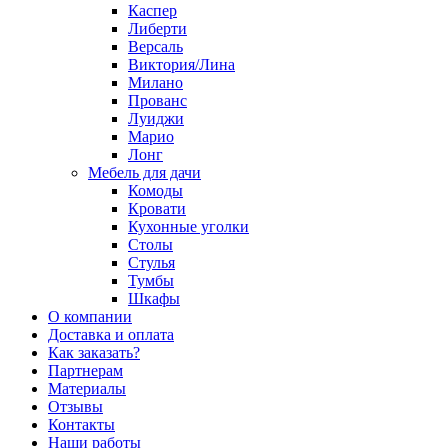
Каспер
Либерти
Версаль
Виктория/Лина
Милано
Прованс
Луиджи
Марио
Лонг
Мебель для дачи
Комоды
Кровати
Кухонные уголки
Столы
Стулья
Тумбы
Шкафы
О компании
Доставка и оплата
Как заказать?
Партнерам
Материалы
Отзывы
Контакты
Наши работы