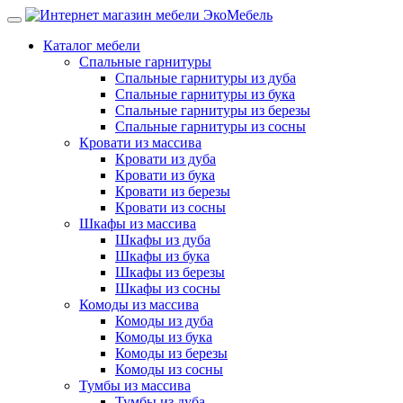
Каталог мебели
Спальные гарнитуры
Спальные гарнитуры из дуба
Спальные гарнитуры из бука
Спальные гарнитуры из березы
Спальные гарнитуры из сосны
Кровати из массива
Кровати из дуба
Кровати из бука
Кровати из березы
Кровати из сосны
Шкафы из массива
Шкафы из дуба
Шкафы из бука
Шкафы из березы
Шкафы из сосны
Комоды из массива
Комоды из дуба
Комоды из бука
Комоды из березы
Комоды из сосны
Тумбы из массива
Тумбы из дуба