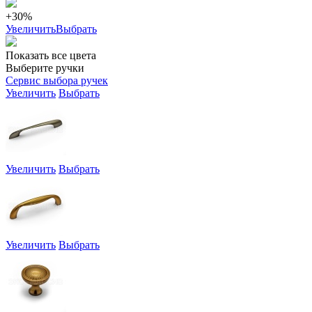
+30%
Увеличить
Выбрать
Показать все цвета
Выберите ручки
Сервис выбора ручек
Увеличить
Выбрать
Увеличить
Выбрать
Увеличить
Выбрать