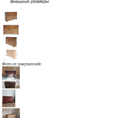
Фото от покупателей: