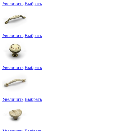
Увеличить
Выбрать
Увеличить
Выбрать
Увеличить
Выбрать
Увеличить
Выбрать