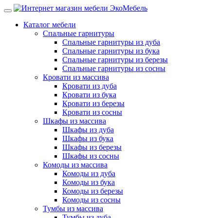
Каталог мебели
Спальные гарнитуры
Спальные гарнитуры из дуба
Спальные гарнитуры из бука
Спальные гарнитуры из березы
Спальные гарнитуры из сосны
Кровати из массива
Кровати из дуба
Кровати из бука
Кровати из березы
Кровати из сосны
Шкафы из массива
Шкафы из дуба
Шкафы из бука
Шкафы из березы
Шкафы из сосны
Комоды из массива
Комоды из дуба
Комоды из бука
Комоды из березы
Комоды из сосны
Тумбы из массива
Тумбы из дуба