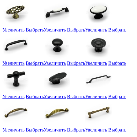
Увеличить
Выбрать
Увеличить
Выбрать
Увеличить
Выбрать
Увеличить
Выбрать
Увеличить
Выбрать
Увеличить
Выбрать
Увеличить
Выбрать
Увеличить
Выбрать
Увеличить
Выбрать
Увеличить
Выбрать
Увеличить
Выбрать
Увеличить
Выбрать