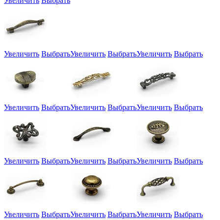
Увеличить
Выбрать
Увеличить
Выбрать
Увеличить
Выбрать
Увеличить
Выбрать
Увеличить
Выбрать
Увеличить
Выбрать
Увеличить
Выбрать
Увеличить
Выбрать
Увеличить
Выбрать
Увеличить
Выбрать
Увеличить
Выбрать
Увеличить
Выбрать
Увеличить
Выбрать