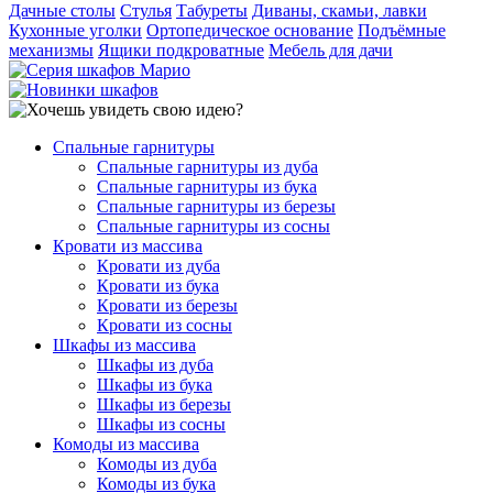
Дачные столы
Стулья
Табуреты
Диваны, скамьи, лавки
Кухонные уголки
Ортопедическое основание
Подъёмные
механизмы
Ящики подкроватные
Мебель для дачи
Спальные гарнитуры
Спальные гарнитуры из дуба
Спальные гарнитуры из бука
Спальные гарнитуры из березы
Спальные гарнитуры из сосны
Кровати из массива
Кровати из дуба
Кровати из бука
Кровати из березы
Кровати из сосны
Шкафы из массива
Шкафы из дуба
Шкафы из бука
Шкафы из березы
Шкафы из сосны
Комоды из массива
Комоды из дуба
Комоды из бука