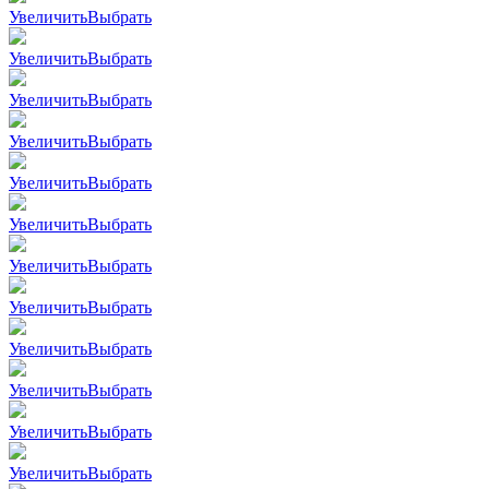
Увеличить
Выбрать
Увеличить
Выбрать
Увеличить
Выбрать
Увеличить
Выбрать
Увеличить
Выбрать
Увеличить
Выбрать
Увеличить
Выбрать
Увеличить
Выбрать
Увеличить
Выбрать
Увеличить
Выбрать
Увеличить
Выбрать
Увеличить
Выбрать