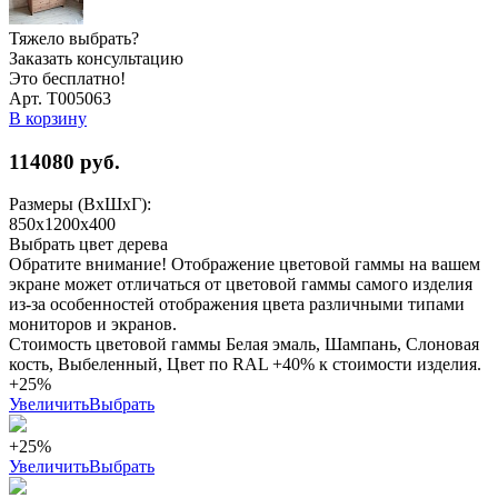
Тяжело выбрать?
Заказать консультацию
Это бесплатно!
Арт. Т005063
В корзину
114080
руб.
Размеры (ВхШхГ):
850х1200х400
Выбрать цвет дерева
Обратите внимание! Отображение цветовой гаммы на вашем
экране может отличаться от цветовой гаммы самого изделия
из-за особенностей отображения цвета различными типами
мониторов и экранов.
Стоимость цветовой гаммы Белая эмаль, Шампань, Слоновая
кость, Выбеленный, Цвет по RAL +40% к стоимости изделия.
+25%
Увеличить
Выбрать
+25%
Увеличить
Выбрать