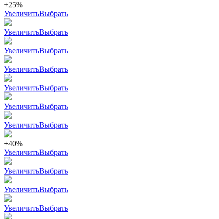
+25%
Увеличить
Выбрать
Увеличить
Выбрать
Увеличить
Выбрать
Увеличить
Выбрать
Увеличить
Выбрать
Увеличить
Выбрать
Увеличить
Выбрать
+40%
Увеличить
Выбрать
Увеличить
Выбрать
Увеличить
Выбрать
Увеличить
Выбрать