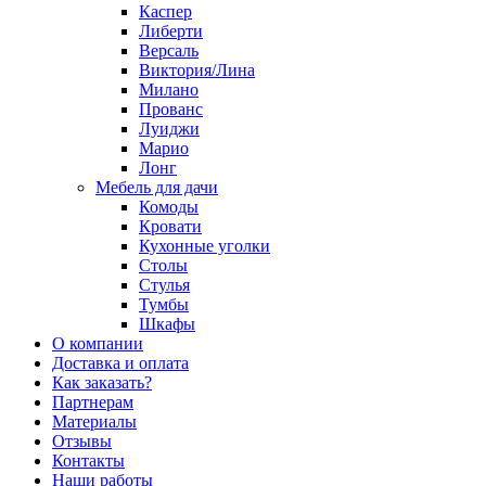
Каспер
Либерти
Версаль
Виктория/Лина
Милано
Прованс
Луиджи
Марио
Лонг
Мебель для дачи
Комоды
Кровати
Кухонные уголки
Столы
Стулья
Тумбы
Шкафы
О компании
Доставка и оплата
Как заказать?
Партнерам
Материалы
Отзывы
Контакты
Наши работы