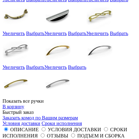
Увеличить
Выбрать
Увеличить
Выбрать
Увеличить
Выбрать
Увеличить
Выбрать
Увеличить
Выбрать
Показать все ручки
В корзину
Быстрый заказ
Заказать комод по Вашим размерам
Условия доставки
Сроки исполнения
ОПИСАНИЕ
УСЛОВИЯ ДОСТАВКИ
СРОКИ
ИСПОЛНЕНИЯ
ОТЗЫВЫ
ПОДЪЕМ И СБОРКА