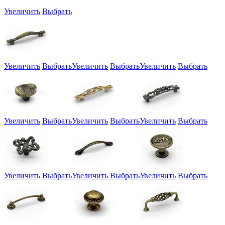
Увеличить
Выбрать
Увеличить
Выбрать
Увеличить
Выбрать
Увеличить
Выбрать
Увеличить
Выбрать
Увеличить
Выбрать
Увеличить
Выбрать
Увеличить
Выбрать
Увеличить
Выбрать
Увеличить
Выбрать