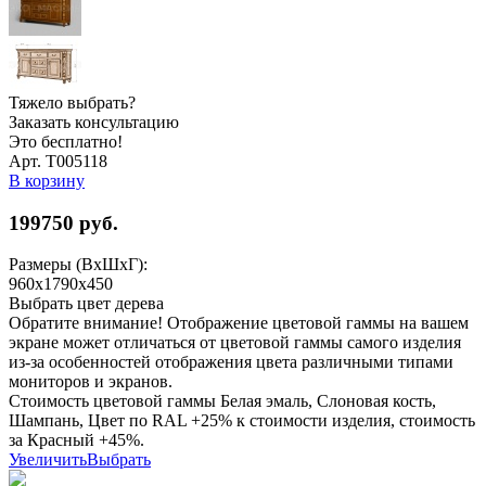
Тяжело выбрать?
Заказать консультацию
Это бесплатно!
Арт. Т005118
В корзину
199750
руб.
Размеры (ВхШхГ):
960x1790x450
Выбрать цвет дерева
Обратите внимание! Отображение цветовой гаммы на вашем
экране может отличаться от цветовой гаммы самого изделия
из-за особенностей отображения цвета различными типами
мониторов и экранов.
Стоимость цветовой гаммы Белая эмаль, Слоновая кость,
Шампань, Цвет по RAL +25% к стоимости изделия, стоимость
за Красный +45%.
Увеличить
Выбрать