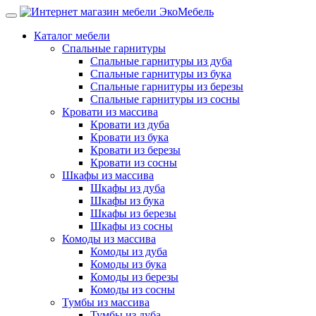
Каталог мебели
Спальные гарнитуры
Спальные гарнитуры из дуба
Спальные гарнитуры из бука
Спальные гарнитуры из березы
Спальные гарнитуры из сосны
Кровати из массива
Кровати из дуба
Кровати из бука
Кровати из березы
Кровати из сосны
Шкафы из массива
Шкафы из дуба
Шкафы из бука
Шкафы из березы
Шкафы из сосны
Комоды из массива
Комоды из дуба
Комоды из бука
Комоды из березы
Комоды из сосны
Тумбы из массива
Тумбы из дуба