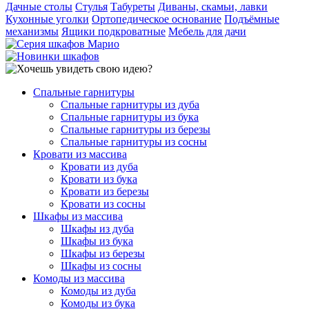
Дачные столы
Стулья
Табуреты
Диваны, скамьи, лавки
Кухонные уголки
Ортопедическое основание
Подъёмные
механизмы
Ящики подкроватные
Мебель для дачи
Спальные гарнитуры
Спальные гарнитуры из дуба
Спальные гарнитуры из бука
Спальные гарнитуры из березы
Спальные гарнитуры из сосны
Кровати из массива
Кровати из дуба
Кровати из бука
Кровати из березы
Кровати из сосны
Шкафы из массива
Шкафы из дуба
Шкафы из бука
Шкафы из березы
Шкафы из сосны
Комоды из массива
Комоды из дуба
Комоды из бука