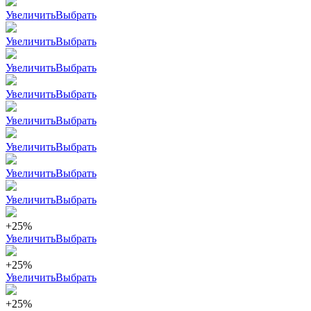
Увеличить
Выбрать
Увеличить
Выбрать
Увеличить
Выбрать
Увеличить
Выбрать
Увеличить
Выбрать
Увеличить
Выбрать
Увеличить
Выбрать
Увеличить
Выбрать
+25%
Увеличить
Выбрать
+25%
Увеличить
Выбрать
+25%