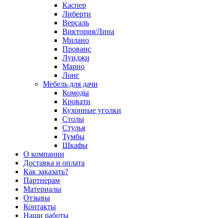
Каспер
Либерти
Версаль
Виктория/Лина
Милано
Прованс
Луиджи
Марио
Лонг
Мебель для дачи
Комоды
Кровати
Кухонные уголки
Столы
Стулья
Тумбы
Шкафы
О компании
Доставка и оплата
Как заказать?
Партнерам
Материалы
Отзывы
Контакты
Наши работы