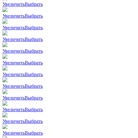
Увеличить
Выбрать
Увеличить
Выбрать
Увеличить
Выбрать
Увеличить
Выбрать
Увеличить
Выбрать
Увеличить
Выбрать
Увеличить
Выбрать
Увеличить
Выбрать
Увеличить
Выбрать
Увеличить
Выбрать
Увеличить
Выбрать
Увеличить
Выбрать