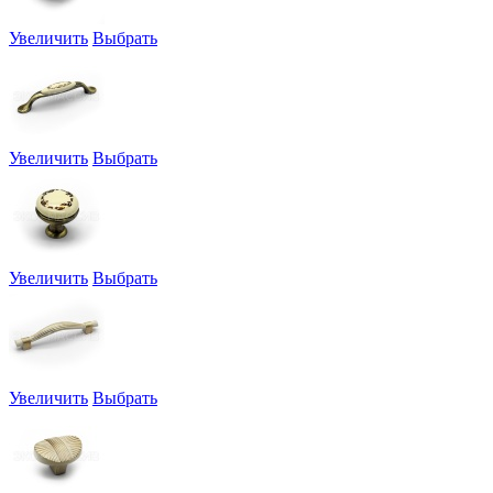
Увеличить
Выбрать
Увеличить
Выбрать
Увеличить
Выбрать
Увеличить
Выбрать