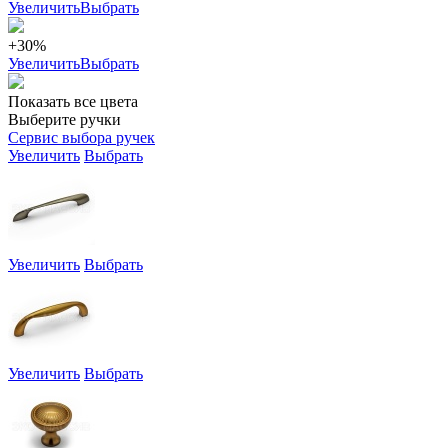
Увеличить
Выбрать
+30%
Увеличить
Выбрать
Показать все цвета
Выберите ручки
Сервис выбора ручек
Увеличить
Выбрать
Увеличить
Выбрать
Увеличить
Выбрать