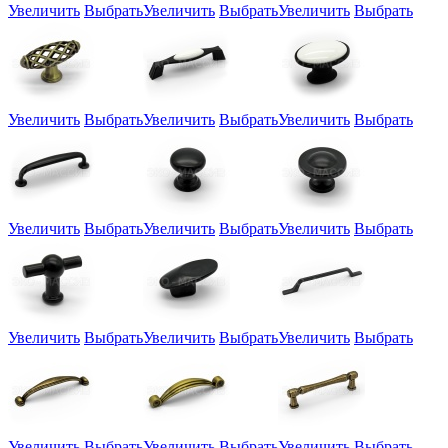
Увеличить
Выбрать
Увеличить
Выбрать
Увеличить
Выбрать
Увеличить
Выбрать
Увеличить
Выбрать
Увеличить
Выбрать
Увеличить
Выбрать
Увеличить
Выбрать
Увеличить
Выбрать
Увеличить
Выбрать
Увеличить
Выбрать
Увеличить
Выбрать
Увеличить
Выбрать
Увеличить
Выбрать
Увеличить
Выбрать