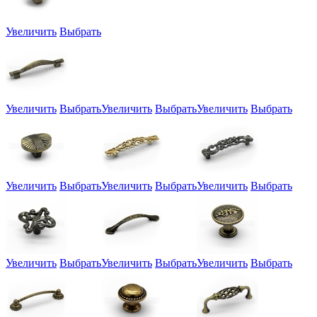
Увеличить
Выбрать
Увеличить
Выбрать
Увеличить
Выбрать
Увеличить
Выбрать
Увеличить
Выбрать
Увеличить
Выбрать
Увеличить
Выбрать
Увеличить
Выбрать
Увеличить
Выбрать
Увеличить
Выбрать