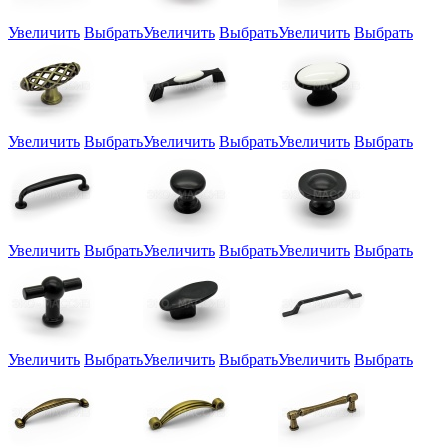
Увеличить
Выбрать
Увеличить
Выбрать
Увеличить
Выбрать
Увеличить
Выбрать
Увеличить
Выбрать
Увеличить
Выбрать
Увеличить
Выбрать
Увеличить
Выбрать
Увеличить
Выбрать
Увеличить
Выбрать
Увеличить
Выбрать
Увеличить
Выбрать