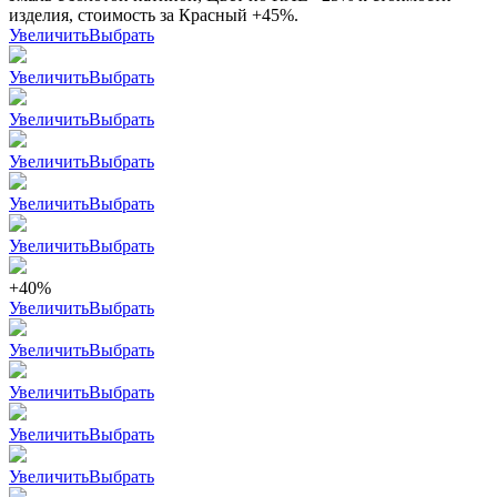
изделия, стоимость за Красный +45%.
Увеличить
Выбрать
Увеличить
Выбрать
Увеличить
Выбрать
Увеличить
Выбрать
Увеличить
Выбрать
Увеличить
Выбрать
+40%
Увеличить
Выбрать
Увеличить
Выбрать
Увеличить
Выбрать
Увеличить
Выбрать
Увеличить
Выбрать