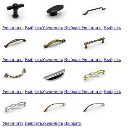
Увеличить
Выбрать
Увеличить
Выбрать
Увеличить
Выбрать
Увеличить
Выбрать
Увеличить
Выбрать
Увеличить
Выбрать
Увеличить
Выбрать
Увеличить
Выбрать
Увеличить
Выбрать
Увеличить
Выбрать
Увеличить
Выбрать