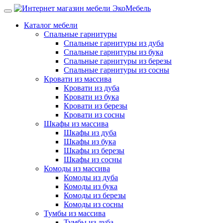
Каталог мебели
Спальные гарнитуры
Спальные гарнитуры из дуба
Спальные гарнитуры из бука
Спальные гарнитуры из березы
Спальные гарнитуры из сосны
Кровати из массива
Кровати из дуба
Кровати из бука
Кровати из березы
Кровати из сосны
Шкафы из массива
Шкафы из дуба
Шкафы из бука
Шкафы из березы
Шкафы из сосны
Комоды из массива
Комоды из дуба
Комоды из бука
Комоды из березы
Комоды из сосны
Тумбы из массива
Тумбы из дуба