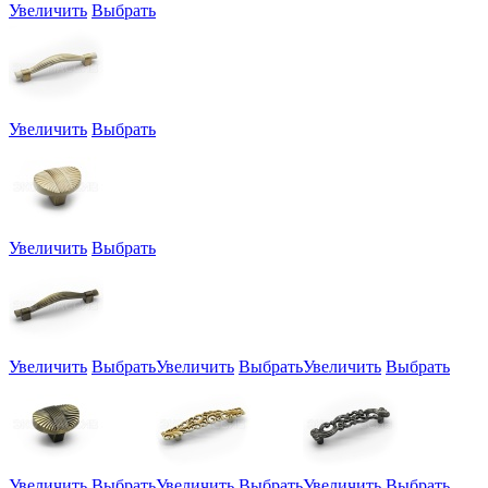
Увеличить
Выбрать
Увеличить
Выбрать
Увеличить
Выбрать
Увеличить
Выбрать
Увеличить
Выбрать
Увеличить
Выбрать
Увеличить
Выбрать
Увеличить
Выбрать
Увеличить
Выбрать