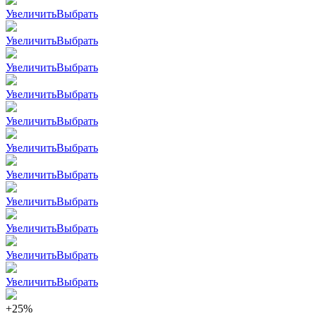
Увеличить
Выбрать
Увеличить
Выбрать
Увеличить
Выбрать
Увеличить
Выбрать
Увеличить
Выбрать
Увеличить
Выбрать
Увеличить
Выбрать
Увеличить
Выбрать
Увеличить
Выбрать
Увеличить
Выбрать
Увеличить
Выбрать
+25%