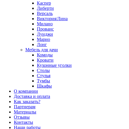
Каспер
Либерти
Версаль
Виктория/Лина
Милано
Прованс
Луиджи
Марио
Лонг
Мебель для дачи
Комоды
Кровати
Кухонные уголки
Столы
Стулья
Тумбы
Шкафы
О компании
Доставка и оплата
Как заказать?
Партнерам
Материалы
Отзывы
Контакты
Наши работы