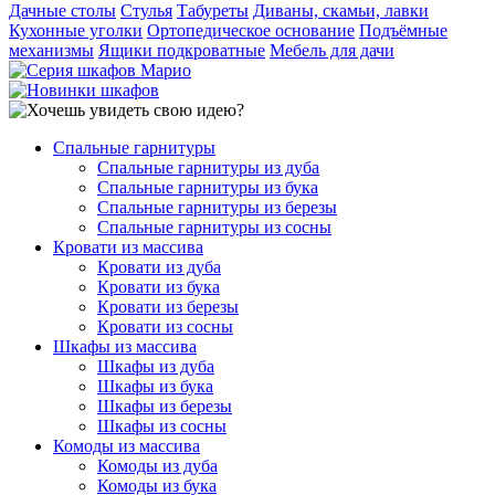
Дачные столы
Стулья
Табуреты
Диваны, скамьи, лавки
Кухонные уголки
Ортопедическое основание
Подъёмные
механизмы
Ящики подкроватные
Мебель для дачи
Спальные гарнитуры
Спальные гарнитуры из дуба
Спальные гарнитуры из бука
Спальные гарнитуры из березы
Спальные гарнитуры из сосны
Кровати из массива
Кровати из дуба
Кровати из бука
Кровати из березы
Кровати из сосны
Шкафы из массива
Шкафы из дуба
Шкафы из бука
Шкафы из березы
Шкафы из сосны
Комоды из массива
Комоды из дуба
Комоды из бука