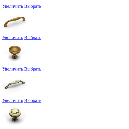
Увеличить
Выбрать
Увеличить
Выбрать
Увеличить
Выбрать
Увеличить
Выбрать