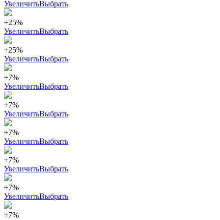
Увеличить
Выбрать
+25%
Увеличить
Выбрать
+25%
Увеличить
Выбрать
+7%
Увеличить
Выбрать
+7%
Увеличить
Выбрать
+7%
Увеличить
Выбрать
+7%
Увеличить
Выбрать
+7%
Увеличить
Выбрать
+7%