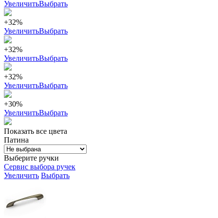
Увеличить
Выбрать
+32%
Увеличить
Выбрать
+32%
Увеличить
Выбрать
+32%
Увеличить
Выбрать
+30%
Увеличить
Выбрать
Показать все цвета
Патина
Выберите ручки
Сервис выбора ручек
Увеличить
Выбрать