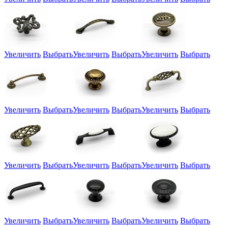
Увеличить
Выбрать
Увеличить
Выбрать
Увеличить
Выбрать
Увеличить
Выбрать
Увеличить
Выбрать
Увеличить
Выбрать
Увеличить
Выбрать
Увеличить
Выбрать
Увеличить
Выбрать
Увеличить
Выбрать
Увеличить
Выбрать
Увеличить
Выбрать