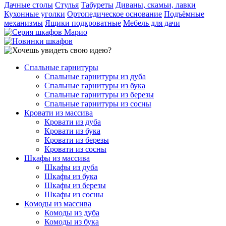
Дачные столы
Стулья
Табуреты
Диваны, скамьи, лавки
Кухонные уголки
Ортопедическое основание
Подъёмные
механизмы
Ящики подкроватные
Мебель для дачи
Спальные гарнитуры
Спальные гарнитуры из дуба
Спальные гарнитуры из бука
Спальные гарнитуры из березы
Спальные гарнитуры из сосны
Кровати из массива
Кровати из дуба
Кровати из бука
Кровати из березы
Кровати из сосны
Шкафы из массива
Шкафы из дуба
Шкафы из бука
Шкафы из березы
Шкафы из сосны
Комоды из массива
Комоды из дуба
Комоды из бука