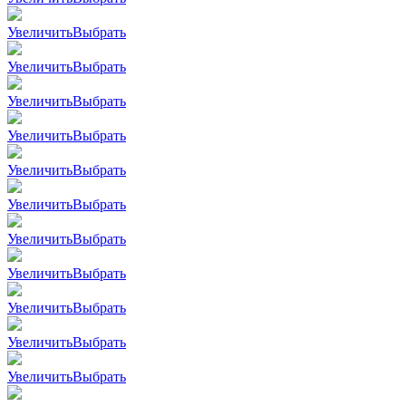
Увеличить
Выбрать
Увеличить
Выбрать
Увеличить
Выбрать
Увеличить
Выбрать
Увеличить
Выбрать
Увеличить
Выбрать
Увеличить
Выбрать
Увеличить
Выбрать
Увеличить
Выбрать
Увеличить
Выбрать
Увеличить
Выбрать