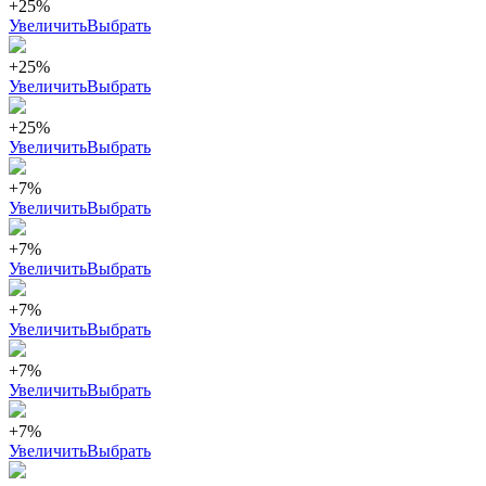
+25%
Увеличить
Выбрать
+25%
Увеличить
Выбрать
+25%
Увеличить
Выбрать
+7%
Увеличить
Выбрать
+7%
Увеличить
Выбрать
+7%
Увеличить
Выбрать
+7%
Увеличить
Выбрать
+7%
Увеличить
Выбрать