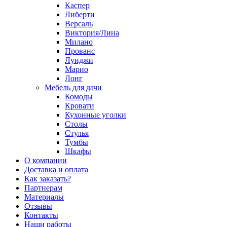
Каспер
Либерти
Версаль
Виктория/Лина
Милано
Прованс
Луиджи
Марио
Лонг
Мебель для дачи
Комоды
Кровати
Кухонные уголки
Столы
Стулья
Тумбы
Шкафы
О компании
Доставка и оплата
Как заказать?
Партнерам
Материалы
Отзывы
Контакты
Наши работы