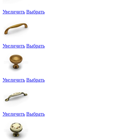
Увеличить
Выбрать
Увеличить
Выбрать
Увеличить
Выбрать
Увеличить
Выбрать