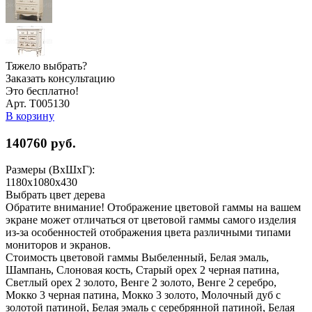
Тяжело выбрать?
Заказать консультацию
Это бесплатно!
Арт. Т005130
В корзину
140760
руб.
Размеры (ВхШхГ):
1180x1080x430
Выбрать цвет дерева
Обратите внимание! Отображение цветовой гаммы на вашем
экране может отличаться от цветовой гаммы самого изделия
из-за особенностей отображения цвета различными типами
мониторов и экранов.
Стоимость цветовой гаммы Выбеленный, Белая эмаль,
Шампань, Слоновая кость, Старый орех 2 черная патина,
Светлый орех 2 золото, Венге 2 золото, Венге 2 серебро,
Мокко 3 черная патина, Мокко 3 золото, Молочный дуб с
золотой патиной, Белая эмаль с серебрянной патиной, Белая