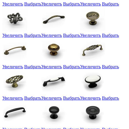
Увеличить
Выбрать
Увеличить
Выбрать
Увеличить
Выбрать
Увеличить
Выбрать
Увеличить
Выбрать
Увеличить
Выбрать
Увеличить
Выбрать
Увеличить
Выбрать
Увеличить
Выбрать
Увеличить
Выбрать
Увеличить
Выбрать
Увеличить
Выбрать