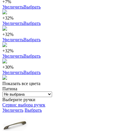
+7%
Увеличить
Выбрать
+32%
Увеличить
Выбрать
+32%
Увеличить
Выбрать
+32%
Увеличить
Выбрать
+30%
Увеличить
Выбрать
Показать все цвета
Патина
Выберите ручки
Сервис выбора ручек
Увеличить
Выбрать