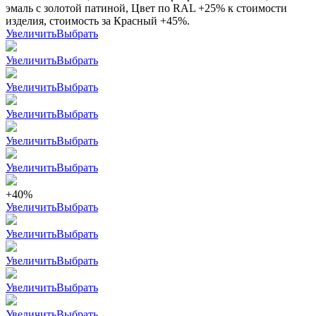
эмаль с золотой патиной, Цвет по RAL +25% к стоимости
изделия, стоимость за Красный +45%.
Увеличить
Выбрать
Увеличить
Выбрать
Увеличить
Выбрать
Увеличить
Выбрать
Увеличить
Выбрать
Увеличить
Выбрать
+40%
Увеличить
Выбрать
Увеличить
Выбрать
Увеличить
Выбрать
Увеличить
Выбрать
Увеличить
Выбрать