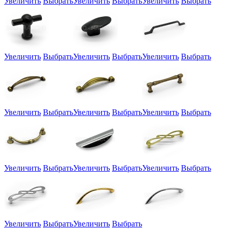
Увеличить
Выбрать
Увеличить
Выбрать
Увеличить
Выбрать
Увеличить
Выбрать
Увеличить
Выбрать
Увеличить
Выбрать
Увеличить
Выбрать
Увеличить
Выбрать
Увеличить
Выбрать
Увеличить
Выбрать
Увеличить
Выбрать
Увеличить
Выбрать
Увеличить
Выбрать
Увеличить
Выбрать