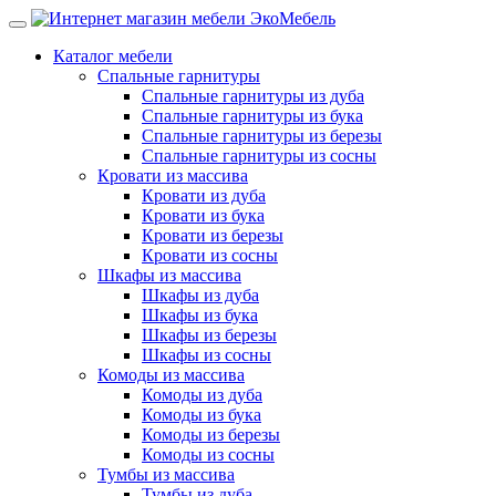
Каталог мебели
Спальные гарнитуры
Спальные гарнитуры из дуба
Спальные гарнитуры из бука
Спальные гарнитуры из березы
Спальные гарнитуры из сосны
Кровати из массива
Кровати из дуба
Кровати из бука
Кровати из березы
Кровати из сосны
Шкафы из массива
Шкафы из дуба
Шкафы из бука
Шкафы из березы
Шкафы из сосны
Комоды из массива
Комоды из дуба
Комоды из бука
Комоды из березы
Комоды из сосны
Тумбы из массива
Тумбы из дуба