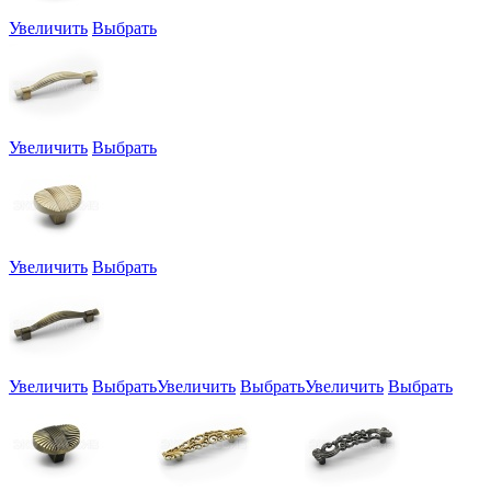
Увеличить
Выбрать
Увеличить
Выбрать
Увеличить
Выбрать
Увеличить
Выбрать
Увеличить
Выбрать
Увеличить
Выбрать