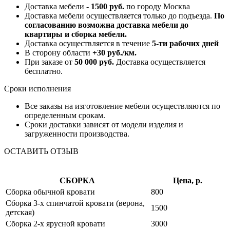
Доставка мебели -
1500 руб.
по городу Москва
Доставка мебели осуществляется только до подъезда.
По
согласованию возможна доставка мебели до
квартиры и сборка мебели.
Доставка осуществляется в течение
5-ти рабочих дней
В сторону области
+30 руб./км.
При заказе от
50 000 руб.
Доставка осуществляется
бесплатно.
Сроки исполнения
Все заказы на изготовление мебели осуществляются по
определенным срокам.
Сроки доставки зависят от модели изделия и
загруженности производства.
ОСТАВИТЬ ОТЗЫВ
СБОРКА
Цена, р.
Сборка обычной кровати
800
Сборка 3-х спинчатой кровати (верона,
1500
детская)
Сборка 2-х ярусной кровати
3000