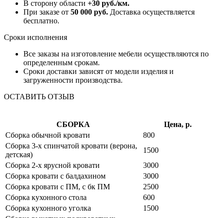
В сторону области
+30 руб./км.
При заказе от
50 000 руб.
Доставка осуществляется
бесплатно.
Сроки исполнения
Все заказы на изготовление мебели осуществляются по
определенным срокам.
Сроки доставки зависят от модели изделия и
загруженности производства.
ОСТАВИТЬ ОТЗЫВ
СБОРКА
Цена, р.
Сборка обычной кровати
800
Сборка 3-х спинчатой кровати (верона,
1500
детская)
Сборка 2-х ярусной кровати
3000
Сборка кровати с балдахином
3000
Сборка кровати с ПМ, с бк ПМ
2500
Сборка кухонного стола
600
Сборка кухонного уголка
1500