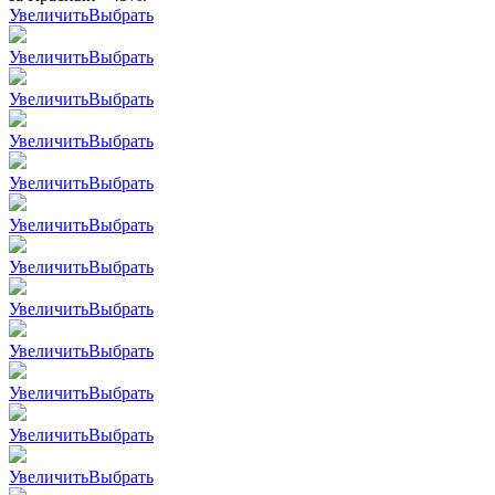
Увеличить
Выбрать
Увеличить
Выбрать
Увеличить
Выбрать
Увеличить
Выбрать
Увеличить
Выбрать
Увеличить
Выбрать
Увеличить
Выбрать
Увеличить
Выбрать
Увеличить
Выбрать
Увеличить
Выбрать
Увеличить
Выбрать
Увеличить
Выбрать