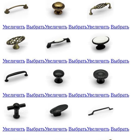
Увеличить
Выбрать
Увеличить
Выбрать
Увеличить
Выбрать
Увеличить
Выбрать
Увеличить
Выбрать
Увеличить
Выбрать
Увеличить
Выбрать
Увеличить
Выбрать
Увеличить
Выбрать
Увеличить
Выбрать
Увеличить
Выбрать
Увеличить
Выбрать