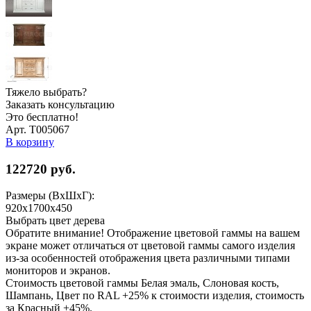
Тяжело выбрать?
Заказать консультацию
Это бесплатно!
Арт. Т005067
В корзину
122720
руб.
Размеры (ВхШхГ):
920x1700x450
Выбрать цвет дерева
Обратите внимание! Отображение цветовой гаммы на вашем
экране может отличаться от цветовой гаммы самого изделия
из-за особенностей отображения цвета различными типами
мониторов и экранов.
Стоимость цветовой гаммы Белая эмаль, Слоновая кость,
Шампань, Цвет по RAL +25% к стоимости изделия, стоимость
за Красный +45%.