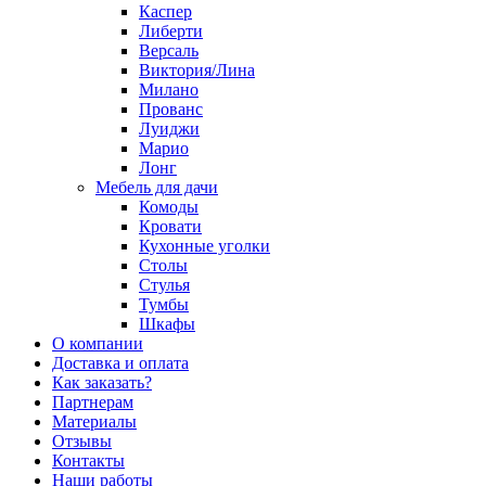
Каспер
Либерти
Версаль
Виктория/Лина
Милано
Прованс
Луиджи
Марио
Лонг
Мебель для дачи
Комоды
Кровати
Кухонные уголки
Столы
Стулья
Тумбы
Шкафы
О компании
Доставка и оплата
Как заказать?
Партнерам
Материалы
Отзывы
Контакты
Наши работы