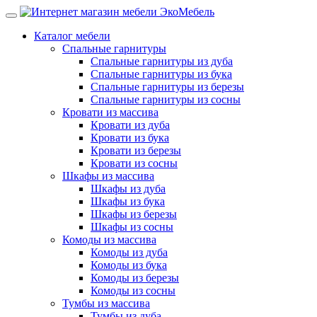
Каталог мебели
Спальные гарнитуры
Спальные гарнитуры из дуба
Спальные гарнитуры из бука
Спальные гарнитуры из березы
Спальные гарнитуры из сосны
Кровати из массива
Кровати из дуба
Кровати из бука
Кровати из березы
Кровати из сосны
Шкафы из массива
Шкафы из дуба
Шкафы из бука
Шкафы из березы
Шкафы из сосны
Комоды из массива
Комоды из дуба
Комоды из бука
Комоды из березы
Комоды из сосны
Тумбы из массива
Тумбы из дуба