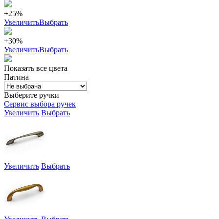
+25%
Увеличить
Выбрать
+30%
Увеличить
Выбрать
Показать все цвета
Патина
Выберите ручки
Сервис выбора ручек
Увеличить
Выбрать
Увеличить
Выбрать