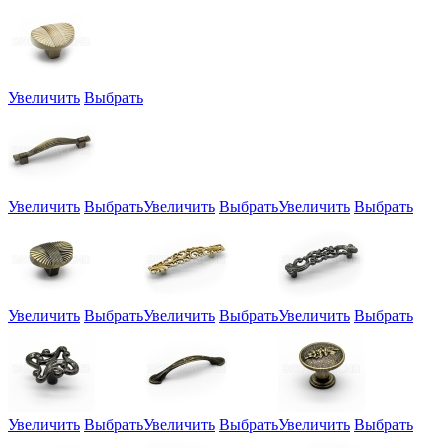
Увеличить
Выбрать
Увеличить
Выбрать
Увеличить
Выбрать
Увеличить
Выбрать
Увеличить
Выбрать
Увеличить
Выбрать
Увеличить
Выбрать
Увеличить
Выбрать
Увеличить
Выбрать
Увеличить
Выбрать