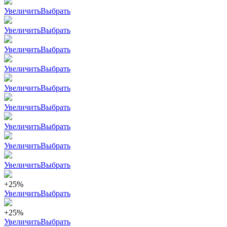
Увеличить
Выбрать
Увеличить
Выбрать
Увеличить
Выбрать
Увеличить
Выбрать
Увеличить
Выбрать
Увеличить
Выбрать
Увеличить
Выбрать
Увеличить
Выбрать
Увеличить
Выбрать
+25%
Увеличить
Выбрать
+25%
Увеличить
Выбрать