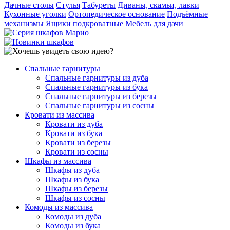
Дачные столы
Стулья
Табуреты
Диваны, скамьи, лавки
Кухонные уголки
Ортопедическое основание
Подъёмные
механизмы
Ящики подкроватные
Мебель для дачи
Спальные гарнитуры
Спальные гарнитуры из дуба
Спальные гарнитуры из бука
Спальные гарнитуры из березы
Спальные гарнитуры из сосны
Кровати из массива
Кровати из дуба
Кровати из бука
Кровати из березы
Кровати из сосны
Шкафы из массива
Шкафы из дуба
Шкафы из бука
Шкафы из березы
Шкафы из сосны
Комоды из массива
Комоды из дуба
Комоды из бука