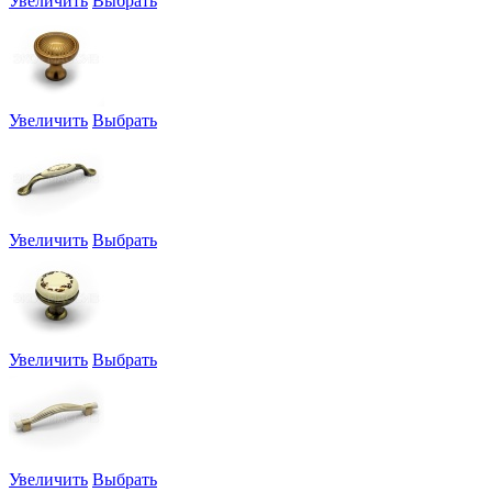
Увеличить
Выбрать
Увеличить
Выбрать
Увеличить
Выбрать
Увеличить
Выбрать
Увеличить
Выбрать