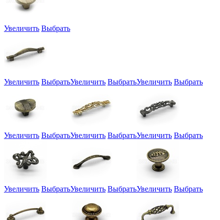
Увеличить
Выбрать
Увеличить
Выбрать
Увеличить
Выбрать
Увеличить
Выбрать
Увеличить
Выбрать
Увеличить
Выбрать
Увеличить
Выбрать
Увеличить
Выбрать
Увеличить
Выбрать
Увеличить
Выбрать