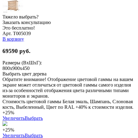
Тяжело выбрать?
Заказать консультацию
Это бесплатно!
Арт. Т005039
В корзину
69590
руб.
Размеры (ВхШхГ):
800х900х450
Выбрать цвет дерева
Обратите внимание! Отображение цветовой гаммы на вашем
экране может отличаться от цветовой гаммы самого изделия
из-за особенностей отображения цвета различными типами
мониторов и экранов.
Стоимость цветовой гаммы Белая эмаль, Шампань, Слоновая
кость, Выбеленный, Цвет по RAL +40% к стоимости изделия.
+25%
Увеличить
Выбрать
+25%
Увеличить
Выбрать