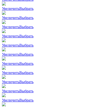
Увеличить
Выбрать
Увеличить
Выбрать
Увеличить
Выбрать
Увеличить
Выбрать
Увеличить
Выбрать
Увеличить
Выбрать
Увеличить
Выбрать
Увеличить
Выбрать
Увеличить
Выбрать
Увеличить
Выбрать
Увеличить
Выбрать