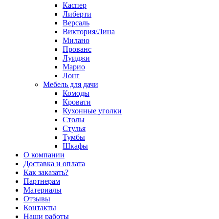
Каспер
Либерти
Версаль
Виктория/Лина
Милано
Прованс
Луиджи
Марио
Лонг
Мебель для дачи
Комоды
Кровати
Кухонные уголки
Столы
Стулья
Тумбы
Шкафы
О компании
Доставка и оплата
Как заказать?
Партнерам
Материалы
Отзывы
Контакты
Наши работы