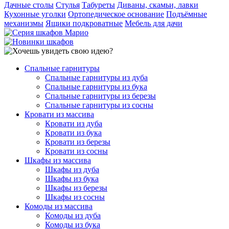
Дачные столы
Стулья
Табуреты
Диваны, скамьи, лавки
Кухонные уголки
Ортопедическое основание
Подъёмные
механизмы
Ящики подкроватные
Мебель для дачи
Спальные гарнитуры
Спальные гарнитуры из дуба
Спальные гарнитуры из бука
Спальные гарнитуры из березы
Спальные гарнитуры из сосны
Кровати из массива
Кровати из дуба
Кровати из бука
Кровати из березы
Кровати из сосны
Шкафы из массива
Шкафы из дуба
Шкафы из бука
Шкафы из березы
Шкафы из сосны
Комоды из массива
Комоды из дуба
Комоды из бука