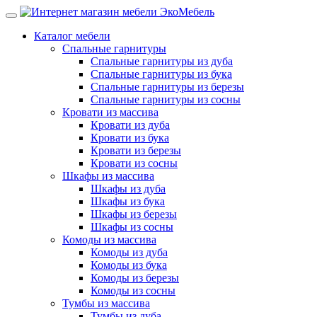
Каталог мебели
Спальные гарнитуры
Спальные гарнитуры из дуба
Спальные гарнитуры из бука
Спальные гарнитуры из березы
Спальные гарнитуры из сосны
Кровати из массива
Кровати из дуба
Кровати из бука
Кровати из березы
Кровати из сосны
Шкафы из массива
Шкафы из дуба
Шкафы из бука
Шкафы из березы
Шкафы из сосны
Комоды из массива
Комоды из дуба
Комоды из бука
Комоды из березы
Комоды из сосны
Тумбы из массива
Тумбы из дуба