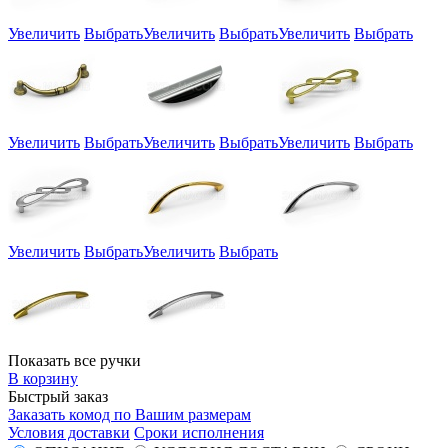
Увеличить
Выбрать
Увеличить
Выбрать
Увеличить
Выбрать
Увеличить
Выбрать
Увеличить
Выбрать
Увеличить
Выбрать
Увеличить
Выбрать
Увеличить
Выбрать
Показать все ручки
В корзину
Быстрый заказ
Заказать комод по Вашим размерам
Условия доставки
Сроки исполнения