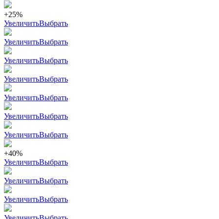
+25%
Увеличить
Выбрать
Увеличить
Выбрать
Увеличить
Выбрать
Увеличить
Выбрать
Увеличить
Выбрать
Увеличить
Выбрать
Увеличить
Выбрать
+40%
Увеличить
Выбрать
Увеличить
Выбрать
Увеличить
Выбрать
Увеличить
Выбрать