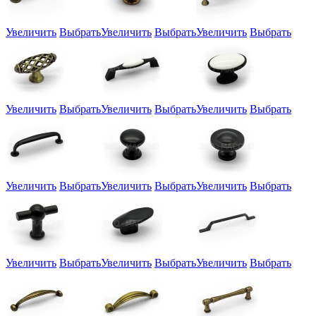
Увеличить
Выбрать
Увеличить
Выбрать
Увеличить
Выбрать
Увеличить
Выбрать
Увеличить
Выбрать
Увеличить
Выбрать
Увеличить
Выбрать
Увеличить
Выбрать
Увеличить
Выбрать
Увеличить
Выбрать
Увеличить
Выбрать
Увеличить
Выбрать