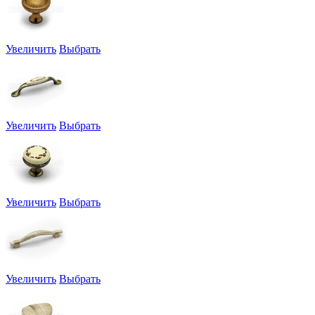
Увеличить
Выбрать
Увеличить
Выбрать
Увеличить
Выбрать
Увеличить
Выбрать