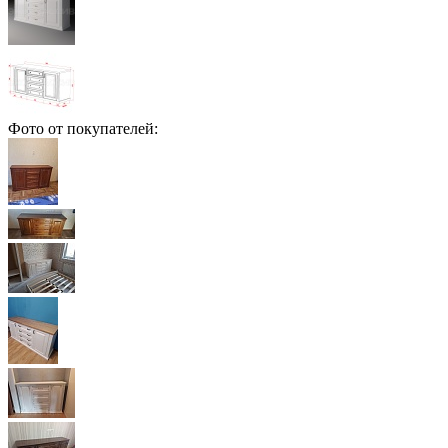
Фото от покупателей: