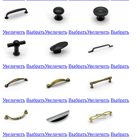
Увеличить
Выбрать
Увеличить
Выбрать
Увеличить
Выбрать
Увеличить
Выбрать
Увеличить
Выбрать
Увеличить
Выбрать
Увеличить
Выбрать
Увеличить
Выбрать
Увеличить
Выбрать
Увеличить
Выбрать
Увеличить
Выбрать
Увеличить
Выбрать