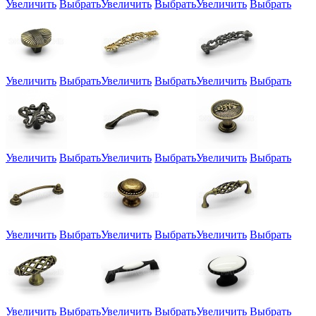
Увеличить
Выбрать
Увеличить
Выбрать
Увеличить
Выбрать
Увеличить
Выбрать
Увеличить
Выбрать
Увеличить
Выбрать
Увеличить
Выбрать
Увеличить
Выбрать
Увеличить
Выбрать
Увеличить
Выбрать
Увеличить
Выбрать
Увеличить
Выбрать
Увеличить
Выбрать
Увеличить
Выбрать
Увеличить
Выбрать