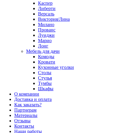
Каспер
Либерти
Версаль
Виктория/Лина
Милано
Прованс
Луиджи
Марио
Лонг
Мебель для дачи
Комоды
Кровати
Кухонные уголки
Столы
Стулья
Тумбы
Шкафы
О компании
Доставка и оплата
Как заказать?
Партнерам
Материалы
Отзывы
Контакты
Наши работы