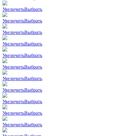
Увеличить
Выбрать
Увеличить
Выбрать
Увеличить
Выбрать
Увеличить
Выбрать
Увеличить
Выбрать
Увеличить
Выбрать
Увеличить
Выбрать
Увеличить
Выбрать
Увеличить
Выбрать
Увеличить
Выбрать
Увеличить
Выбрать