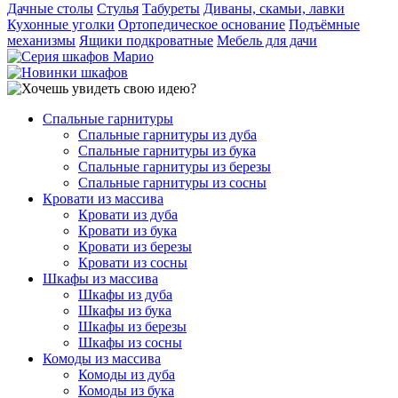
Дачные столы
Стулья
Табуреты
Диваны, скамьи, лавки
Кухонные уголки
Ортопедическое основание
Подъёмные
механизмы
Ящики подкроватные
Мебель для дачи
Спальные гарнитуры
Спальные гарнитуры из дуба
Спальные гарнитуры из бука
Спальные гарнитуры из березы
Спальные гарнитуры из сосны
Кровати из массива
Кровати из дуба
Кровати из бука
Кровати из березы
Кровати из сосны
Шкафы из массива
Шкафы из дуба
Шкафы из бука
Шкафы из березы
Шкафы из сосны
Комоды из массива
Комоды из дуба
Комоды из бука