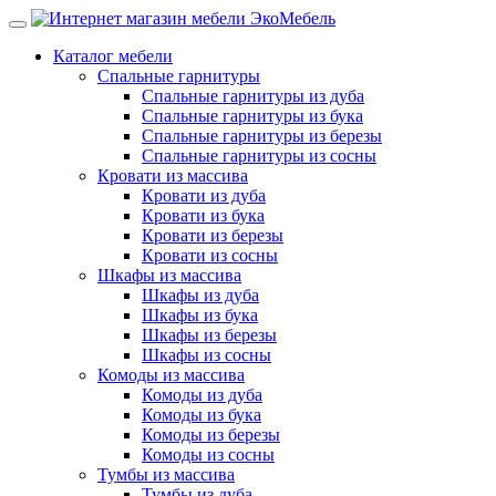
Каталог мебели
Спальные гарнитуры
Спальные гарнитуры из дуба
Спальные гарнитуры из бука
Спальные гарнитуры из березы
Спальные гарнитуры из сосны
Кровати из массива
Кровати из дуба
Кровати из бука
Кровати из березы
Кровати из сосны
Шкафы из массива
Шкафы из дуба
Шкафы из бука
Шкафы из березы
Шкафы из сосны
Комоды из массива
Комоды из дуба
Комоды из бука
Комоды из березы
Комоды из сосны
Тумбы из массива
Тумбы из дуба