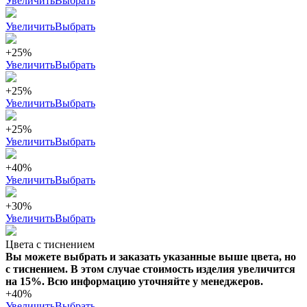
Увеличить
Выбрать
Увеличить
Выбрать
+25%
Увеличить
Выбрать
+25%
Увеличить
Выбрать
+25%
Увеличить
Выбрать
+40%
Увеличить
Выбрать
+30%
Увеличить
Выбрать
Цвета с тиснением
Вы можете выбрать и заказать указанные выше цвета, но
с тиснением. В этом случае стоимость изделия увеличится
на 15%. Всю информацию уточняйте у менеджеров.
+40%
Увеличить
Выбрать