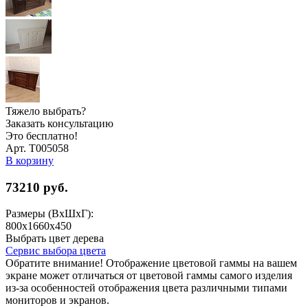
Тяжело выбрать?
Заказать консультацию
Это бесплатно!
Арт. Т005058
В корзину
73210
руб.
Размеры (ВхШхГ):
800х1660х450
Выбрать цвет дерева
Сервис выбора цвета
Обратите внимание! Отображение цветовой гаммы на вашем
экране может отличаться от цветовой гаммы самого изделия
из-за особенностей отображения цвета различными типами
мониторов и экранов.