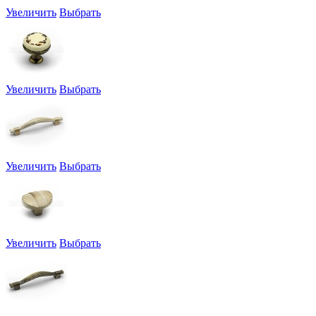
Увеличить
Выбрать
Увеличить
Выбрать
Увеличить
Выбрать
Увеличить
Выбрать