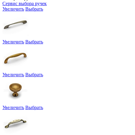
Сервис выбора ручек
Увеличить
Выбрать
Увеличить
Выбрать
Увеличить
Выбрать
Увеличить
Выбрать