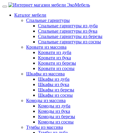
Каталог мебели
Спальные гарнитуры
Спальные гарнитуры из дуба
Спальные гарнитуры из бука
Спальные гарнитуры из березы
Спальные гарнитуры из сосны
Кровати из массива
Кровати из дуба
Кровати из бука
Кровати из березы
Кровати из сосны
Шкафы из массива
Шкафы из дуба
Шкафы из бука
Шкафы из березы
Шкафы из сосны
Комоды из массива
Комоды из дуба
Комоды из бука
Комоды из березы
Комоды из сосны
Тумбы из массива
Тумбы из дуба