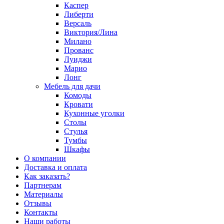
Каспер
Либерти
Версаль
Виктория/Лина
Милано
Прованс
Луиджи
Марио
Лонг
Мебель для дачи
Комоды
Кровати
Кухонные уголки
Столы
Стулья
Тумбы
Шкафы
О компании
Доставка и оплата
Как заказать?
Партнерам
Материалы
Отзывы
Контакты
Наши работы