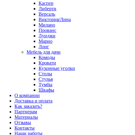
Каспер
Либерти
Версаль
Виктория/Лина
Милано
Прованс
Луиджи
Марио
Лонг
Мебель для дачи
Комоды
Кровати
Кухонные уголки
Столы
Стулья
Тумбы
Шкафы
О компании
Доставка и оплата
Как заказать?
Партнерам
Материалы
Отзывы
Контакты
Наши работы