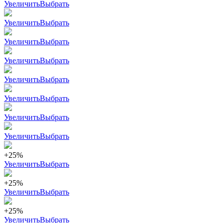
Увеличить
Выбрать
Увеличить
Выбрать
Увеличить
Выбрать
Увеличить
Выбрать
Увеличить
Выбрать
Увеличить
Выбрать
Увеличить
Выбрать
Увеличить
Выбрать
+25%
Увеличить
Выбрать
+25%
Увеличить
Выбрать
+25%
Увеличить
Выбрать