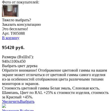
Фото от покупателей:
Тяжело выбрать?
Заказать консультацию
Это бесплатно!
Арт. Т005088
В корзину
95420
руб.
Размеры (ВхШхГ):
940x1100x450
Выбрать цвет дерева
Обратите внимание! Отображение цветовой гаммы на вашем
экране может отличаться от цветовой гаммы самого изделия
из-за особенностей отображения цвета различными типами
мониторов и экранов.
Стоимость цветовой гаммы Белая эмаль, Слоновая кость,
Шампань, Цвет по RAL +25% к стоимости изделия, стоимость
за Красный +45%.
Увеличить
Выбрать
Увеличить
Выбрать