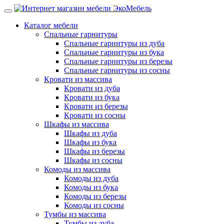
Каталог мебели
Спальные гарнитуры
Спальные гарнитуры из дуба
Спальные гарнитуры из бука
Спальные гарнитуры из березы
Спальные гарнитуры из сосны
Кровати из массива
Кровати из дуба
Кровати из бука
Кровати из березы
Кровати из сосны
Шкафы из массива
Шкафы из дуба
Шкафы из бука
Шкафы из березы
Шкафы из сосны
Комоды из массива
Комоды из дуба
Комоды из бука
Комоды из березы
Комоды из сосны
Тумбы из массива
Тумбы из дуба