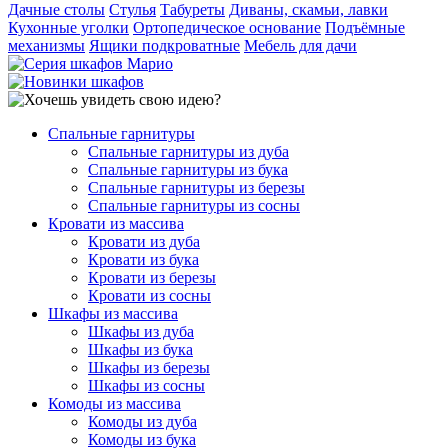
Дачные столы
Стулья
Табуреты
Диваны, скамьи, лавки
Кухонные уголки
Ортопедическое основание
Подъёмные
механизмы
Ящики подкроватные
Мебель для дачи
Спальные гарнитуры
Спальные гарнитуры из дуба
Спальные гарнитуры из бука
Спальные гарнитуры из березы
Спальные гарнитуры из сосны
Кровати из массива
Кровати из дуба
Кровати из бука
Кровати из березы
Кровати из сосны
Шкафы из массива
Шкафы из дуба
Шкафы из бука
Шкафы из березы
Шкафы из сосны
Комоды из массива
Комоды из дуба
Комоды из бука