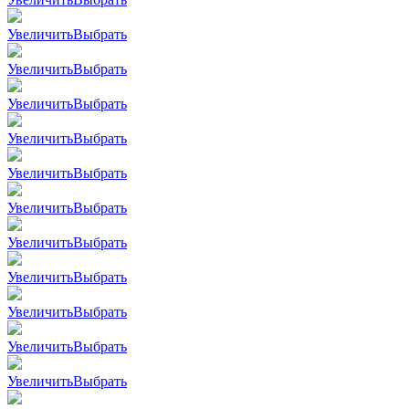
Увеличить
Выбрать
Увеличить
Выбрать
Увеличить
Выбрать
Увеличить
Выбрать
Увеличить
Выбрать
Увеличить
Выбрать
Увеличить
Выбрать
Увеличить
Выбрать
Увеличить
Выбрать
Увеличить
Выбрать
Увеличить
Выбрать