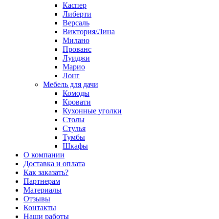
Каспер
Либерти
Версаль
Виктория/Лина
Милано
Прованс
Луиджи
Марио
Лонг
Мебель для дачи
Комоды
Кровати
Кухонные уголки
Столы
Стулья
Тумбы
Шкафы
О компании
Доставка и оплата
Как заказать?
Партнерам
Материалы
Отзывы
Контакты
Наши работы