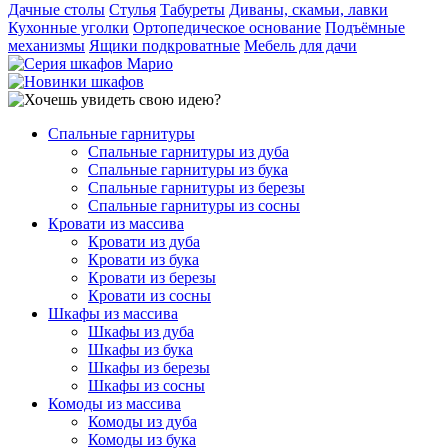
Дачные столы
Стулья
Табуреты
Диваны, скамьи, лавки
Кухонные уголки
Ортопедическое основание
Подъёмные
механизмы
Ящики подкроватные
Мебель для дачи
Спальные гарнитуры
Спальные гарнитуры из дуба
Спальные гарнитуры из бука
Спальные гарнитуры из березы
Спальные гарнитуры из сосны
Кровати из массива
Кровати из дуба
Кровати из бука
Кровати из березы
Кровати из сосны
Шкафы из массива
Шкафы из дуба
Шкафы из бука
Шкафы из березы
Шкафы из сосны
Комоды из массива
Комоды из дуба
Комоды из бука