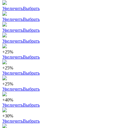
Увеличить
Выбрать
Увеличить
Выбрать
Увеличить
Выбрать
Увеличить
Выбрать
+25%
Увеличить
Выбрать
+25%
Увеличить
Выбрать
+25%
Увеличить
Выбрать
+40%
Увеличить
Выбрать
+30%
Увеличить
Выбрать