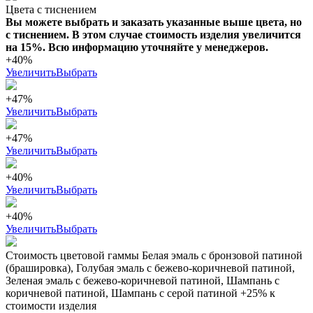
Цвета с тиснением
Вы можете выбрать и заказать указанные выше цвета, но
с тиснением. В этом случае стоимость изделия увеличится
на 15%. Всю информацию уточняйте у менеджеров.
+40%
Увеличить
Выбрать
+47%
Увеличить
Выбрать
+47%
Увеличить
Выбрать
+40%
Увеличить
Выбрать
+40%
Увеличить
Выбрать
Стоимость цветовой гаммы Белая эмаль с бронзовой патиной
(брашировка), Голубая эмаль с бежево-коричневой патиной,
Зеленая эмаль с бежево-коричневой патиной, Шампань с
коричневой патиной, Шампань с серой патиной +25% к
стоимости изделия