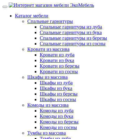
Каталог мебели
Спальные гарнитуры
Спальные гарнитуры из дуба
Спальные гарнитуры из бука
Спальные гарнитуры из березы
Спальные гарнитуры из сосны
Кровати из массива
Кровати из дуба
Кровати из бука
Кровати из березы
Кровати из сосны
Шкафы из массива
Шкафы из дуба
Шкафы из бука
Шкафы из березы
Шкафы из сосны
Комоды из массива
Комоды из дуба
Комоды из бука
Комоды из березы
Комоды из сосны
Тумбы из массива
Тумбы из дуба