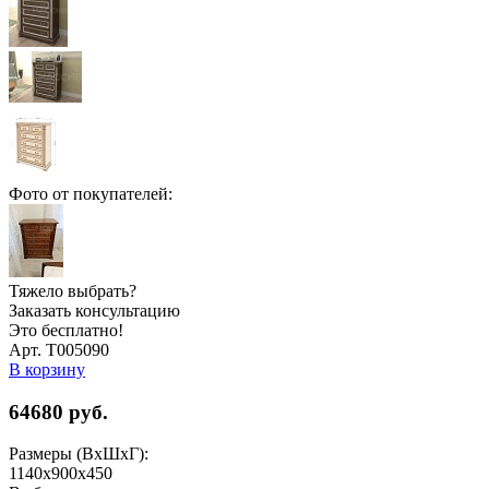
Фото от покупателей:
Тяжело выбрать?
Заказать консультацию
Это бесплатно!
Арт. Т005090
В корзину
64680
руб.
Размеры (ВхШхГ):
1140x900x450