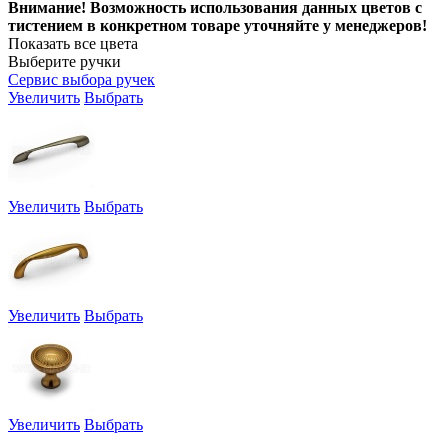
Внимание! Возможность использования данных цветов с
тистением в конкретном товаре уточняйте у менеджеров!
Показать все цвета
Выберите ручки
Сервис выбора ручек
Увеличить
Выбрать
Увеличить
Выбрать
Увеличить
Выбрать
Увеличить
Выбрать