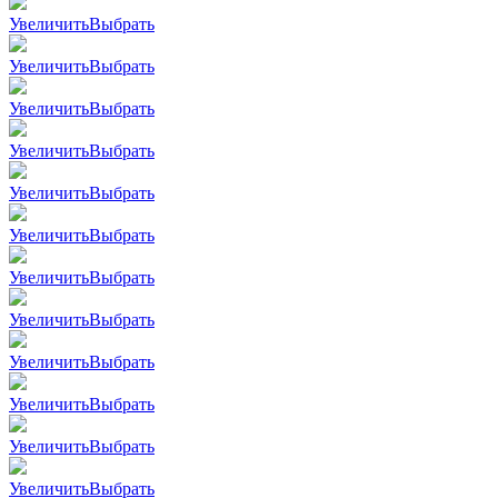
Увеличить
Выбрать
Увеличить
Выбрать
Увеличить
Выбрать
Увеличить
Выбрать
Увеличить
Выбрать
Увеличить
Выбрать
Увеличить
Выбрать
Увеличить
Выбрать
Увеличить
Выбрать
Увеличить
Выбрать
Увеличить
Выбрать
Увеличить
Выбрать