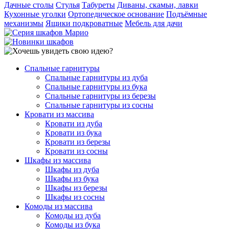
Дачные столы
Стулья
Табуреты
Диваны, скамьи, лавки
Кухонные уголки
Ортопедическое основание
Подъёмные
механизмы
Ящики подкроватные
Мебель для дачи
Спальные гарнитуры
Спальные гарнитуры из дуба
Спальные гарнитуры из бука
Спальные гарнитуры из березы
Спальные гарнитуры из сосны
Кровати из массива
Кровати из дуба
Кровати из бука
Кровати из березы
Кровати из сосны
Шкафы из массива
Шкафы из дуба
Шкафы из бука
Шкафы из березы
Шкафы из сосны
Комоды из массива
Комоды из дуба
Комоды из бука