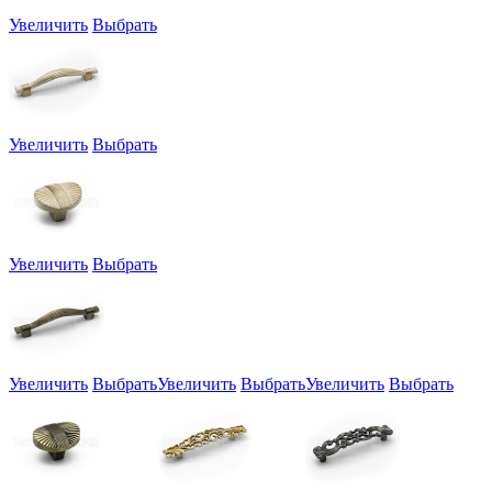
Увеличить
Выбрать
Увеличить
Выбрать
Увеличить
Выбрать
Увеличить
Выбрать
Увеличить
Выбрать
Увеличить
Выбрать