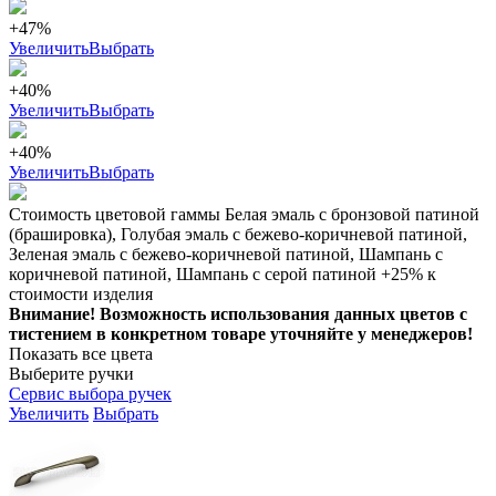
+47%
Увеличить
Выбрать
+40%
Увеличить
Выбрать
+40%
Увеличить
Выбрать
Стоимость цветовой гаммы Белая эмаль с бронзовой патиной
(брашировка), Голубая эмаль с бежево-коричневой патиной,
Зеленая эмаль с бежево-коричневой патиной, Шампань с
коричневой патиной, Шампань с серой патиной +25% к
стоимости изделия
Внимание! Возможность использования данных цветов с
тистением в конкретном товаре уточняйте у менеджеров!
Показать все цвета
Выберите ручки
Сервис выбора ручек
Увеличить
Выбрать