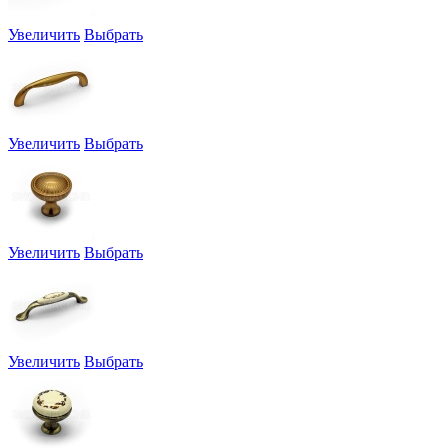
Увеличить
Выбрать
Увеличить
Выбрать
Увеличить
Выбрать
Увеличить
Выбрать