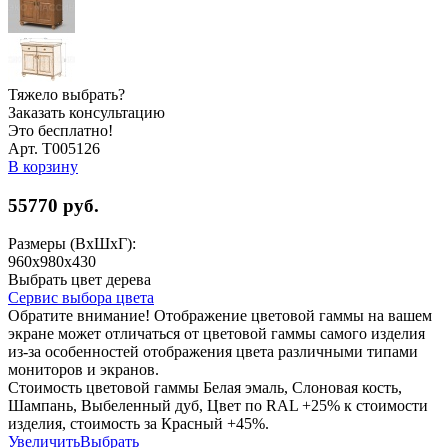
Тяжело выбрать?
Заказать консультацию
Это бесплатно!
Арт. Т005126
В корзину
55770
руб.
Размеры (ВхШхГ):
960x980x430
Выбрать цвет дерева
Сервис выбора цвета
Обратите внимание! Отображение цветовой гаммы на вашем
экране может отличаться от цветовой гаммы самого изделия
из-за особенностей отображения цвета различными типами
мониторов и экранов.
Стоимость цветовой гаммы Белая эмаль, Слоновая кость,
Шампань, Выбеленный дуб, Цвет по RAL +25% к стоимости
изделия, стоимость за Красный +45%.
Увеличить
Выбрать