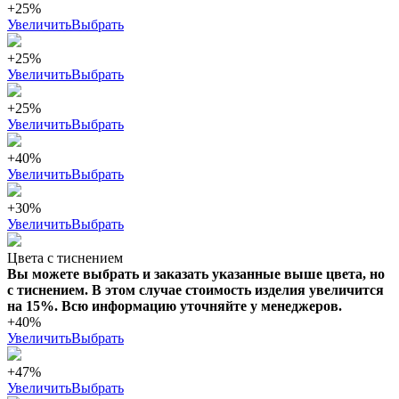
+25%
Увеличить
Выбрать
+25%
Увеличить
Выбрать
+25%
Увеличить
Выбрать
+40%
Увеличить
Выбрать
+30%
Увеличить
Выбрать
Цвета с тиснением
Вы можете выбрать и заказать указанные выше цвета, но
с тиснением. В этом случае стоимость изделия увеличится
на 15%. Всю информацию уточняйте у менеджеров.
+40%
Увеличить
Выбрать
+47%
Увеличить
Выбрать