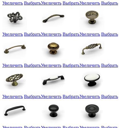
Увеличить
Выбрать
Увеличить
Выбрать
Увеличить
Выбрать
Увеличить
Выбрать
Увеличить
Выбрать
Увеличить
Выбрать
Увеличить
Выбрать
Увеличить
Выбрать
Увеличить
Выбрать
Увеличить
Выбрать
Увеличить
Выбрать
Увеличить
Выбрать
Увеличить
Выбрать
Увеличить
Выбрать
Увеличить
Выбрать