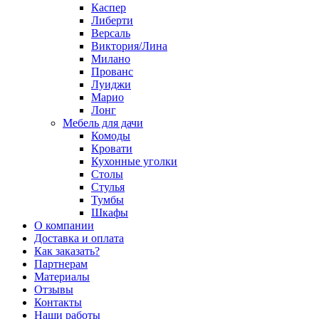
Каспер
Либерти
Версаль
Виктория/Лина
Милано
Прованс
Луиджи
Марио
Лонг
Мебель для дачи
Комоды
Кровати
Кухонные уголки
Столы
Стулья
Тумбы
Шкафы
О компании
Доставка и оплата
Как заказать?
Партнерам
Материалы
Отзывы
Контакты
Наши работы