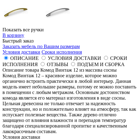
Показать все ручки
В корзину
Быстрый заказ
Заказать мебель по Вашим размерам
Условия доставки
Сроки исполнения
ОПИСАНИЕ
УСЛОВИЯ ДОСТАВКИ
СРОКИ
ИСПОЛНЕНИЯ
ОТЗЫВЫ
ПОДЪЕМ И СБОРКА
Описание товара Комод Винтаж 12 из массива сосны
Комод Винтаж 12 – красивое изделие, которое можно
органично встроить практически в любой интерьер. Данная
модель имеет небольшие размеры, потому ее можно поставить
в помещении с любым метражом. Основным достоинством
комода является его материал изготовления в виде сосны.
Цельная древесина не только отвечает за надежность
конструкции, но и положительно влияет на атмосферу, так как
испускает полезные вещества. Также дерево отлично
защищено от влияния влажности и перепадов температур
благодаря специализированной пропитке и качественным
лакокрасочным составам.
Условия доставки