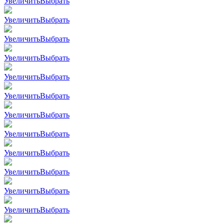
Увеличить
Выбрать
Увеличить
Выбрать
Увеличить
Выбрать
Увеличить
Выбрать
Увеличить
Выбрать
Увеличить
Выбрать
Увеличить
Выбрать
Увеличить
Выбрать
Увеличить
Выбрать
Увеличить
Выбрать
Увеличить
Выбрать
Увеличить
Выбрать