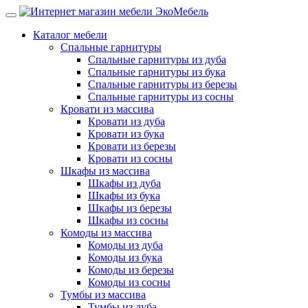
Каталог мебели
Спальные гарнитуры
Спальные гарнитуры из дуба
Спальные гарнитуры из бука
Спальные гарнитуры из березы
Спальные гарнитуры из сосны
Кровати из массива
Кровати из дуба
Кровати из бука
Кровати из березы
Кровати из сосны
Шкафы из массива
Шкафы из дуба
Шкафы из бука
Шкафы из березы
Шкафы из сосны
Комоды из массива
Комоды из дуба
Комоды из бука
Комоды из березы
Комоды из сосны
Тумбы из массива
Тумбы из дуба