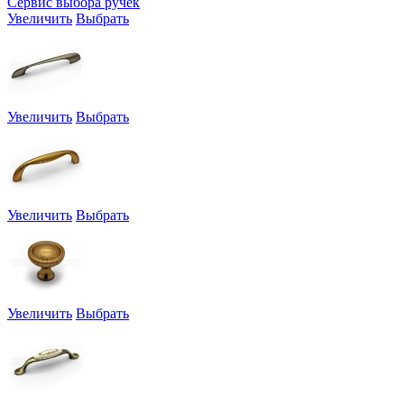
Сервис выбора ручек
Увеличить
Выбрать
Увеличить
Выбрать
Увеличить
Выбрать
Увеличить
Выбрать