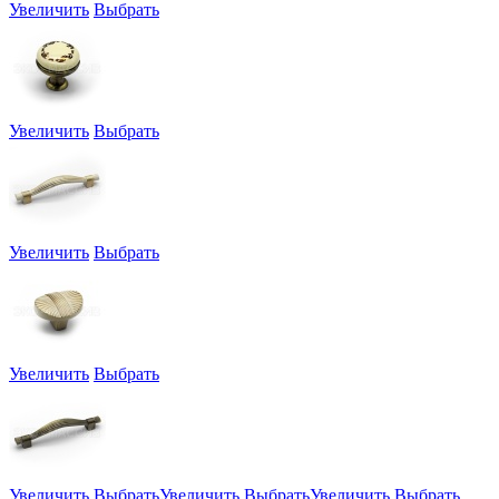
Увеличить
Выбрать
Увеличить
Выбрать
Увеличить
Выбрать
Увеличить
Выбрать
Увеличить
Выбрать
Увеличить
Выбрать
Увеличить
Выбрать