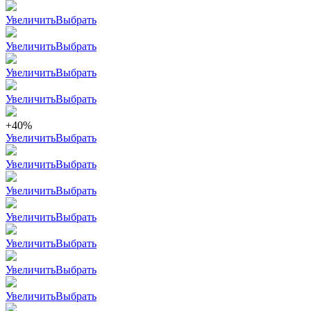
Увеличить
Выбрать
Увеличить
Выбрать
Увеличить
Выбрать
Увеличить
Выбрать
+40%
Увеличить
Выбрать
Увеличить
Выбрать
Увеличить
Выбрать
Увеличить
Выбрать
Увеличить
Выбрать
Увеличить
Выбрать
Увеличить
Выбрать