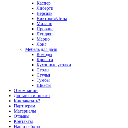
Каспер
Либерти
Версаль
Виктория/Лина
Милано
Прованс
Луиджи
Марио
Лонг
Мебель для дачи
Комоды
Кровати
Кухонные уголки
Столы
Стулья
Тумбы
Шкафы
О компании
Доставка и оплата
Как заказать?
Партнерам
Материалы
Отзывы
Контакты
Наши работы