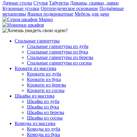
Дачные столы
Стулья
Табуреты
Диваны, скамьи, лавки
Кухонные уголки
Ортопедическое основание
Подъёмные
механизмы
Ящики подкроватные
Мебель для дачи
Спальные гарнитуры
Спальные гарнитуры из дуба
Спальные гарнитуры из бука
Спальные гарнитуры из березы
Спальные гарнитуры из сосны
Кровати из массива
Кровати из дуба
Кровати из бука
Кровати из березы
Кровати из сосны
Шкафы из массива
Шкафы из дуба
Шкафы из бука
Шкафы из березы
Шкафы из сосны
Комоды из массива
Комоды из дуба
Комоды из бука