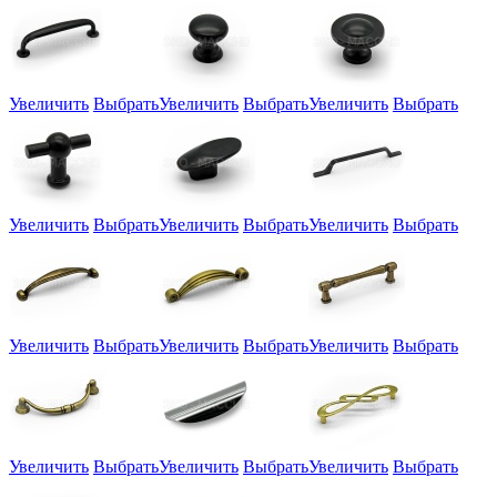
Увеличить
Выбрать
Увеличить
Выбрать
Увеличить
Выбрать
Увеличить
Выбрать
Увеличить
Выбрать
Увеличить
Выбрать
Увеличить
Выбрать
Увеличить
Выбрать
Увеличить
Выбрать
Увеличить
Выбрать
Увеличить
Выбрать
Увеличить
Выбрать