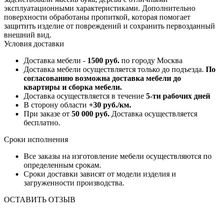
эксплуатационными характеристиками. Дополнительно
поверхности обработаны пропиткой, которая помогает
защитить изделие от повреждений и сохранить первозданный
внешний вид.
Условия доставки
Доставка мебели -
1500 руб.
по городу Москва
Доставка мебели осуществляется только до подъезда.
По
согласованию возможна доставка мебели до
квартиры и сборка мебели.
Доставка осуществляется в течение
5-ти рабочих дней
В сторону области
+30 руб./км.
При заказе от
50 000 руб.
Доставка осуществляется
бесплатно.
Сроки исполнения
Все заказы на изготовление мебели осуществляются по
определенным срокам.
Сроки доставки зависят от модели изделия и
загруженности производства.
ОСТАВИТЬ ОТЗЫВ