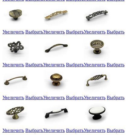
Увеличить
Выбрать
Увеличить
Выбрать
Увеличить
Выбрать
Увеличить
Выбрать
Увеличить
Выбрать
Увеличить
Выбрать
Увеличить
Выбрать
Увеличить
Выбрать
Увеличить
Выбрать
Увеличить
Выбрать
Увеличить
Выбрать
Увеличить
Выбрать