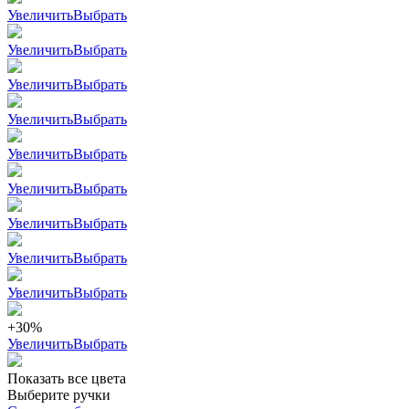
Увеличить
Выбрать
Увеличить
Выбрать
Увеличить
Выбрать
Увеличить
Выбрать
Увеличить
Выбрать
Увеличить
Выбрать
Увеличить
Выбрать
Увеличить
Выбрать
Увеличить
Выбрать
+30%
Увеличить
Выбрать
Показать все цвета
Выберите ручки