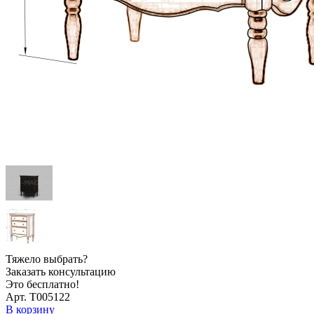
Тяжело выбрать?
Заказать консультацию
Это бесплатно!
Арт. Т005122
В корзину