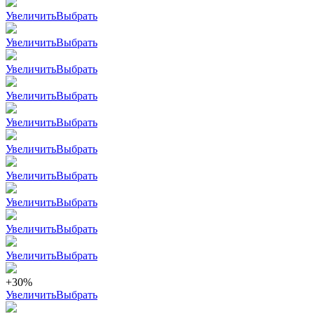
Увеличить
Выбрать
Увеличить
Выбрать
Увеличить
Выбрать
Увеличить
Выбрать
Увеличить
Выбрать
Увеличить
Выбрать
Увеличить
Выбрать
Увеличить
Выбрать
Увеличить
Выбрать
Увеличить
Выбрать
+30%
Увеличить
Выбрать