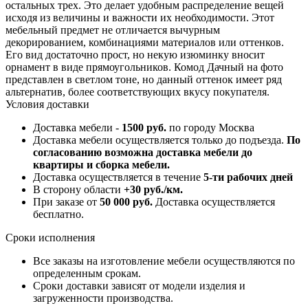
остальных трех. Это делает удобным распределение вещей
исходя из величины и важности их необходимости. Этот
мебельный предмет не отличается вычурным
декорированием, комбинациями материалов или оттенков.
Его вид достаточно прост, но некую изюминку вносит
орнамент в виде прямоугольников. Комод Дачный на фото
представлен в светлом тоне, но данный оттенок имеет ряд
альтернатив, более соответствующих вкусу покупателя.
Условия доставки
Доставка мебели -
1500 руб.
по городу Москва
Доставка мебели осуществляется только до подъезда.
По
согласованию возможна доставка мебели до
квартиры и сборка мебели.
Доставка осуществляется в течение
5-ти рабочих дней
В сторону области
+30 руб./км.
При заказе от
50 000 руб.
Доставка осуществляется
бесплатно.
Сроки исполнения
Все заказы на изготовление мебели осуществляются по
определенным срокам.
Сроки доставки зависят от модели изделия и
загруженности производства.