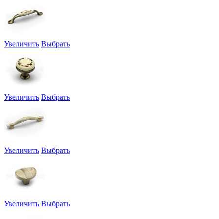
Увеличить
Выбрать
Увеличить
Выбрать
Увеличить
Выбрать
Увеличить
Выбрать