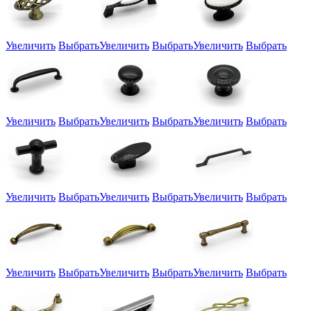
Увеличить
Выбрать
Увеличить
Выбрать
Увеличить
Выбрать
Увеличить
Выбрать
Увеличить
Выбрать
Увеличить
Выбрать
Увеличить
Выбрать
Увеличить
Выбрать
Увеличить
Выбрать
Увеличить
Выбрать
Увеличить
Выбрать
Увеличить
Выбрать