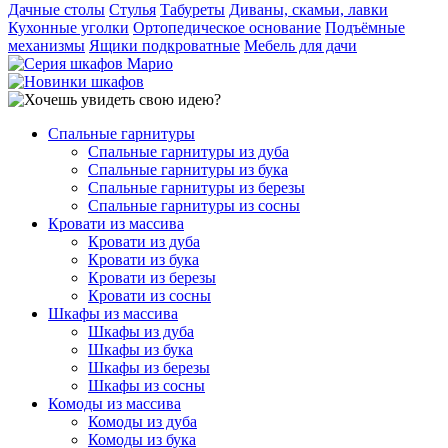
Дачные столы
Стулья
Табуреты
Диваны, скамьи, лавки
Кухонные уголки
Ортопедическое основание
Подъёмные
механизмы
Ящики подкроватные
Мебель для дачи
Спальные гарнитуры
Спальные гарнитуры из дуба
Спальные гарнитуры из бука
Спальные гарнитуры из березы
Спальные гарнитуры из сосны
Кровати из массива
Кровати из дуба
Кровати из бука
Кровати из березы
Кровати из сосны
Шкафы из массива
Шкафы из дуба
Шкафы из бука
Шкафы из березы
Шкафы из сосны
Комоды из массива
Комоды из дуба
Комоды из бука