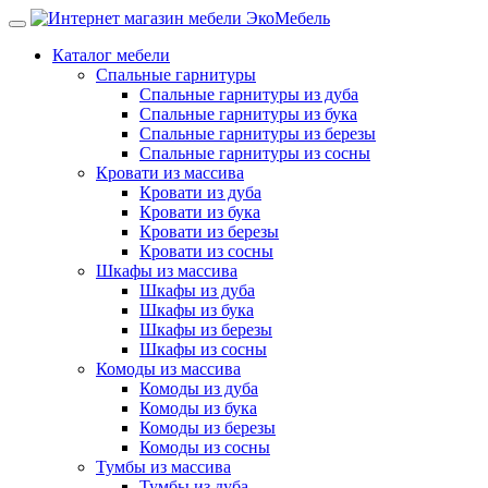
Каталог мебели
Спальные гарнитуры
Спальные гарнитуры из дуба
Спальные гарнитуры из бука
Спальные гарнитуры из березы
Спальные гарнитуры из сосны
Кровати из массива
Кровати из дуба
Кровати из бука
Кровати из березы
Кровати из сосны
Шкафы из массива
Шкафы из дуба
Шкафы из бука
Шкафы из березы
Шкафы из сосны
Комоды из массива
Комоды из дуба
Комоды из бука
Комоды из березы
Комоды из сосны
Тумбы из массива
Тумбы из дуба