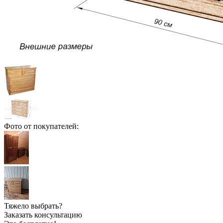
Фото от покупателей:
Тяжело выбрать?
Заказать консультацию