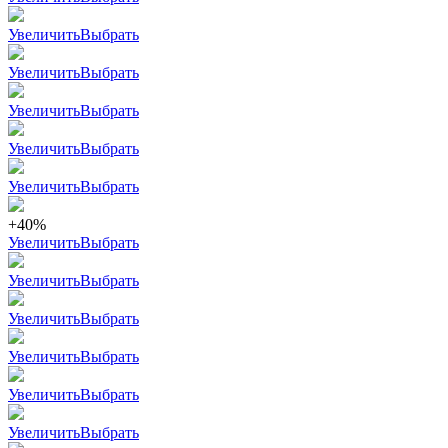
Увеличить
Выбрать
Увеличить
Выбрать
Увеличить
Выбрать
Увеличить
Выбрать
Увеличить
Выбрать
+40%
Увеличить
Выбрать
Увеличить
Выбрать
Увеличить
Выбрать
Увеличить
Выбрать
Увеличить
Выбрать
Увеличить
Выбрать