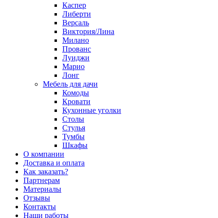
Каспер
Либерти
Версаль
Виктория/Лина
Милано
Прованс
Луиджи
Марио
Лонг
Мебель для дачи
Комоды
Кровати
Кухонные уголки
Столы
Стулья
Тумбы
Шкафы
О компании
Доставка и оплата
Как заказать?
Партнерам
Материалы
Отзывы
Контакты
Наши работы