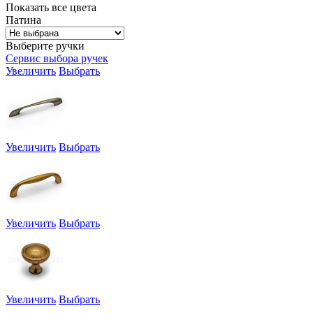
Показать все цвета
Патина
Выберите ручки
Сервис выбора ручек
Увеличить
Выбрать
Увеличить
Выбрать
Увеличить
Выбрать
Увеличить
Выбрать