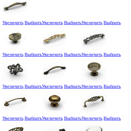
Увеличить
Выбрать
Увеличить
Выбрать
Увеличить
Выбрать
Увеличить
Выбрать
Увеличить
Выбрать
Увеличить
Выбрать
Увеличить
Выбрать
Увеличить
Выбрать
Увеличить
Выбрать
Увеличить
Выбрать
Увеличить
Выбрать
Увеличить
Выбрать