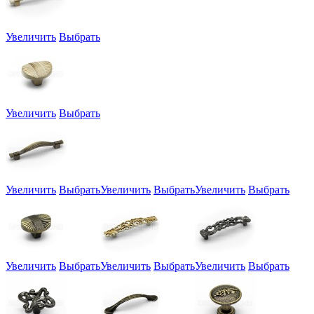
Увеличить
Выбрать
Увеличить
Выбрать
Увеличить
Выбрать
Увеличить
Выбрать
Увеличить
Выбрать
Увеличить
Выбрать
Увеличить
Выбрать
Увеличить
Выбрать