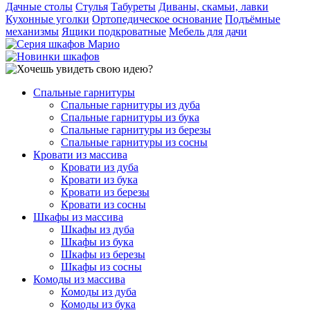
Дачные столы
Стулья
Табуреты
Диваны, скамьи, лавки
Кухонные уголки
Ортопедическое основание
Подъёмные
механизмы
Ящики подкроватные
Мебель для дачи
Спальные гарнитуры
Спальные гарнитуры из дуба
Спальные гарнитуры из бука
Спальные гарнитуры из березы
Спальные гарнитуры из сосны
Кровати из массива
Кровати из дуба
Кровати из бука
Кровати из березы
Кровати из сосны
Шкафы из массива
Шкафы из дуба
Шкафы из бука
Шкафы из березы
Шкафы из сосны
Комоды из массива
Комоды из дуба
Комоды из бука