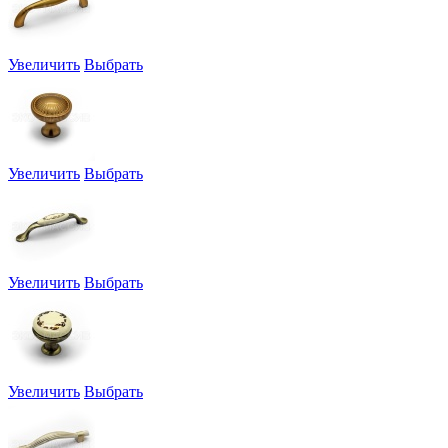
Увеличить
Выбрать
Увеличить
Выбрать
Увеличить
Выбрать
Увеличить
Выбрать