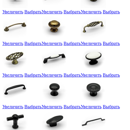
Увеличить
Выбрать
Увеличить
Выбрать
Увеличить
Выбрать
Увеличить
Выбрать
Увеличить
Выбрать
Увеличить
Выбрать
Увеличить
Выбрать
Увеличить
Выбрать
Увеличить
Выбрать
Увеличить
Выбрать
Увеличить
Выбрать
Увеличить
Выбрать