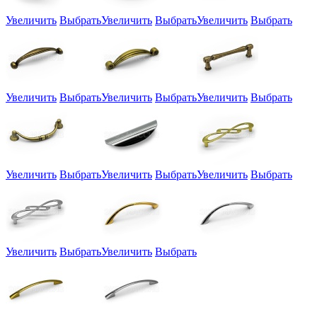
Увеличить
Выбрать
Увеличить
Выбрать
Увеличить
Выбрать
Увеличить
Выбрать
Увеличить
Выбрать
Увеличить
Выбрать
Увеличить
Выбрать
Увеличить
Выбрать
Увеличить
Выбрать
Увеличить
Выбрать
Увеличить
Выбрать