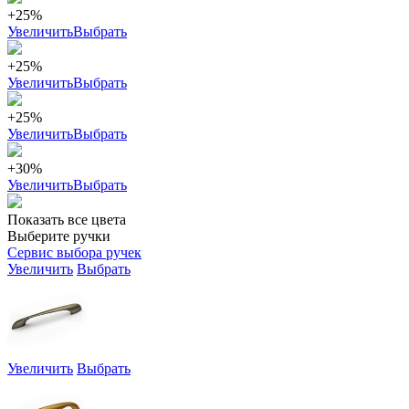
+25%
Увеличить
Выбрать
+25%
Увеличить
Выбрать
+25%
Увеличить
Выбрать
+30%
Увеличить
Выбрать
Показать все цвета
Выберите ручки
Сервис выбора ручек
Увеличить
Выбрать
Увеличить
Выбрать