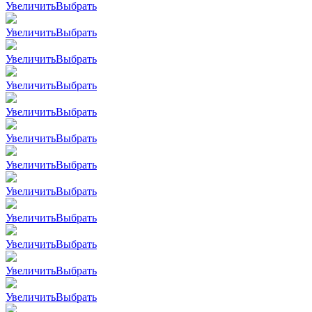
Увеличить
Выбрать
Увеличить
Выбрать
Увеличить
Выбрать
Увеличить
Выбрать
Увеличить
Выбрать
Увеличить
Выбрать
Увеличить
Выбрать
Увеличить
Выбрать
Увеличить
Выбрать
Увеличить
Выбрать
Увеличить
Выбрать
Увеличить
Выбрать