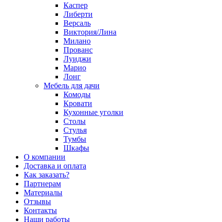
Каспер
Либерти
Версаль
Виктория/Лина
Милано
Прованс
Луиджи
Марио
Лонг
Мебель для дачи
Комоды
Кровати
Кухонные уголки
Столы
Стулья
Тумбы
Шкафы
О компании
Доставка и оплата
Как заказать?
Партнерам
Материалы
Отзывы
Контакты
Наши работы