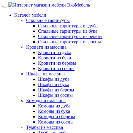
Каталог мебели
Спальные гарнитуры
Спальные гарнитуры из дуба
Спальные гарнитуры из бука
Спальные гарнитуры из березы
Спальные гарнитуры из сосны
Кровати из массива
Кровати из дуба
Кровати из бука
Кровати из березы
Кровати из сосны
Шкафы из массива
Шкафы из дуба
Шкафы из бука
Шкафы из березы
Шкафы из сосны
Комоды из массива
Комоды из дуба
Комоды из бука
Комоды из березы
Комоды из сосны
Тумбы из массива
Тумбы из дуба