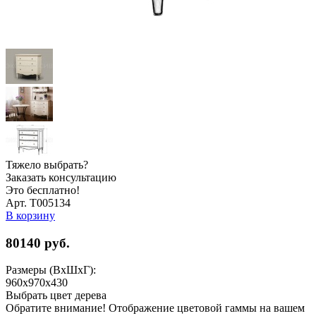
Тяжело выбрать?
Заказать консультацию
Это бесплатно!
Арт. Т005134
В корзину
80140
руб.
Размеры (ВхШхГ):
960x970x430
Выбрать цвет дерева
Обратите внимание! Отображение цветовой гаммы на вашем