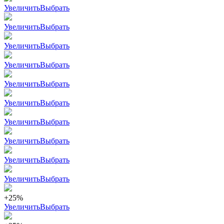
Увеличить
Выбрать
Увеличить
Выбрать
Увеличить
Выбрать
Увеличить
Выбрать
Увеличить
Выбрать
Увеличить
Выбрать
Увеличить
Выбрать
Увеличить
Выбрать
Увеличить
Выбрать
Увеличить
Выбрать
+25%
Увеличить
Выбрать