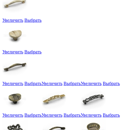
Увеличить
Выбрать
Увеличить
Выбрать
Увеличить
Выбрать
Увеличить
Выбрать
Увеличить
Выбрать
Увеличить
Выбрать
Увеличить
Выбрать
Увеличить
Выбрать