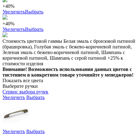
+40%
Увеличить
Выбрать
+40%
Увеличить
Выбрать
Стоимость цветовой гаммы Белая эмаль с бронзовой патиной
(брашировка), Голубая эмаль с бежево-коричневой патиной,
Зеленая эмаль с бежево-коричневой патиной, Шампань с
коричневой патиной, Шампань с серой патиной +25% к
стоимости изделия
Внимание! Возможность использования данных цветов с
тистением в конкретном товаре уточняйте у менеджеров!
Показать все цвета
Выберите ручки
Сервис выбора ручек
Увеличить
Выбрать
Увеличить
Выбрать