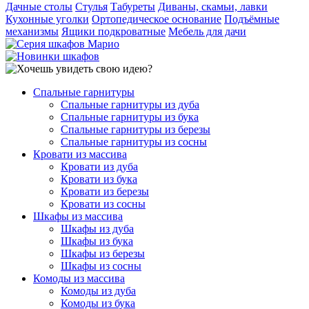
Дачные столы
Стулья
Табуреты
Диваны, скамьи, лавки
Кухонные уголки
Ортопедическое основание
Подъёмные
механизмы
Ящики подкроватные
Мебель для дачи
Спальные гарнитуры
Спальные гарнитуры из дуба
Спальные гарнитуры из бука
Спальные гарнитуры из березы
Спальные гарнитуры из сосны
Кровати из массива
Кровати из дуба
Кровати из бука
Кровати из березы
Кровати из сосны
Шкафы из массива
Шкафы из дуба
Шкафы из бука
Шкафы из березы
Шкафы из сосны
Комоды из массива
Комоды из дуба
Комоды из бука