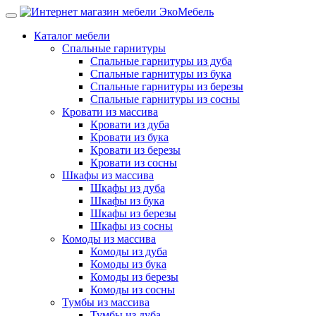
Каталог мебели
Спальные гарнитуры
Спальные гарнитуры из дуба
Спальные гарнитуры из бука
Спальные гарнитуры из березы
Спальные гарнитуры из сосны
Кровати из массива
Кровати из дуба
Кровати из бука
Кровати из березы
Кровати из сосны
Шкафы из массива
Шкафы из дуба
Шкафы из бука
Шкафы из березы
Шкафы из сосны
Комоды из массива
Комоды из дуба
Комоды из бука
Комоды из березы
Комоды из сосны
Тумбы из массива
Тумбы из дуба