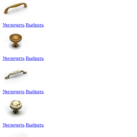
Увеличить
Выбрать
Увеличить
Выбрать
Увеличить
Выбрать
Увеличить
Выбрать