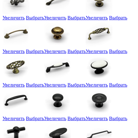
Увеличить
Выбрать
Увеличить
Выбрать
Увеличить
Выбрать
Увеличить
Выбрать
Увеличить
Выбрать
Увеличить
Выбрать
Увеличить
Выбрать
Увеличить
Выбрать
Увеличить
Выбрать
Увеличить
Выбрать
Увеличить
Выбрать
Увеличить
Выбрать