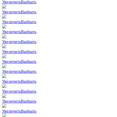
Увеличить
Выбрать
Увеличить
Выбрать
Увеличить
Выбрать
Увеличить
Выбрать
Увеличить
Выбрать
Увеличить
Выбрать
Увеличить
Выбрать
Увеличить
Выбрать
Увеличить
Выбрать
Увеличить
Выбрать
Увеличить
Выбрать
Увеличить
Выбрать