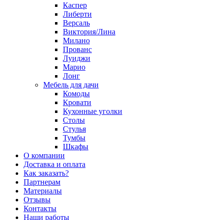
Каспер
Либерти
Версаль
Виктория/Лина
Милано
Прованс
Луиджи
Марио
Лонг
Мебель для дачи
Комоды
Кровати
Кухонные уголки
Столы
Стулья
Тумбы
Шкафы
О компании
Доставка и оплата
Как заказать?
Партнерам
Материалы
Отзывы
Контакты
Наши работы