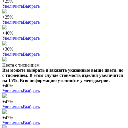
+25%
Увеличить
Выбрать
+25%
Увеличить
Выбрать
+40%
Увеличить
Выбрать
+30%
Увеличить
Выбрать
Цвета с тиснением
Вы можете выбрать и заказать указанные выше цвета, но
с тиснением. В этом случае стоимость изделия увеличится
на 15%. Всю информацию уточняйте у менеджеров.
+40%
Увеличить
Выбрать
+47%
Увеличить
Выбрать
+47%
Увеличить
Выбрать