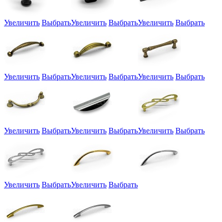
Увеличить
Выбрать
Увеличить
Выбрать
Увеличить
Выбрать
Увеличить
Выбрать
Увеличить
Выбрать
Увеличить
Выбрать
Увеличить
Выбрать
Увеличить
Выбрать
Увеличить
Выбрать
Увеличить
Выбрать
Увеличить
Выбрать