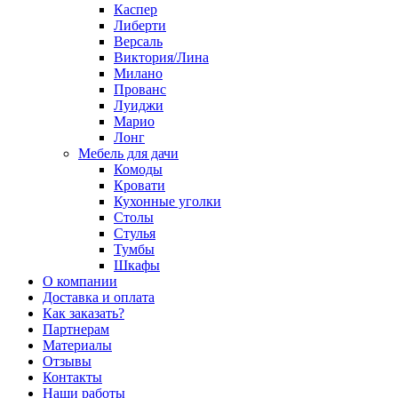
Каспер
Либерти
Версаль
Виктория/Лина
Милано
Прованс
Луиджи
Марио
Лонг
Мебель для дачи
Комоды
Кровати
Кухонные уголки
Столы
Стулья
Тумбы
Шкафы
О компании
Доставка и оплата
Как заказать?
Партнерам
Материалы
Отзывы
Контакты
Наши работы