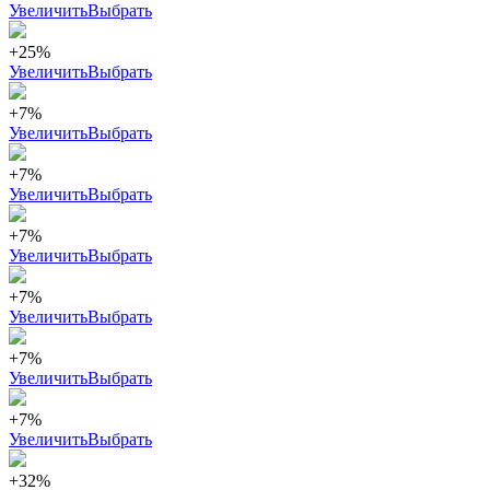
Увеличить
Выбрать
+25%
Увеличить
Выбрать
+7%
Увеличить
Выбрать
+7%
Увеличить
Выбрать
+7%
Увеличить
Выбрать
+7%
Увеличить
Выбрать
+7%
Увеличить
Выбрать
+7%
Увеличить
Выбрать
+32%