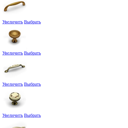
Увеличить
Выбрать
Увеличить
Выбрать
Увеличить
Выбрать
Увеличить
Выбрать