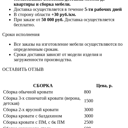
квартиры и сборка мебели.
Доставка осуществляется в течение
5-ти рабочих дней
В сторону области
+30 руб./км.
При заказе от
50 000 руб.
Доставка осуществляется
бесплатно.
Сроки исполнения
Все заказы на изготовление мебели осуществляются по
определенным срокам.
Сроки доставки зависят от модели изделия и
загруженности производства.
ОСТАВИТЬ ОТЗЫВ
СБОРКА
Цена, р.
Сборка обычной кровати
800
Сборка 3-х спинчатой кровати (верона,
1500
детская)
Сборка 2-х ярусной кровати
3000
Сборка кровати с балдахином
3000
Сборка кровати с ПМ, с бк ПМ
2500