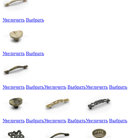
Увеличить
Выбрать
Увеличить
Выбрать
Увеличить
Выбрать
Увеличить
Выбрать
Увеличить
Выбрать
Увеличить
Выбрать
Увеличить
Выбрать
Увеличить
Выбрать