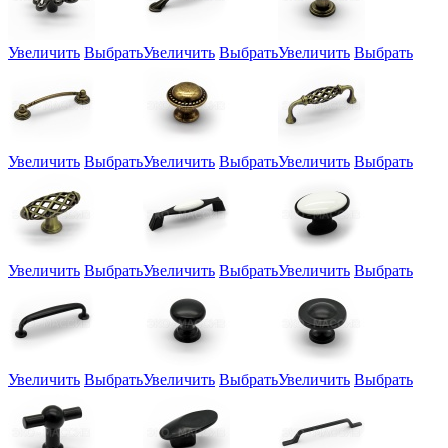
Увеличить
Выбрать
Увеличить
Выбрать
Увеличить
Выбрать
Увеличить
Выбрать
Увеличить
Выбрать
Увеличить
Выбрать
Увеличить
Выбрать
Увеличить
Выбрать
Увеличить
Выбрать
Увеличить
Выбрать
Увеличить
Выбрать
Увеличить
Выбрать