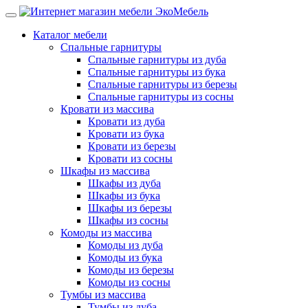
Каталог мебели
Спальные гарнитуры
Спальные гарнитуры из дуба
Спальные гарнитуры из бука
Спальные гарнитуры из березы
Спальные гарнитуры из сосны
Кровати из массива
Кровати из дуба
Кровати из бука
Кровати из березы
Кровати из сосны
Шкафы из массива
Шкафы из дуба
Шкафы из бука
Шкафы из березы
Шкафы из сосны
Комоды из массива
Комоды из дуба
Комоды из бука
Комоды из березы
Комоды из сосны
Тумбы из массива
Тумбы из дуба