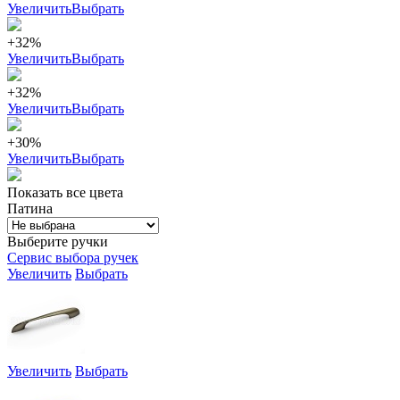
Увеличить
Выбрать
+32%
Увеличить
Выбрать
+32%
Увеличить
Выбрать
+30%
Увеличить
Выбрать
Показать все цвета
Патина
Выберите ручки
Сервис выбора ручек
Увеличить
Выбрать
Увеличить
Выбрать