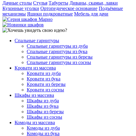
Дачные столы
Стулья
Табуреты
Диваны, скамьи, лавки
Кухонные уголки
Ортопедическое основание
Подъёмные
механизмы
Ящики подкроватные
Мебель для дачи
Спальные гарнитуры
Спальные гарнитуры из дуба
Спальные гарнитуры из бука
Спальные гарнитуры из березы
Спальные гарнитуры из сосны
Кровати из массива
Кровати из дуба
Кровати из бука
Кровати из березы
Кровати из сосны
Шкафы из массива
Шкафы из дуба
Шкафы из бука
Шкафы из березы
Шкафы из сосны
Комоды из массива
Комоды из дуба
Комоды из бука