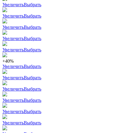
Увеличить
Выбрать
Увеличить
Выбрать
Увеличить
Выбрать
Увеличить
Выбрать
Увеличить
Выбрать
+40%
Увеличить
Выбрать
Увеличить
Выбрать
Увеличить
Выбрать
Увеличить
Выбрать
Увеличить
Выбрать
Увеличить
Выбрать