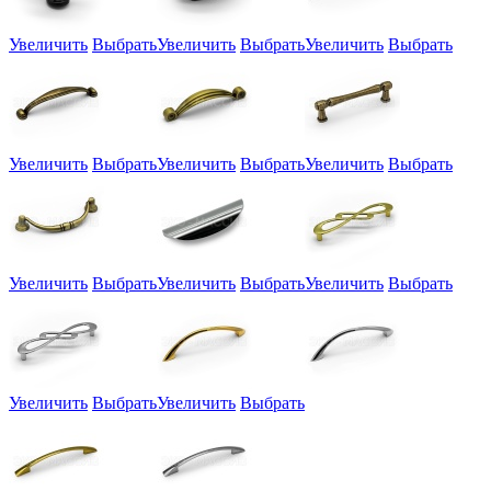
Увеличить
Выбрать
Увеличить
Выбрать
Увеличить
Выбрать
Увеличить
Выбрать
Увеличить
Выбрать
Увеличить
Выбрать
Увеличить
Выбрать
Увеличить
Выбрать
Увеличить
Выбрать
Увеличить
Выбрать
Увеличить
Выбрать