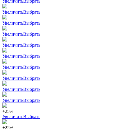
Увеличить
Выбрать
Увеличить
Выбрать
Увеличить
Выбрать
Увеличить
Выбрать
Увеличить
Выбрать
Увеличить
Выбрать
Увеличить
Выбрать
Увеличить
Выбрать
Увеличить
Выбрать
Увеличить
Выбрать
+25%
Увеличить
Выбрать
+25%