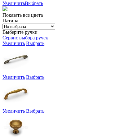
Увеличить
Выбрать
Показать все цвета
Патина
Выберите ручки
Сервис выбора ручек
Увеличить
Выбрать
Увеличить
Выбрать
Увеличить
Выбрать