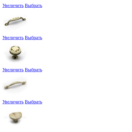
Увеличить
Выбрать
Увеличить
Выбрать
Увеличить
Выбрать
Увеличить
Выбрать