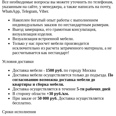
Все необходимые вопросы вы можете уточнить по телефонам,
указанным на сайте, у менеджера, а также написать на почту,
WhatsApp, Telegram, Viber.
Накоплен богатый опыт работы с выполнением
индивидуальных заказов по нестандартным размерам.
Выезд замерщика, его грамотная консультация,
визуализация изделия.
Визуализация встроенной мебели.
Только у нас просчет мебели производится
исключительно из расчета затраченного материала, а не
рассчитывается как нестандарт!
Условия доставки
Доставка мебели -
1500 руб.
по городу Москва
Доставка мебели осуществляется только до подъезда.
По
согласованию возможна доставка мебели до
квартиры и сборка мебели.
Доставка осуществляется в течение
5-ти рабочих дней
В сторону области
+30 руб./км.
При заказе от
50 000 руб.
Доставка осуществляется
бесплатно.
Сроки исполнения