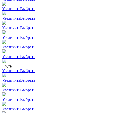
Увеличить
Выбрать
Увеличить
Выбрать
Увеличить
Выбрать
Увеличить
Выбрать
Увеличить
Выбрать
Увеличить
Выбрать
+40%
Увеличить
Выбрать
Увеличить
Выбрать
Увеличить
Выбрать
Увеличить
Выбрать
Увеличить
Выбрать