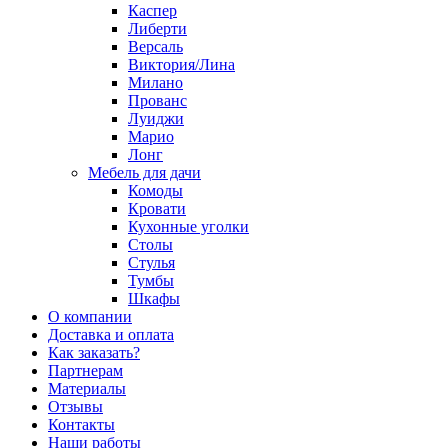
Каспер
Либерти
Версаль
Виктория/Лина
Милано
Прованс
Луиджи
Марио
Лонг
Мебель для дачи
Комоды
Кровати
Кухонные уголки
Столы
Стулья
Тумбы
Шкафы
О компании
Доставка и оплата
Как заказать?
Партнерам
Материалы
Отзывы
Контакты
Наши работы