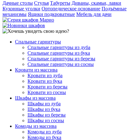
Дачные столы
Стулья
Табуреты
Диваны, скамьи, лавки
Кухонные уголки
Ортопедическое основание
Подъёмные
механизмы
Ящики подкроватные
Мебель для дачи
Спальные гарнитуры
Спальные гарнитуры из дуба
Спальные гарнитуры из бука
Спальные гарнитуры из березы
Спальные гарнитуры из сосны
Кровати из массива
Кровати из дуба
Кровати из бука
Кровати из березы
Кровати из сосны
Шкафы из массива
Шкафы из дуба
Шкафы из бука
Шкафы из березы
Шкафы из сосны
Комоды из массива
Комоды из дуба
Комоды из бука