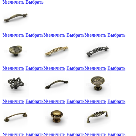
Увеличить
Выбрать
Увеличить
Выбрать
Увеличить
Выбрать
Увеличить
Выбрать
Увеличить
Выбрать
Увеличить
Выбрать
Увеличить
Выбрать
Увеличить
Выбрать
Увеличить
Выбрать
Увеличить
Выбрать
Увеличить
Выбрать
Увеличить
Выбрать
Увеличить
Выбрать