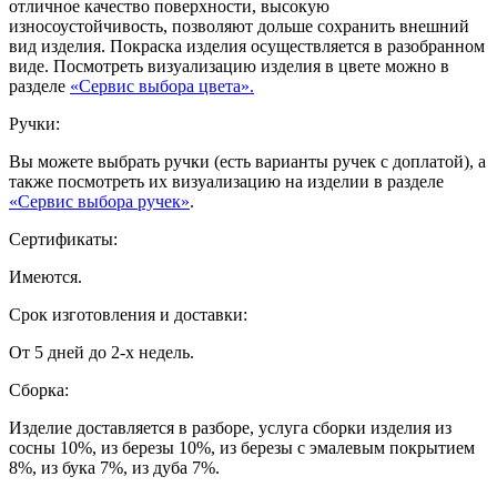
отличное качество поверхности, высокую
износоустойчивость, позволяют дольше сохранить внешний
вид изделия. Покраска изделия осуществляется в разобранном
виде. Посмотреть визуализацию изделия в цвете можно в
разделе
«Сервис выбора цвета».
Ручки:
Вы можете выбрать ручки (есть варианты ручек с доплатой), а
также посмотреть их визуализацию на изделии в разделе
«Сервис выбора ручек»
.
Сертификаты:
Имеются.
Срок изготовления и доставки:
От 5 дней до 2-х недель.
Сборка:
Изделие доставляется в разборе, услуга сборки изделия из
сосны 10%, из березы 10%, из березы с эмалевым покрытием
8%, из бука 7%, из дуба 7%.