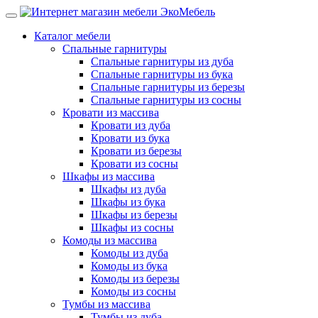
Каталог мебели
Спальные гарнитуры
Спальные гарнитуры из дуба
Спальные гарнитуры из бука
Спальные гарнитуры из березы
Спальные гарнитуры из сосны
Кровати из массива
Кровати из дуба
Кровати из бука
Кровати из березы
Кровати из сосны
Шкафы из массива
Шкафы из дуба
Шкафы из бука
Шкафы из березы
Шкафы из сосны
Комоды из массива
Комоды из дуба
Комоды из бука
Комоды из березы
Комоды из сосны
Тумбы из массива
Тумбы из дуба