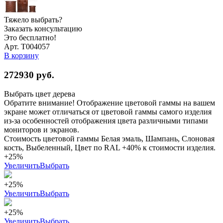
Тяжело выбрать?
Заказать консультацию
Это бесплатно!
Арт. Т004057
В корзину
272930
руб.
Выбрать цвет дерева
Обратите внимание! Отображение цветовой гаммы на вашем
экране может отличаться от цветовой гаммы самого изделия
из-за особенностей отображения цвета различными типами
мониторов и экранов.
Стоимость цветовой гаммы Белая эмаль, Шампань, Слоновая
кость, Выбеленный, Цвет по RAL +40% к стоимости изделия.
+25%
Увеличить
Выбрать
+25%
Увеличить
Выбрать
+25%
Увеличить
Выбрать