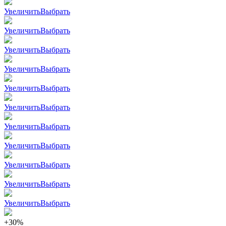
Увеличить
Выбрать
Увеличить
Выбрать
Увеличить
Выбрать
Увеличить
Выбрать
Увеличить
Выбрать
Увеличить
Выбрать
Увеличить
Выбрать
Увеличить
Выбрать
Увеличить
Выбрать
Увеличить
Выбрать
Увеличить
Выбрать
+30%