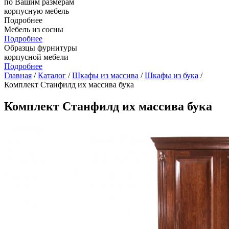
по Вашим размерам
корпусную мебель
Подробнее
Мебель из сосны
Подробнее
Образцы фурнитуры
корпусной мебели
Подробнее
Главная
/
Каталог
/
Шкафы из массива
/
Шкафы из бука
/
Комплект Станфилд их массива бука
Комплект Станфилд их массива бука