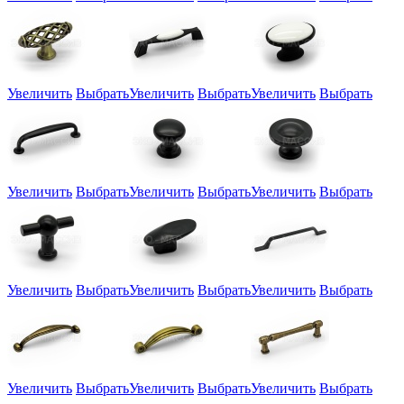
Увеличить
Выбрать
Увеличить
Выбрать
Увеличить
Выбрать
Увеличить
Выбрать
Увеличить
Выбрать
Увеличить
Выбрать
Увеличить
Выбрать
Увеличить
Выбрать
Увеличить
Выбрать
Увеличить
Выбрать
Увеличить
Выбрать
Увеличить
Выбрать