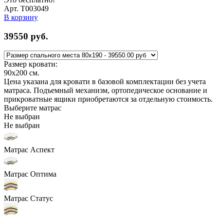
Арт. Т003049
В корзину
39550
руб.
Размер кровати:
90x200
см.
Цена указана для кровати в базовой комплектации без учета
матраса. Подъемный механизм, ортопедическое основание и
прикроватные ящики приобретаются за отдельную стоимость.
Выберите матрас
Не выбран
Не выбран
Матрас Аспект
Матрас Оптима
Матрас Статус