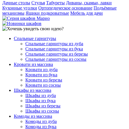
Дачные столы
Стулья
Табуреты
Диваны, скамьи, лавки
Кухонные уголки
Ортопедическое основание
Подъёмные
механизмы
Ящики подкроватные
Мебель для дачи
Спальные гарнитуры
Спальные гарнитуры из дуба
Спальные гарнитуры из бука
Спальные гарнитуры из березы
Спальные гарнитуры из сосны
Кровати из массива
Кровати из дуба
Кровати из бука
Кровати из березы
Кровати из сосны
Шкафы из массива
Шкафы из дуба
Шкафы из бука
Шкафы из березы
Шкафы из сосны
Комоды из массива
Комоды из дуба
Комоды из бука