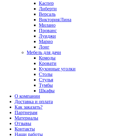
Каспер
Либерти
Версаль
Виктория/Лина
Милано
Прованс
Луиджи
Марио
Лонг
Мебель для дачи
Комоды
Кровати
Кухонные уголки
Столы
Стулья
Тумбы
Шкафы
О компании
Доставка и оплата
Как заказать?
Партнерам
Материалы
Отзывы
Контакты
Наши работы