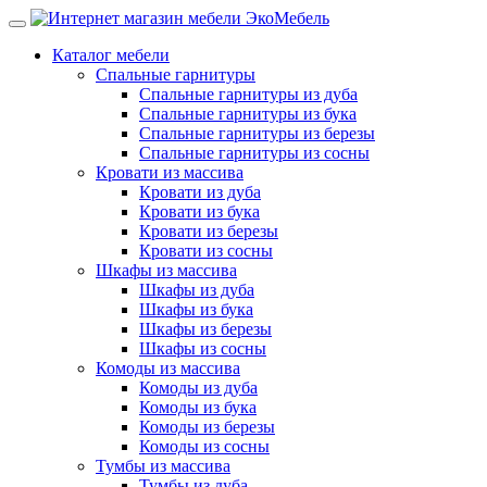
Каталог мебели
Спальные гарнитуры
Спальные гарнитуры из дуба
Спальные гарнитуры из бука
Спальные гарнитуры из березы
Спальные гарнитуры из сосны
Кровати из массива
Кровати из дуба
Кровати из бука
Кровати из березы
Кровати из сосны
Шкафы из массива
Шкафы из дуба
Шкафы из бука
Шкафы из березы
Шкафы из сосны
Комоды из массива
Комоды из дуба
Комоды из бука
Комоды из березы
Комоды из сосны
Тумбы из массива
Тумбы из дуба