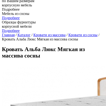
по Вашим размерам
корпусную мебель
Подробнее
Мебель из сосны
Подробнее
Образцы фурнитуры
корпусной мебели
Подробнее
Главная
/
Каталог
/
Кровати из массива
/
Кровати из сосны
/
Кровать Альба Люкс Мягкая из массива сосны
Кровать Альба Люкс Мягкая из
массива сосны