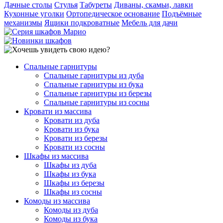
Дачные столы
Стулья
Табуреты
Диваны, скамьи, лавки
Кухонные уголки
Ортопедическое основание
Подъёмные
механизмы
Ящики подкроватные
Мебель для дачи
Спальные гарнитуры
Спальные гарнитуры из дуба
Спальные гарнитуры из бука
Спальные гарнитуры из березы
Спальные гарнитуры из сосны
Кровати из массива
Кровати из дуба
Кровати из бука
Кровати из березы
Кровати из сосны
Шкафы из массива
Шкафы из дуба
Шкафы из бука
Шкафы из березы
Шкафы из сосны
Комоды из массива
Комоды из дуба
Комоды из бука