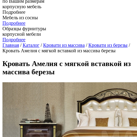
по Вашим размерам
корпусную мебель
Подробнее
Мебель из сосны
Подробнее
Образцы фурнитуры
корпусной мебели
Подробнее
Главная
/
Каталог
/
Кровати из массива
/
Кровати из березы
/
Кровать Амелия с мягкой вставкой из массива березы
Кровать Амелия с мягкой вставкой из
массива березы