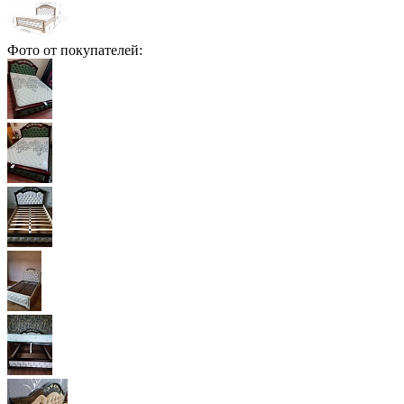
Фото от покупателей: