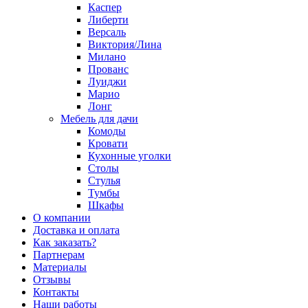
Каспер
Либерти
Версаль
Виктория/Лина
Милано
Прованс
Луиджи
Марио
Лонг
Мебель для дачи
Комоды
Кровати
Кухонные уголки
Столы
Стулья
Тумбы
Шкафы
О компании
Доставка и оплата
Как заказать?
Партнерам
Материалы
Отзывы
Контакты
Наши работы