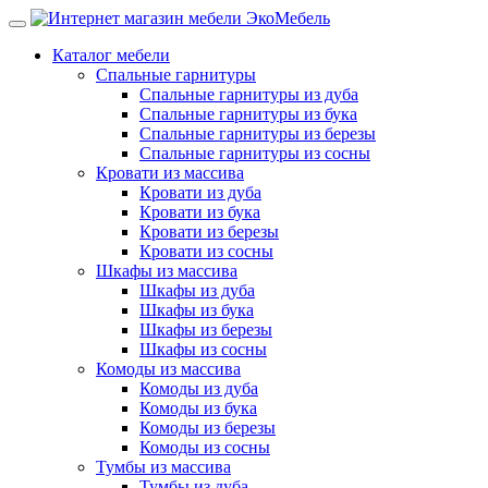
Каталог мебели
Спальные гарнитуры
Спальные гарнитуры из дуба
Спальные гарнитуры из бука
Спальные гарнитуры из березы
Спальные гарнитуры из сосны
Кровати из массива
Кровати из дуба
Кровати из бука
Кровати из березы
Кровати из сосны
Шкафы из массива
Шкафы из дуба
Шкафы из бука
Шкафы из березы
Шкафы из сосны
Комоды из массива
Комоды из дуба
Комоды из бука
Комоды из березы
Комоды из сосны
Тумбы из массива
Тумбы из дуба