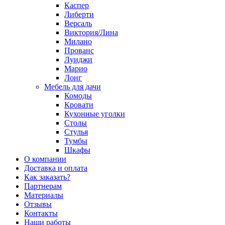
Каспер
Либерти
Версаль
Виктория/Лина
Милано
Прованс
Луиджи
Марио
Лонг
Мебель для дачи
Комоды
Кровати
Кухонные уголки
Столы
Стулья
Тумбы
Шкафы
О компании
Доставка и оплата
Как заказать?
Партнерам
Материалы
Отзывы
Контакты
Наши работы