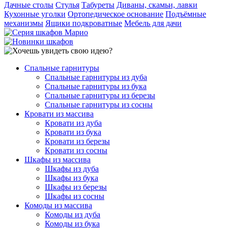
Дачные столы
Стулья
Табуреты
Диваны, скамьи, лавки
Кухонные уголки
Ортопедическое основание
Подъёмные
механизмы
Ящики подкроватные
Мебель для дачи
Спальные гарнитуры
Спальные гарнитуры из дуба
Спальные гарнитуры из бука
Спальные гарнитуры из березы
Спальные гарнитуры из сосны
Кровати из массива
Кровати из дуба
Кровати из бука
Кровати из березы
Кровати из сосны
Шкафы из массива
Шкафы из дуба
Шкафы из бука
Шкафы из березы
Шкафы из сосны
Комоды из массива
Комоды из дуба
Комоды из бука