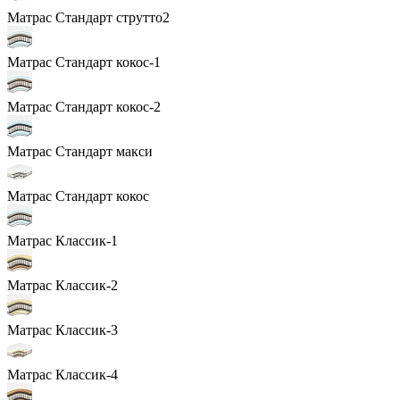
Матрас Стандарт струтто2
Матрас Стандарт кокос-1
Матрас Стандарт кокос-2
Матрас Стандарт макси
Матрас Стандарт кокос
Матрас Классик-1
Матрас Классик-2
Матрас Классик-3
Матрас Классик-4