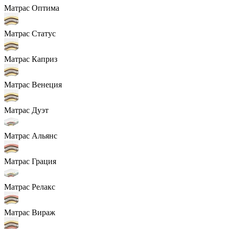
Матрас Оптима
Матрас Статус
Матрас Каприз
Матрас Венеция
Матрас Дуэт
Матрас Альянс
Матрас Грация
Матрас Релакс
Матрас Вираж