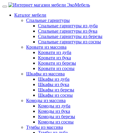
Каталог мебели
Спальные гарнитуры
Спальные гарнитуры из дуба
Спальные гарнитуры из бука
Спальные гарнитуры из березы
Спальные гарнитуры из сосны
Кровати из массива
Кровати из дуба
Кровати из бука
Кровати из березы
Кровати из сосны
Шкафы из массива
Шкафы из дуба
Шкафы из бука
Шкафы из березы
Шкафы из сосны
Комоды из массива
Комоды из дуба
Комоды из бука
Комоды из березы
Комоды из сосны
Тумбы из массива
Тумбы из дуба