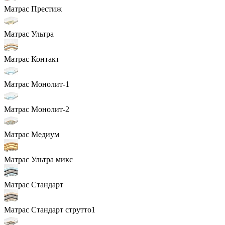
Матрас Престиж
Матрас Ультра
Матрас Контакт
Матрас Монолит-1
Матрас Монолит-2
Матрас Медиум
Матрас Ультра микс
Матрас Стандарт
Матрас Стандарт струтто1