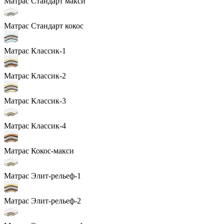
Матрас Стандарт макси
Матрас Стандарт кокос
Матрас Классик-1
Матрас Классик-2
Матрас Классик-3
Матрас Классик-4
Матрас Кокос-макси
Матрас Элит-рельеф-1
Матрас Элит-рельеф-2