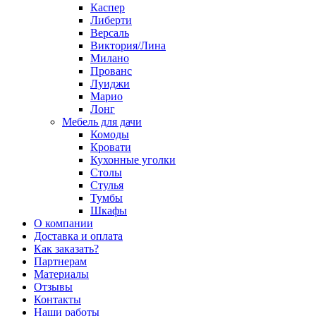
Каспер
Либерти
Версаль
Виктория/Лина
Милано
Прованс
Луиджи
Марио
Лонг
Мебель для дачи
Комоды
Кровати
Кухонные уголки
Столы
Стулья
Тумбы
Шкафы
О компании
Доставка и оплата
Как заказать?
Партнерам
Материалы
Отзывы
Контакты
Наши работы