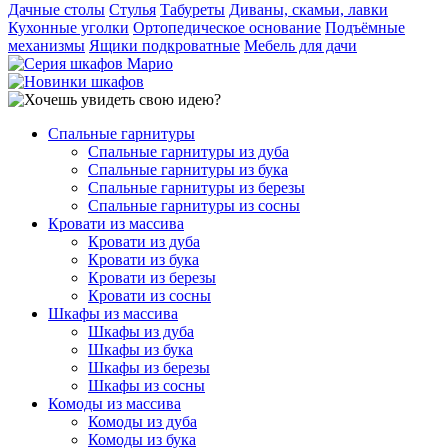
Дачные столы
Стулья
Табуреты
Диваны, скамьи, лавки
Кухонные уголки
Ортопедическое основание
Подъёмные
механизмы
Ящики подкроватные
Мебель для дачи
Спальные гарнитуры
Спальные гарнитуры из дуба
Спальные гарнитуры из бука
Спальные гарнитуры из березы
Спальные гарнитуры из сосны
Кровати из массива
Кровати из дуба
Кровати из бука
Кровати из березы
Кровати из сосны
Шкафы из массива
Шкафы из дуба
Шкафы из бука
Шкафы из березы
Шкафы из сосны
Комоды из массива
Комоды из дуба
Комоды из бука