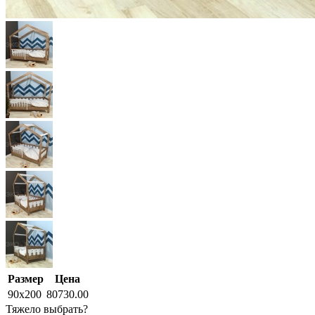
Размер
Цена
90x200
80730.00
Тяжело выбрать?