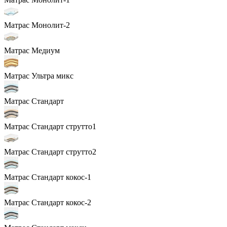
Матрас Монолит-2
Матрас Медиум
Матрас Ультра микс
Матрас Стандарт
Матрас Стандарт струтто1
Матрас Стандарт струтто2
Матрас Стандарт кокос-1
Матрас Стандарт кокос-2