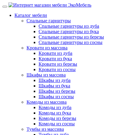
Каталог мебели
Спальные гарнитуры
Спальные гарнитуры из дуба
Спальные гарнитуры из бука
Спальные гарнитуры из березы
Спальные гарнитуры из сосны
Кровати из массива
Кровати из дуба
Кровати из бука
Кровати из березы
Кровати из сосны
Шкафы из массива
Шкафы из дуба
Шкафы из бука
Шкафы из березы
Шкафы из сосны
Комоды из массива
Комоды из дуба
Комоды из бука
Комоды из березы
Комоды из сосны
Тумбы из массива
Тумбы из дуба