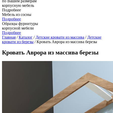
по Вашим размерам
корпусную мебель
Подробнее
Мебель из сосны
Подробнее
Образцы фурнитуры
корпусной мебели
Подробнее
Главная
/
Каталог
/
Детские кровати из массива
/
Детские
кровати из березы
/ Кровать Аврора из массива березы
Кровать Аврора из массива березы