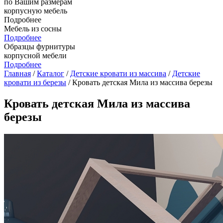
по Вашим размерам
корпусную мебель
Подробнее
Мебель из сосны
Подробнее
Образцы фурнитуры
корпусной мебели
Подробнее
Главная
/
Каталог
/
Детские кровати из массива
/
Детские
кровати из березы
/ Кровать детская Мила из массива березы
Кровать детская Мила из массива
березы