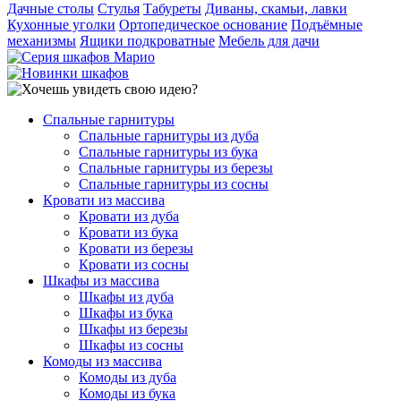
Дачные столы
Стулья
Табуреты
Диваны, скамьи, лавки
Кухонные уголки
Ортопедическое основание
Подъёмные
механизмы
Ящики подкроватные
Мебель для дачи
Спальные гарнитуры
Спальные гарнитуры из дуба
Спальные гарнитуры из бука
Спальные гарнитуры из березы
Спальные гарнитуры из сосны
Кровати из массива
Кровати из дуба
Кровати из бука
Кровати из березы
Кровати из сосны
Шкафы из массива
Шкафы из дуба
Шкафы из бука
Шкафы из березы
Шкафы из сосны
Комоды из массива
Комоды из дуба
Комоды из бука