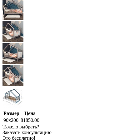
Размер
Цена
90x200
81850.00
Тяжело выбрать?
Заказать консультацию
Это бесплатно!