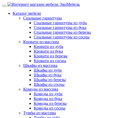
Каталог мебели
Спальные гарнитуры
Спальные гарнитуры из дуба
Спальные гарнитуры из бука
Спальные гарнитуры из березы
Спальные гарнитуры из сосны
Кровати из массива
Кровати из дуба
Кровати из бука
Кровати из березы
Кровати из сосны
Шкафы из массива
Шкафы из дуба
Шкафы из бука
Шкафы из березы
Шкафы из сосны
Комоды из массива
Комоды из дуба
Комоды из бука
Комоды из березы
Комоды из сосны
Тумбы из массива
Тумбы из дуба