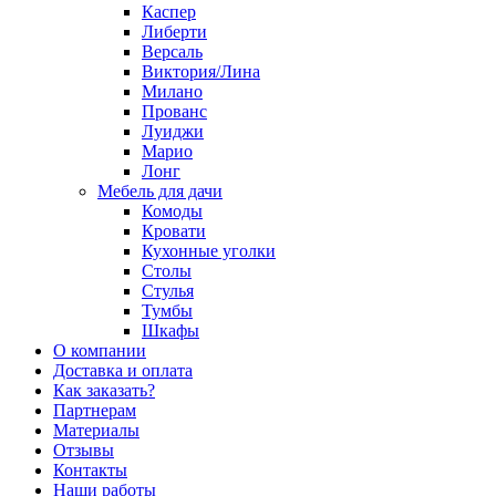
Каспер
Либерти
Версаль
Виктория/Лина
Милано
Прованс
Луиджи
Марио
Лонг
Мебель для дачи
Комоды
Кровати
Кухонные уголки
Столы
Стулья
Тумбы
Шкафы
О компании
Доставка и оплата
Как заказать?
Партнерам
Материалы
Отзывы
Контакты
Наши работы