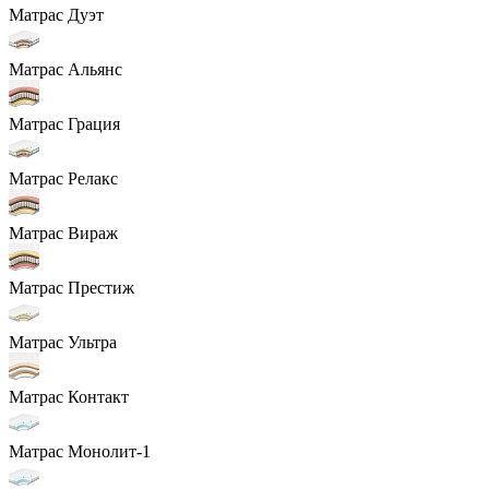
Матрас Дуэт
Матрас Альянс
Матрас Грация
Матрас Релакс
Матрас Вираж
Матрас Престиж
Матрас Ультра
Матрас Контакт
Матрас Монолит-1