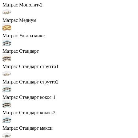
Матрас Монолит-2
Матрас Медиум
Матрас Ультра микс
Матрас Стандарт
Матрас Стандарт струтто1
Матрас Стандарт струтто2
Матрас Стандарт кокос-1
Матрас Стандарт кокос-2
Матрас Стандарт макси