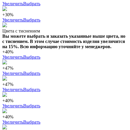
Увеличить
Выбрать
+30%
Увеличить
Выбрать
Цвета с тиснением
Вы можете выбрать и заказать указанные выше цвета, но
с тиснением. В этом случае стоимость изделия увеличится
на 15%. Всю информацию уточняйте у менеджеров.
+40%
Увеличить
Выбрать
+47%
Увеличить
Выбрать
+47%
Увеличить
Выбрать
+40%
Увеличить
Выбрать
+40%
Увеличить
Выбрать