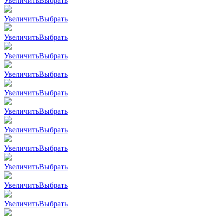
Увеличить
Выбрать
Увеличить
Выбрать
Увеличить
Выбрать
Увеличить
Выбрать
Увеличить
Выбрать
Увеличить
Выбрать
Увеличить
Выбрать
Увеличить
Выбрать
Увеличить
Выбрать
Увеличить
Выбрать
Увеличить
Выбрать
Увеличить
Выбрать