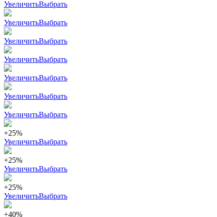
Увеличить
Выбрать
Увеличить
Выбрать
Увеличить
Выбрать
Увеличить
Выбрать
Увеличить
Выбрать
Увеличить
Выбрать
Увеличить
Выбрать
+25%
Увеличить
Выбрать
+25%
Увеличить
Выбрать
+25%
Увеличить
Выбрать
+40%