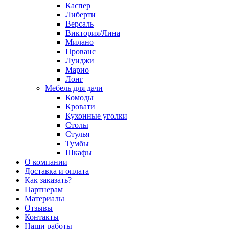
Каспер
Либерти
Версаль
Виктория/Лина
Милано
Прованс
Луиджи
Марио
Лонг
Мебель для дачи
Комоды
Кровати
Кухонные уголки
Столы
Стулья
Тумбы
Шкафы
О компании
Доставка и оплата
Как заказать?
Партнерам
Материалы
Отзывы
Контакты
Наши работы