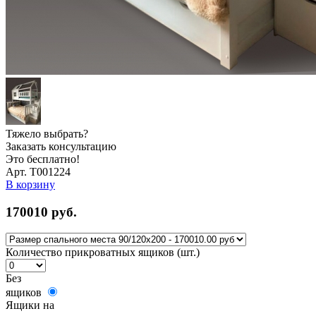
Тяжело выбрать?
Заказать консультацию
Это бесплатно!
Арт. Т001224
В корзину
170010
руб.
Количество прикроватных ящиков (шт.)
Без
ящиков
Ящики на