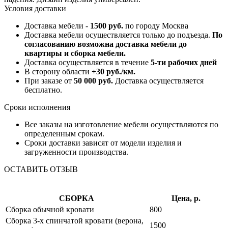
Условия доставки
Доставка мебели -
1500 руб.
по городу Москва
Доставка мебели осуществляется только до подъезда.
По
согласованию возможна доставка мебели до
квартиры и сборка мебели.
Доставка осуществляется в течение
5-ти рабочих дней
В сторону области
+30 руб./км.
При заказе от
50 000 руб.
Доставка осуществляется
бесплатно.
Сроки исполнения
Все заказы на изготовление мебели осуществляются по
определенным срокам.
Сроки доставки зависят от модели изделия и
загруженности производства.
ОСТАВИТЬ ОТЗЫВ
СБОРКА
Цена, р.
Сборка обычной кровати
800
Сборка 3-х спинчатой кровати (верона,
1500