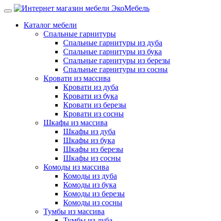
Каталог мебели
Спальные гарнитуры
Спальные гарнитуры из дуба
Спальные гарнитуры из бука
Спальные гарнитуры из березы
Спальные гарнитуры из сосны
Кровати из массива
Кровати из дуба
Кровати из бука
Кровати из березы
Кровати из сосны
Шкафы из массива
Шкафы из дуба
Шкафы из бука
Шкафы из березы
Шкафы из сосны
Комоды из массива
Комоды из дуба
Комоды из бука
Комоды из березы
Комоды из сосны
Тумбы из массива
Тумбы из дуба