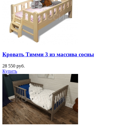
Кровать Тимми 3 из массива сосны
28 550
руб.
Купить