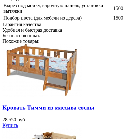
Вырез под мойку, варочную панель, установка
1500
вытяжки
Подбор цвета (для мебели из дерева)
1500
Гарантия качества
Удобная и быстрая доставка
Безопасная оплата
Похожие товары:
Кровать Тимми из массива сосны
28 550
руб.
Купить