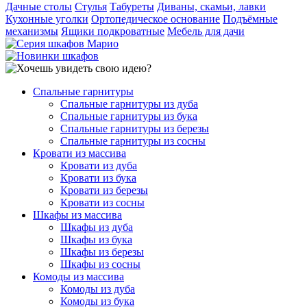
Дачные столы
Стулья
Табуреты
Диваны, скамьи, лавки
Кухонные уголки
Ортопедическое основание
Подъёмные
механизмы
Ящики подкроватные
Мебель для дачи
Спальные гарнитуры
Спальные гарнитуры из дуба
Спальные гарнитуры из бука
Спальные гарнитуры из березы
Спальные гарнитуры из сосны
Кровати из массива
Кровати из дуба
Кровати из бука
Кровати из березы
Кровати из сосны
Шкафы из массива
Шкафы из дуба
Шкафы из бука
Шкафы из березы
Шкафы из сосны
Комоды из массива
Комоды из дуба
Комоды из бука