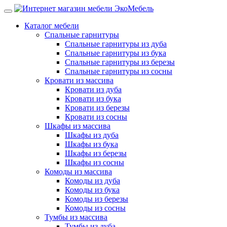
Каталог мебели
Спальные гарнитуры
Спальные гарнитуры из дуба
Спальные гарнитуры из бука
Спальные гарнитуры из березы
Спальные гарнитуры из сосны
Кровати из массива
Кровати из дуба
Кровати из бука
Кровати из березы
Кровати из сосны
Шкафы из массива
Шкафы из дуба
Шкафы из бука
Шкафы из березы
Шкафы из сосны
Комоды из массива
Комоды из дуба
Комоды из бука
Комоды из березы
Комоды из сосны
Тумбы из массива
Тумбы из дуба