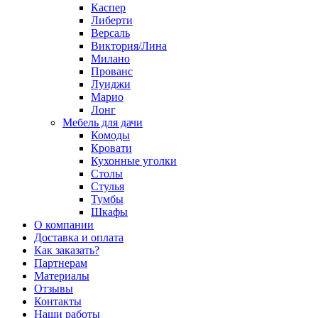
Каспер
Либерти
Версаль
Виктория/Лина
Милано
Прованс
Луиджи
Марио
Лонг
Мебель для дачи
Комоды
Кровати
Кухонные уголки
Столы
Стулья
Тумбы
Шкафы
О компании
Доставка и оплата
Как заказать?
Партнерам
Материалы
Отзывы
Контакты
Наши работы