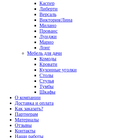
Каспер
Либерти
Версаль
Виктория/Лина
Милано
Прованс
Луиджи
Марио
Лонг
Мебель для дачи
Комоды
Кровати
Кухонные уголки
Столы
Стулья
Тумбы
Шкафы
О компании
Доставка и оплата
Как заказать?
Партнерам
Материалы
Отзывы
Контакты
Наши работы