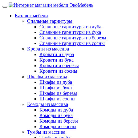
Каталог мебели
Спальные гарнитуры
Спальные гарнитуры из дуба
Спальные гарнитуры из бука
Спальные гарнитуры из березы
Спальные гарнитуры из сосны
Кровати из массива
Кровати из дуба
Кровати из бука
Кровати из березы
Кровати из сосны
Шкафы из массива
Шкафы из дуба
Шкафы из бука
Шкафы из березы
Шкафы из сосны
Комоды из массива
Комоды из дуба
Комоды из бука
Комоды из березы
Комоды из сосны
Тумбы из массива
Тумбы из дуба