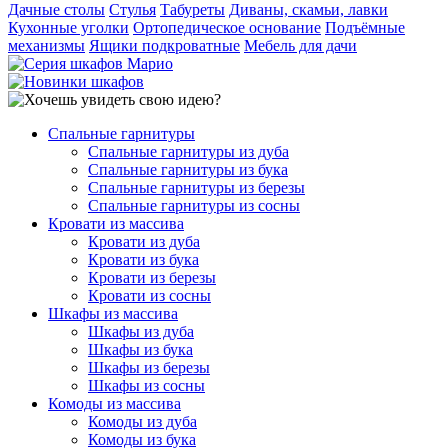
Дачные столы
Стулья
Табуреты
Диваны, скамьи, лавки
Кухонные уголки
Ортопедическое основание
Подъёмные
механизмы
Ящики подкроватные
Мебель для дачи
Спальные гарнитуры
Спальные гарнитуры из дуба
Спальные гарнитуры из бука
Спальные гарнитуры из березы
Спальные гарнитуры из сосны
Кровати из массива
Кровати из дуба
Кровати из бука
Кровати из березы
Кровати из сосны
Шкафы из массива
Шкафы из дуба
Шкафы из бука
Шкафы из березы
Шкафы из сосны
Комоды из массива
Комоды из дуба
Комоды из бука