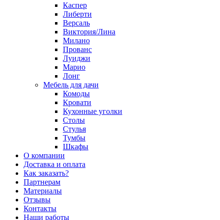
Каспер
Либерти
Версаль
Виктория/Лина
Милано
Прованс
Луиджи
Марио
Лонг
Мебель для дачи
Комоды
Кровати
Кухонные уголки
Столы
Стулья
Тумбы
Шкафы
О компании
Доставка и оплата
Как заказать?
Партнерам
Материалы
Отзывы
Контакты
Наши работы