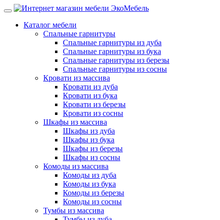
Каталог мебели
Спальные гарнитуры
Спальные гарнитуры из дуба
Спальные гарнитуры из бука
Спальные гарнитуры из березы
Спальные гарнитуры из сосны
Кровати из массива
Кровати из дуба
Кровати из бука
Кровати из березы
Кровати из сосны
Шкафы из массива
Шкафы из дуба
Шкафы из бука
Шкафы из березы
Шкафы из сосны
Комоды из массива
Комоды из дуба
Комоды из бука
Комоды из березы
Комоды из сосны
Тумбы из массива
Тумбы из дуба