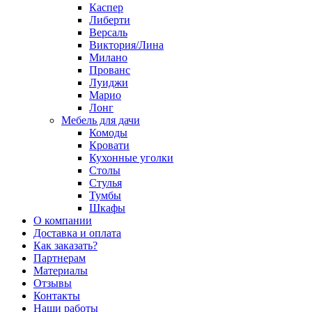
Каспер
Либерти
Версаль
Виктория/Лина
Милано
Прованс
Луиджи
Марио
Лонг
Мебель для дачи
Комоды
Кровати
Кухонные уголки
Столы
Стулья
Тумбы
Шкафы
О компании
Доставка и оплата
Как заказать?
Партнерам
Материалы
Отзывы
Контакты
Наши работы