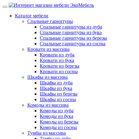
Каталог мебели
Спальные гарнитуры
Спальные гарнитуры из дуба
Спальные гарнитуры из бука
Спальные гарнитуры из березы
Спальные гарнитуры из сосны
Кровати из массива
Кровати из дуба
Кровати из бука
Кровати из березы
Кровати из сосны
Шкафы из массива
Шкафы из дуба
Шкафы из бука
Шкафы из березы
Шкафы из сосны
Комоды из массива
Комоды из дуба
Комоды из бука
Комоды из березы
Комоды из сосны
Тумбы из массива
Тумбы из дуба