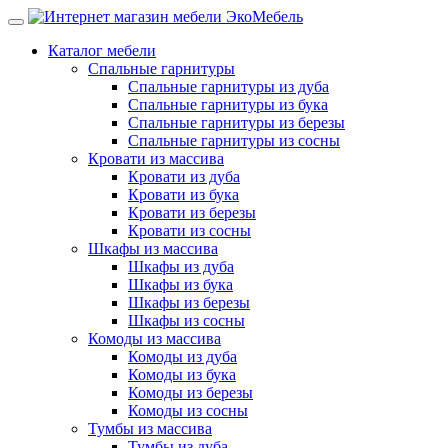
Каталог мебели
Спальные гарнитуры
Спальные гарнитуры из дуба
Спальные гарнитуры из бука
Спальные гарнитуры из березы
Спальные гарнитуры из сосны
Кровати из массива
Кровати из дуба
Кровати из бука
Кровати из березы
Кровати из сосны
Шкафы из массива
Шкафы из дуба
Шкафы из бука
Шкафы из березы
Шкафы из сосны
Комоды из массива
Комоды из дуба
Комоды из бука
Комоды из березы
Комоды из сосны
Тумбы из массива
Тумбы из дуба