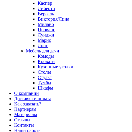
Каспер
Либерти
Версаль
Виктория/Лина
Милано
Прованс
Луиджи
Марио
Лонг
Мебель для дачи
Комоды
Кровати
Кухонные уголки
Столы
Стулья
Тумбы
Шкафы
О компании
Доставка и оплата
Как заказать?
Партнерам
Материалы
Отзывы
Контакты
Наши работы