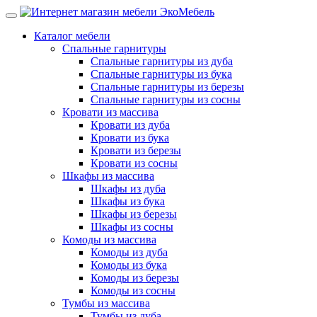
Каталог мебели
Спальные гарнитуры
Спальные гарнитуры из дуба
Спальные гарнитуры из бука
Спальные гарнитуры из березы
Спальные гарнитуры из сосны
Кровати из массива
Кровати из дуба
Кровати из бука
Кровати из березы
Кровати из сосны
Шкафы из массива
Шкафы из дуба
Шкафы из бука
Шкафы из березы
Шкафы из сосны
Комоды из массива
Комоды из дуба
Комоды из бука
Комоды из березы
Комоды из сосны
Тумбы из массива
Тумбы из дуба