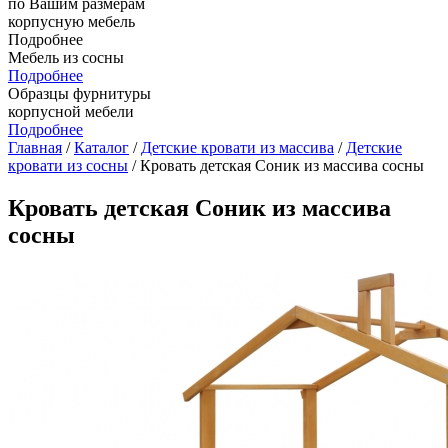
по Вашим размерам
корпусную мебель
Подробнее
Мебель из сосны
Подробнее
Образцы фурнитуры
корпусной мебели
Подробнее
Главная
/
Каталог
/
Детские кровати из массива
/
Детские
кровати из сосны
/ Кровать детская Соник из массива сосны
Кровать детская Соник из массива
сосны