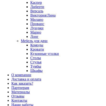
Каспер
Либерти
Версаль
Виктория/Лина
Милано
Прованс
Луиджи
Марио
Лонг
Мебель для дачи
Комоды
Кровати
Кухонные уголки
Столы
Стулья
Тумбы
Шкафы
О компании
Доставка и оплата
Как заказать?
Партнерам
Материалы
Отзывы
Контакты
Наши работы