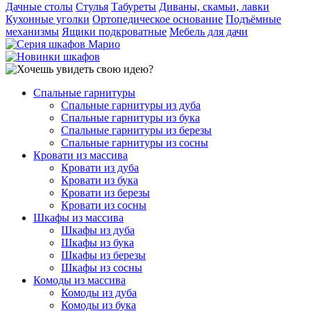
Дачные столы
Стулья
Табуреты
Диваны, скамьи, лавки
Кухонные уголки
Ортопедическое основание
Подъёмные
механизмы
Ящики подкроватные
Мебель для дачи
Спальные гарнитуры
Спальные гарнитуры из дуба
Спальные гарнитуры из бука
Спальные гарнитуры из березы
Спальные гарнитуры из сосны
Кровати из массива
Кровати из дуба
Кровати из бука
Кровати из березы
Кровати из сосны
Шкафы из массива
Шкафы из дуба
Шкафы из бука
Шкафы из березы
Шкафы из сосны
Комоды из массива
Комоды из дуба
Комоды из бука