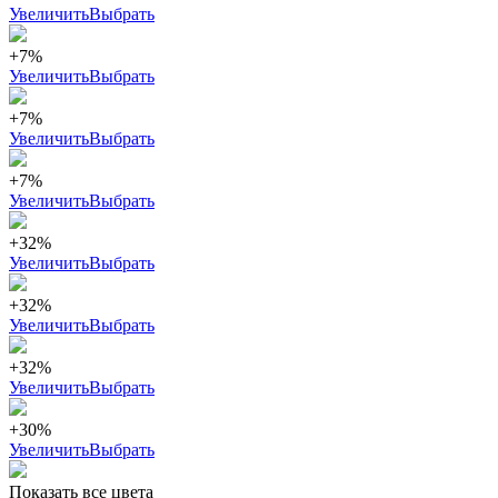
Увеличить
Выбрать
+7%
Увеличить
Выбрать
+7%
Увеличить
Выбрать
+7%
Увеличить
Выбрать
+32%
Увеличить
Выбрать
+32%
Увеличить
Выбрать
+32%
Увеличить
Выбрать
+30%
Увеличить
Выбрать
Показать все цвета