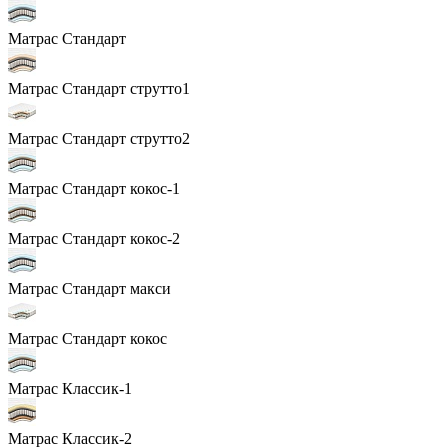
Матрас Стандарт
Матрас Стандарт струтто1
Матрас Стандарт струтто2
Матрас Стандарт кокос-1
Матрас Стандарт кокос-2
Матрас Стандарт макси
Матрас Стандарт кокос
Матрас Классик-1
Матрас Классик-2