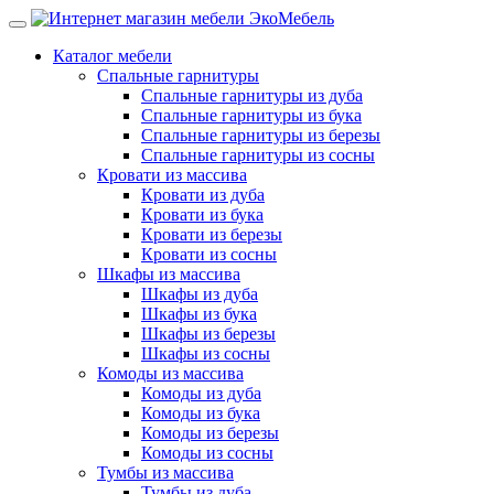
Каталог мебели
Спальные гарнитуры
Спальные гарнитуры из дуба
Спальные гарнитуры из бука
Спальные гарнитуры из березы
Спальные гарнитуры из сосны
Кровати из массива
Кровати из дуба
Кровати из бука
Кровати из березы
Кровати из сосны
Шкафы из массива
Шкафы из дуба
Шкафы из бука
Шкафы из березы
Шкафы из сосны
Комоды из массива
Комоды из дуба
Комоды из бука
Комоды из березы
Комоды из сосны
Тумбы из массива
Тумбы из дуба