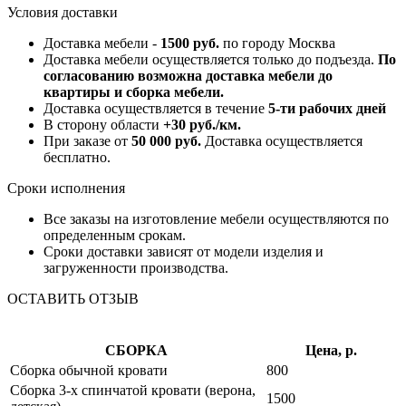
Условия доставки
Доставка мебели -
1500 руб.
по городу Москва
Доставка мебели осуществляется только до подъезда.
По
согласованию возможна доставка мебели до
квартиры и сборка мебели.
Доставка осуществляется в течение
5-ти рабочих дней
В сторону области
+30 руб./км.
При заказе от
50 000 руб.
Доставка осуществляется
бесплатно.
Сроки исполнения
Все заказы на изготовление мебели осуществляются по
определенным срокам.
Сроки доставки зависят от модели изделия и
загруженности производства.
ОСТАВИТЬ ОТЗЫВ
СБОРКА
Цена, р.
Сборка обычной кровати
800
Сборка 3-х спинчатой кровати (верона,
1500