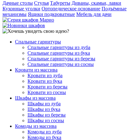
Дачные столы
Стулья
Табуреты
Диваны, скамьи, лавки
Кухонные уголки
Ортопедическое основание
Подъёмные
механизмы
Ящики подкроватные
Мебель для дачи
Спальные гарнитуры
Спальные гарнитуры из дуба
Спальные гарнитуры из бука
Спальные гарнитуры из березы
Спальные гарнитуры из сосны
Кровати из массива
Кровати из дуба
Кровати из бука
Кровати из березы
Кровати из сосны
Шкафы из массива
Шкафы из дуба
Шкафы из бука
Шкафы из березы
Шкафы из сосны
Комоды из массива
Комоды из дуба
Комоды из бука