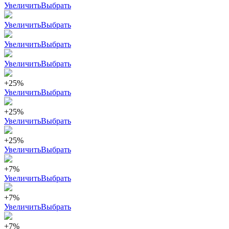
Увеличить
Выбрать
Увеличить
Выбрать
Увеличить
Выбрать
Увеличить
Выбрать
+25%
Увеличить
Выбрать
+25%
Увеличить
Выбрать
+25%
Увеличить
Выбрать
+7%
Увеличить
Выбрать
+7%
Увеличить
Выбрать
+7%