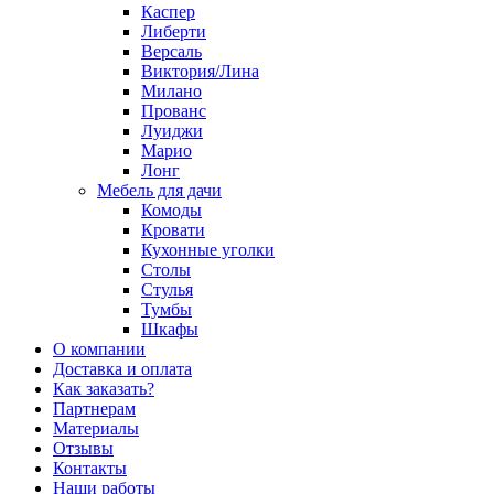
Каспер
Либерти
Версаль
Виктория/Лина
Милано
Прованс
Луиджи
Марио
Лонг
Мебель для дачи
Комоды
Кровати
Кухонные уголки
Столы
Стулья
Тумбы
Шкафы
О компании
Доставка и оплата
Как заказать?
Партнерам
Материалы
Отзывы
Контакты
Наши работы