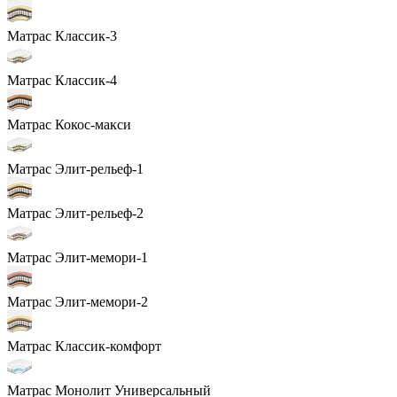
Матрас Классик-3
Матрас Классик-4
Матрас Кокос-макси
Матрас Элит-рельеф-1
Матрас Элит-рельеф-2
Матрас Элит-мемори-1
Матрас Элит-мемори-2
Матрас Классик-комфорт
Матрас Монолит Универсальный