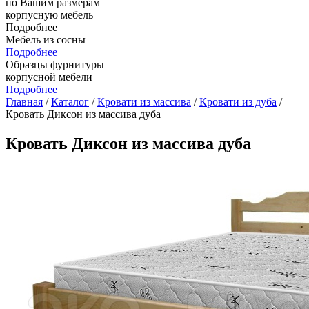
по Вашим размерам
корпусную мебель
Подробнее
Мебель из сосны
Подробнее
Образцы фурнитуры
корпусной мебели
Подробнее
Главная
/
Каталог
/
Кровати из массива
/
Кровати из дуба
/
Кровать Диксон из массива дуба
Кровать Диксон из массива дуба