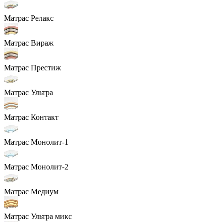
Матрас Релакс
Матрас Вираж
Матрас Престиж
Матрас Ультра
Матрас Контакт
Матрас Монолит-1
Матрас Монолит-2
Матрас Медиум
Матрас Ультра микс