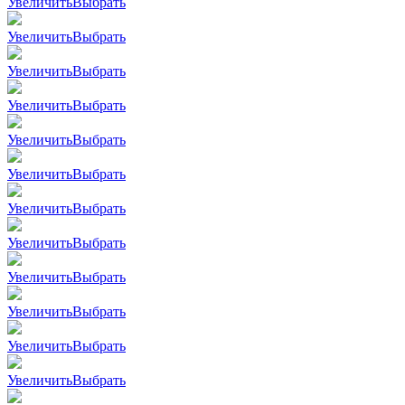
Увеличить
Выбрать
Увеличить
Выбрать
Увеличить
Выбрать
Увеличить
Выбрать
Увеличить
Выбрать
Увеличить
Выбрать
Увеличить
Выбрать
Увеличить
Выбрать
Увеличить
Выбрать
Увеличить
Выбрать
Увеличить
Выбрать
Увеличить
Выбрать