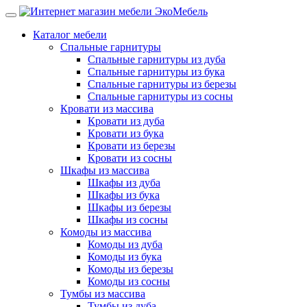
Каталог мебели
Спальные гарнитуры
Спальные гарнитуры из дуба
Спальные гарнитуры из бука
Спальные гарнитуры из березы
Спальные гарнитуры из сосны
Кровати из массива
Кровати из дуба
Кровати из бука
Кровати из березы
Кровати из сосны
Шкафы из массива
Шкафы из дуба
Шкафы из бука
Шкафы из березы
Шкафы из сосны
Комоды из массива
Комоды из дуба
Комоды из бука
Комоды из березы
Комоды из сосны
Тумбы из массива
Тумбы из дуба