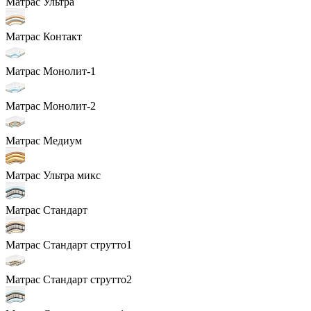
Матрас Ультра
Матрас Контакт
Матрас Монолит-1
Матрас Монолит-2
Матрас Медиум
Матрас Ультра микс
Матрас Стандарт
Матрас Стандарт струтто1
Матрас Стандарт струтто2