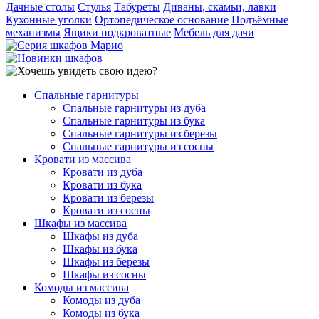
Дачные столы
Стулья
Табуреты
Диваны, скамьи, лавки
Кухонные уголки
Ортопедическое основание
Подъёмные
механизмы
Ящики подкроватные
Мебель для дачи
Спальные гарнитуры
Спальные гарнитуры из дуба
Спальные гарнитуры из бука
Спальные гарнитуры из березы
Спальные гарнитуры из сосны
Кровати из массива
Кровати из дуба
Кровати из бука
Кровати из березы
Кровати из сосны
Шкафы из массива
Шкафы из дуба
Шкафы из бука
Шкафы из березы
Шкафы из сосны
Комоды из массива
Комоды из дуба
Комоды из бука