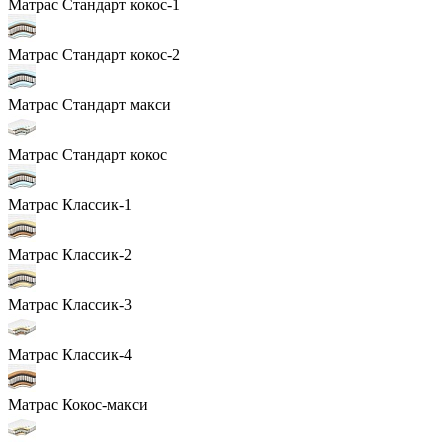
Матрас Стандарт кокос-1
Матрас Стандарт кокос-2
Матрас Стандарт макси
Матрас Стандарт кокос
Матрас Классик-1
Матрас Классик-2
Матрас Классик-3
Матрас Классик-4
Матрас Кокос-макси