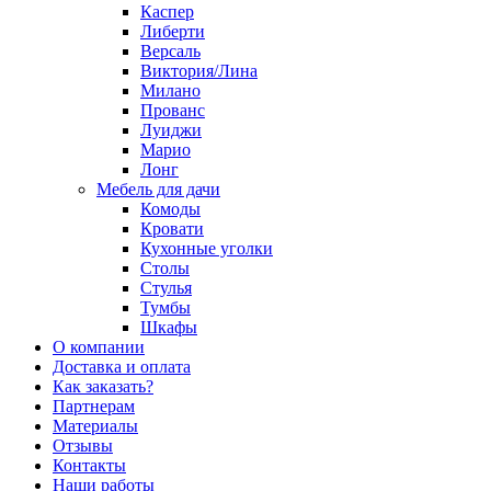
Каспер
Либерти
Версаль
Виктория/Лина
Милано
Прованс
Луиджи
Марио
Лонг
Мебель для дачи
Комоды
Кровати
Кухонные уголки
Столы
Стулья
Тумбы
Шкафы
О компании
Доставка и оплата
Как заказать?
Партнерам
Материалы
Отзывы
Контакты
Наши работы