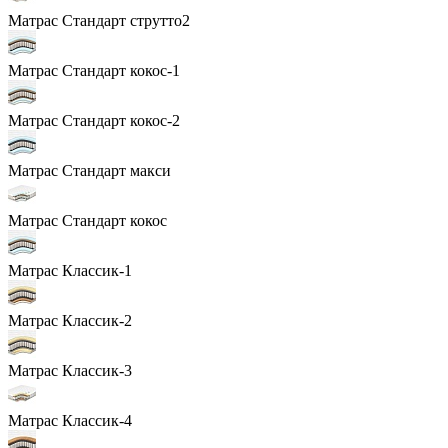
Матрас Стандарт струтто2
Матрас Стандарт кокос-1
Матрас Стандарт кокос-2
Матрас Стандарт макси
Матрас Стандарт кокос
Матрас Классик-1
Матрас Классик-2
Матрас Классик-3
Матрас Классик-4