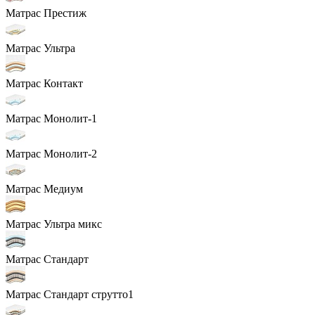
Матрас Престиж
Матрас Ультра
Матрас Контакт
Матрас Монолит-1
Матрас Монолит-2
Матрас Медиум
Матрас Ультра микс
Матрас Стандарт
Матрас Стандарт струтто1