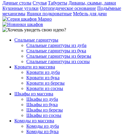
Дачные столы
Стулья
Табуреты
Диваны, скамьи, лавки
Кухонные уголки
Ортопедическое основание
Подъёмные
механизмы
Ящики подкроватные
Мебель для дачи
Спальные гарнитуры
Спальные гарнитуры из дуба
Спальные гарнитуры из бука
Спальные гарнитуры из березы
Спальные гарнитуры из сосны
Кровати из массива
Кровати из дуба
Кровати из бука
Кровати из березы
Кровати из сосны
Шкафы из массива
Шкафы из дуба
Шкафы из бука
Шкафы из березы
Шкафы из сосны
Комоды из массива
Комоды из дуба
Комоды из бука