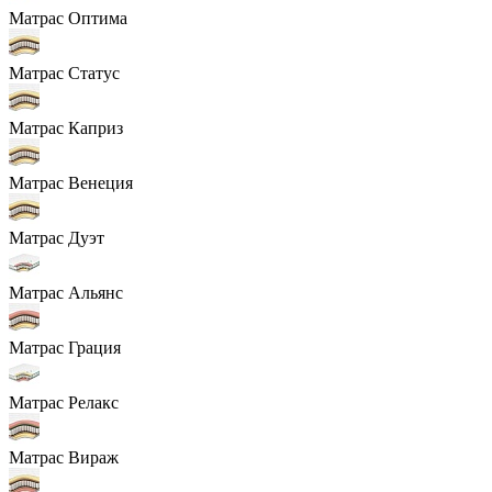
Матрас Оптима
Матрас Статус
Матрас Каприз
Матрас Венеция
Матрас Дуэт
Матрас Альянс
Матрас Грация
Матрас Релакс
Матрас Вираж