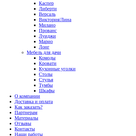
Каспер
Либерти
Версаль
Виктория/Лина
Милано
Прованс
Луиджи
Марио
Лонг
Мебель для дачи
Комоды
Кровати
Кухонные уголки
Столы
Стулья
Тумбы
Шкафы
О компании
Доставка и оплата
Как заказать?
Партнерам
Материалы
Отзывы
Контакты
Наши работы