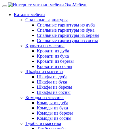
Каталог мебели
Спальные гарнитуры
Спальные гарнитуры из дуба
Спальные гарнитуры из бука
Спальные гарнитуры из березы
Спальные гарнитуры из сосны
Кровати из массива
Кровати из дуба
Кровати из бука
Кровати из березы
Кровати из сосны
Шкафы из массива
Шкафы из дуба
Шкафы из бука
Шкафы из березы
Шкафы из сосны
Комоды из массива
Комоды из дуба
Комоды из бука
Комоды из березы
Комоды из сосны
Тумбы из массива
Тумбы из дуба