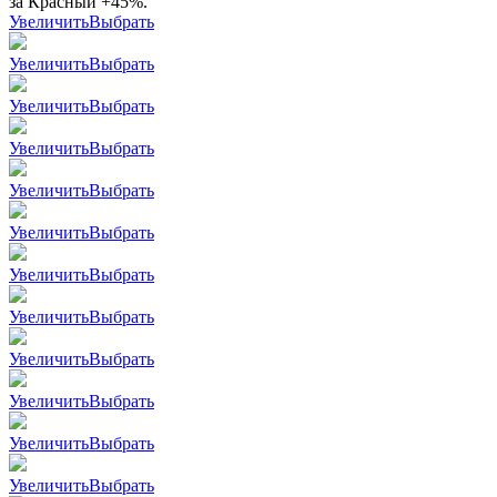
за Красный +45%.
Увеличить
Выбрать
Увеличить
Выбрать
Увеличить
Выбрать
Увеличить
Выбрать
Увеличить
Выбрать
Увеличить
Выбрать
Увеличить
Выбрать
Увеличить
Выбрать
Увеличить
Выбрать
Увеличить
Выбрать
Увеличить
Выбрать
Увеличить
Выбрать