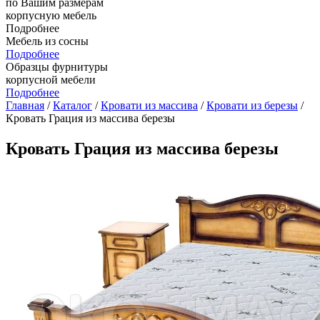
по Вашим размерам
корпусную мебель
Подробнее
Мебель из сосны
Подробнее
Образцы фурнитуры
корпусной мебели
Подробнее
Главная
/
Каталог
/
Кровати из массива
/
Кровати из березы
/
Кровать Грация из массива березы
Кровать Грация из массива березы