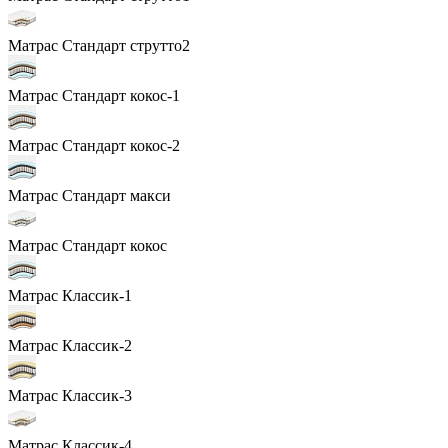
Матрас Стандарт струтто2
Матрас Стандарт кокос-1
Матрас Стандарт кокос-2
Матрас Стандарт макси
Матрас Стандарт кокос
Матрас Классик-1
Матрас Классик-2
Матрас Классик-3
Матрас Классик-4