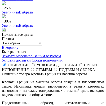
+25%
Увеличить
Выбрать
+30%
Увеличить
Выбрать
Показать все цвета
Патина
В корзину
Быстрый заказ
Заказать мебель по Вашим размерам
Условия доставки
Сроки исполнения
ОПИСАНИЕ
УСЛОВИЯ ДОСТАВКИ
СРОКИ
ИСПОЛНЕНИЯ
ОТЗЫВЫ
ПОДЪЕМ И СБОРКА
Описание товара Кровать Грация из массива березы
Кровать Грация из массива березы создана в классическом
стиле. Изюминка модели заключается в резных элементах
изголовья и изножья, тонированных в темный цвет, выгодно
выделяющихся на общем фоне.
Представленный образец, изготовленный из