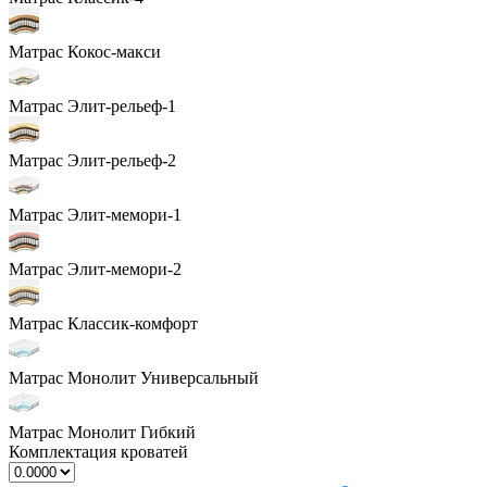
Матрас Кокос-макси
Матрас Элит-рельеф-1
Матрас Элит-рельеф-2
Матрас Элит-мемори-1
Матрас Элит-мемори-2
Матрас Классик-комфорт
Матрас Монолит Универсальный
Матрас Монолит Гибкий
Комплектация кроватей