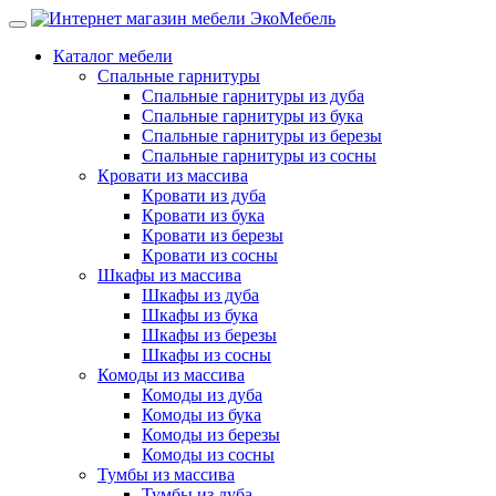
Каталог мебели
Спальные гарнитуры
Спальные гарнитуры из дуба
Спальные гарнитуры из бука
Спальные гарнитуры из березы
Спальные гарнитуры из сосны
Кровати из массива
Кровати из дуба
Кровати из бука
Кровати из березы
Кровати из сосны
Шкафы из массива
Шкафы из дуба
Шкафы из бука
Шкафы из березы
Шкафы из сосны
Комоды из массива
Комоды из дуба
Комоды из бука
Комоды из березы
Комоды из сосны
Тумбы из массива
Тумбы из дуба