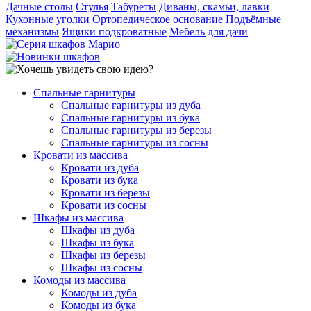
Дачные столы
Стулья
Табуреты
Диваны, скамьи, лавки
Кухонные уголки
Ортопедическое основание
Подъёмные
механизмы
Ящики подкроватные
Мебель для дачи
Спальные гарнитуры
Спальные гарнитуры из дуба
Спальные гарнитуры из бука
Спальные гарнитуры из березы
Спальные гарнитуры из сосны
Кровати из массива
Кровати из дуба
Кровати из бука
Кровати из березы
Кровати из сосны
Шкафы из массива
Шкафы из дуба
Шкафы из бука
Шкафы из березы
Шкафы из сосны
Комоды из массива
Комоды из дуба
Комоды из бука