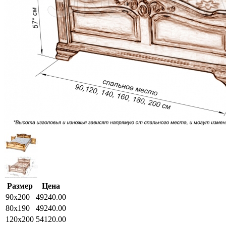
Размер
Цена
90x200
49240.00
80x190
49240.00
120x200
54120.00