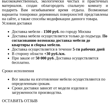
высококачественных, экологически чистых и практичных
материалов, создан облагородить спальную комнату и
подарить Вам незабываемое время отдыха. Возможные
варианты тонировки деревянных поверхностей представлены
на сайте, а также способы модификации данного товара.
Условия доставки
Доставка мебели -
1500 руб.
по городу Москва
Доставка мебели осуществляется только до подъезда.
По
согласованию возможна доставка мебели до
квартиры и сборка мебели.
Доставка осуществляется в течение
5-ти рабочих дней
В сторону области
+30 руб./км.
При заказе от
50 000 руб.
Доставка осуществляется
бесплатно.
Сроки исполнения
Все заказы на изготовление мебели осуществляются по
определенным срокам.
Сроки доставки зависят от модели изделия и
загруженности производства.
ОСТАВИТЬ ОТЗЫВ