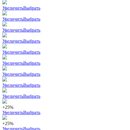
Увеличить
Выбрать
Увеличить
Выбрать
Увеличить
Выбрать
Увеличить
Выбрать
Увеличить
Выбрать
Увеличить
Выбрать
Увеличить
Выбрать
Увеличить
Выбрать
Увеличить
Выбрать
+25%
Увеличить
Выбрать
+25%
Увеличить
Выбрать