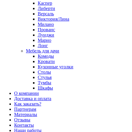
Каспер
Либерти
Версаль
Виктория/Лина
Милано
Прованс
Луиджи
Марио
Лонг
Мебель для дачи
Комоды
Кровати
Кухонные уголки
Столы
Стулья
Тумбы
Шкафы
О компании
Доставка и оплата
Как заказать?
Партнерам
Материалы
Отзывы
Контакты
Наши работы