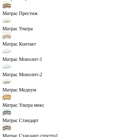
Матрас Престиж
Матрас Ультра
Матрас Контакт
Матрас Монолит-1
Матрас Монолит-2
Матрас Медиум
Матрас Ультра микс
Матрас Стандарт
Матрас Стандарт струтто1