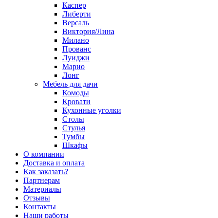
Каспер
Либерти
Версаль
Виктория/Лина
Милано
Прованс
Луиджи
Марио
Лонг
Мебель для дачи
Комоды
Кровати
Кухонные уголки
Столы
Стулья
Тумбы
Шкафы
О компании
Доставка и оплата
Как заказать?
Партнерам
Материалы
Отзывы
Контакты
Наши работы