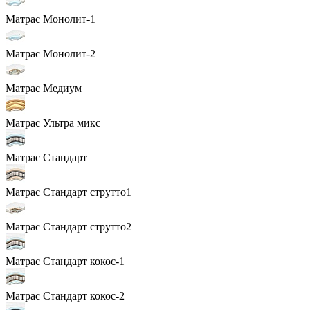
Матрас Монолит-1
Матрас Монолит-2
Матрас Медиум
Матрас Ультра микс
Матрас Стандарт
Матрас Стандарт струтто1
Матрас Стандарт струтто2
Матрас Стандарт кокос-1
Матрас Стандарт кокос-2