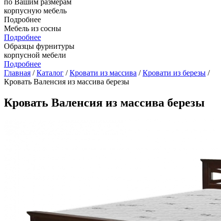
по Вашим размерам
корпусную мебель
Подробнее
Мебель из сосны
Подробнее
Образцы фурнитуры
корпусной мебели
Подробнее
Главная
/
Каталог
/
Кровати из массива
/
Кровати из березы
/
Кровать Валенсия из массива березы
Кровать Валенсия из массива березы