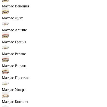
Матрас Венеция
Матрас Дуэт
Матрас Альянс
Матрас Грация
Матрас Релакс
Матрас Вираж
Матрас Престиж
Матрас Ультра
Матрас Контакт