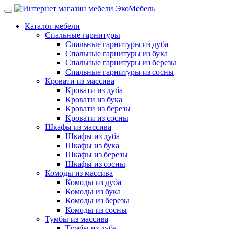
Каталог мебели
Спальные гарнитуры
Спальные гарнитуры из дуба
Спальные гарнитуры из бука
Спальные гарнитуры из березы
Спальные гарнитуры из сосны
Кровати из массива
Кровати из дуба
Кровати из бука
Кровати из березы
Кровати из сосны
Шкафы из массива
Шкафы из дуба
Шкафы из бука
Шкафы из березы
Шкафы из сосны
Комоды из массива
Комоды из дуба
Комоды из бука
Комоды из березы
Комоды из сосны
Тумбы из массива
Тумбы из дуба