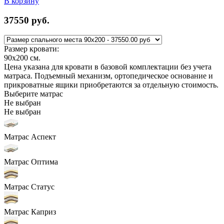
В корзину
37550
руб.
Размер кровати:
90x200
см.
Цена указана для кровати в базовой комплектации без учета
матраса. Подъемный механизм, ортопедическое основание и
прикроватные ящики приобретаются за отдельную стоимость.
Выберите матрас
Не выбран
Не выбран
Матрас Аспект
Матрас Оптима
Матрас Статус
Матрас Каприз