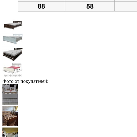
Фото от покупателей: