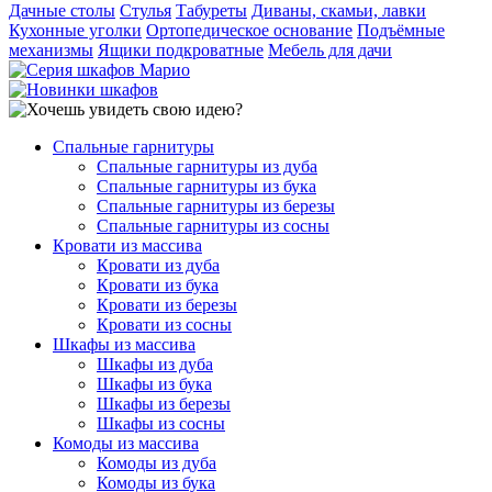
Дачные столы
Стулья
Табуреты
Диваны, скамьи, лавки
Кухонные уголки
Ортопедическое основание
Подъёмные
механизмы
Ящики подкроватные
Мебель для дачи
Спальные гарнитуры
Спальные гарнитуры из дуба
Спальные гарнитуры из бука
Спальные гарнитуры из березы
Спальные гарнитуры из сосны
Кровати из массива
Кровати из дуба
Кровати из бука
Кровати из березы
Кровати из сосны
Шкафы из массива
Шкафы из дуба
Шкафы из бука
Шкафы из березы
Шкафы из сосны
Комоды из массива
Комоды из дуба
Комоды из бука