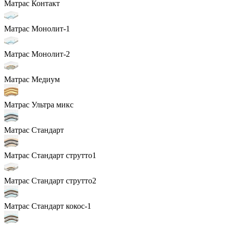
Матрас Контакт
Матрас Монолит-1
Матрас Монолит-2
Матрас Медиум
Матрас Ультра микс
Матрас Стандарт
Матрас Стандарт струтто1
Матрас Стандарт струтто2
Матрас Стандарт кокос-1