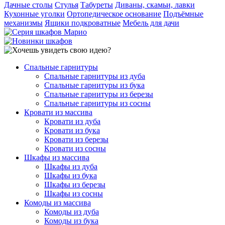
Дачные столы
Стулья
Табуреты
Диваны, скамьи, лавки
Кухонные уголки
Ортопедическое основание
Подъёмные
механизмы
Ящики подкроватные
Мебель для дачи
Спальные гарнитуры
Спальные гарнитуры из дуба
Спальные гарнитуры из бука
Спальные гарнитуры из березы
Спальные гарнитуры из сосны
Кровати из массива
Кровати из дуба
Кровати из бука
Кровати из березы
Кровати из сосны
Шкафы из массива
Шкафы из дуба
Шкафы из бука
Шкафы из березы
Шкафы из сосны
Комоды из массива
Комоды из дуба
Комоды из бука