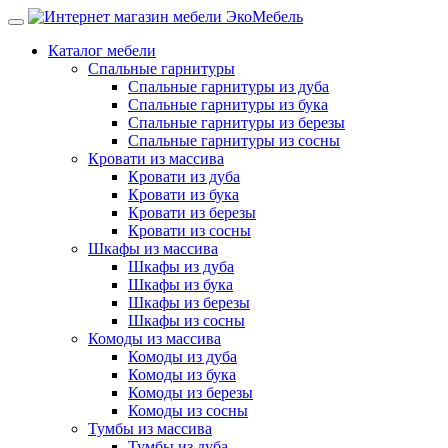
Каталог мебели
Спальные гарнитуры
Спальные гарнитуры из дуба
Спальные гарнитуры из бука
Спальные гарнитуры из березы
Спальные гарнитуры из сосны
Кровати из массива
Кровати из дуба
Кровати из бука
Кровати из березы
Кровати из сосны
Шкафы из массива
Шкафы из дуба
Шкафы из бука
Шкафы из березы
Шкафы из сосны
Комоды из массива
Комоды из дуба
Комоды из бука
Комоды из березы
Комоды из сосны
Тумбы из массива
Тумбы из дуба