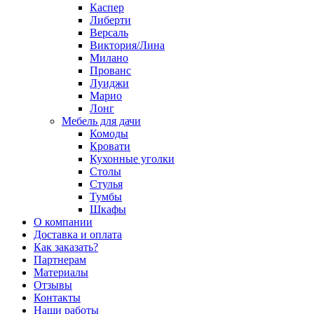
Каспер
Либерти
Версаль
Виктория/Лина
Милано
Прованс
Луиджи
Марио
Лонг
Мебель для дачи
Комоды
Кровати
Кухонные уголки
Столы
Стулья
Тумбы
Шкафы
О компании
Доставка и оплата
Как заказать?
Партнерам
Материалы
Отзывы
Контакты
Наши работы