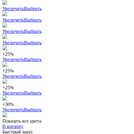
Увеличить
Выбрать
Увеличить
Выбрать
Увеличить
Выбрать
Увеличить
Выбрать
+25%
Увеличить
Выбрать
+25%
Увеличить
Выбрать
+25%
Увеличить
Выбрать
+30%
Увеличить
Выбрать
Показать все цвета
В корзину
Быстрый заказ