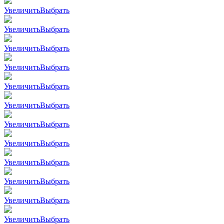
Увеличить
Выбрать
Увеличить
Выбрать
Увеличить
Выбрать
Увеличить
Выбрать
Увеличить
Выбрать
Увеличить
Выбрать
Увеличить
Выбрать
Увеличить
Выбрать
Увеличить
Выбрать
Увеличить
Выбрать
Увеличить
Выбрать
Увеличить
Выбрать