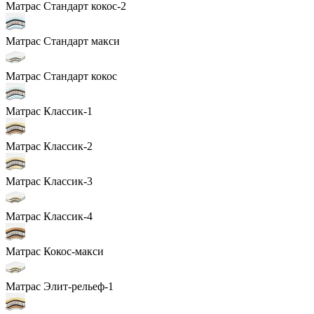
Матрас Стандарт кокос-2
Матрас Стандарт макси
Матрас Стандарт кокос
Матрас Классик-1
Матрас Классик-2
Матрас Классик-3
Матрас Классик-4
Матрас Кокос-макси
Матрас Элит-рельеф-1