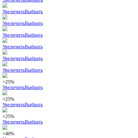
Увеличить
Выбрать
Увеличить
Выбрать
Увеличить
Выбрать
Увеличить
Выбрать
Увеличить
Выбрать
Увеличить
Выбрать
+25%
Увеличить
Выбрать
+25%
Увеличить
Выбрать
+25%
Увеличить
Выбрать
+40%