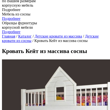
по Вашим размерам
корпусную мебель
Подробнее
Мебель из сосны
Подробнее
Образцы фурнитуры
корпусной мебели
Подробнее
Главная
/
Каталог
/
Детские кровати из массива
/
Детские
кровати из сосны
/ Кровать Кейт из массива сосны
Кровать Кейт из массива сосны