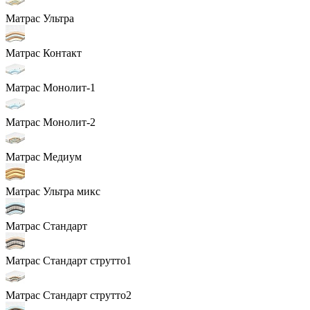
Матрас Ультра
Матрас Контакт
Матрас Монолит-1
Матрас Монолит-2
Матрас Медиум
Матрас Ультра микс
Матрас Стандарт
Матрас Стандарт струтто1
Матрас Стандарт струтто2