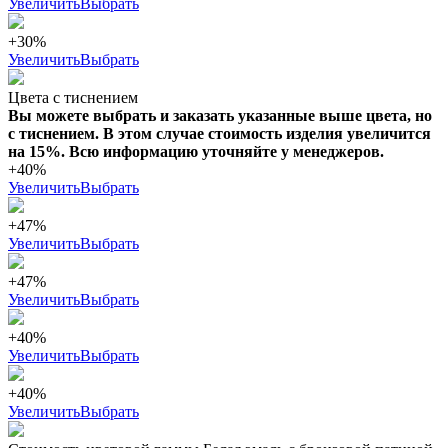
Увеличить
Выбрать
+30%
Увеличить
Выбрать
Цвета с тиснением
Вы можете выбрать и заказать указанные выше цвета, но
с тиснением. В этом случае стоимость изделия увеличится
на 15%. Всю информацию уточняйте у менеджеров.
+40%
Увеличить
Выбрать
+47%
Увеличить
Выбрать
+47%
Увеличить
Выбрать
+40%
Увеличить
Выбрать
+40%
Увеличить
Выбрать