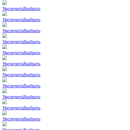
Увеличить
Выбрать
Увеличить
Выбрать
Увеличить
Выбрать
Увеличить
Выбрать
Увеличить
Выбрать
Увеличить
Выбрать
Увеличить
Выбрать
Увеличить
Выбрать
Увеличить
Выбрать
Увеличить
Выбрать
Увеличить
Выбрать
Увеличить
Выбрать