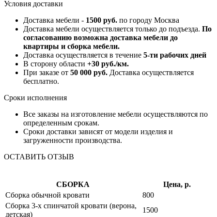
Условия доставки
Доставка мебели -
1500 руб.
по городу Москва
Доставка мебели осуществляется только до подъезда.
По
согласованию возможна доставка мебели до
квартиры и сборка мебели.
Доставка осуществляется в течение
5-ти рабочих дней
В сторону области
+30 руб./км.
При заказе от
50 000 руб.
Доставка осуществляется
бесплатно.
Сроки исполнения
Все заказы на изготовление мебели осуществляются по
определенным срокам.
Сроки доставки зависят от модели изделия и
загруженности производства.
ОСТАВИТЬ ОТЗЫВ
СБОРКА
Цена, р.
Сборка обычной кровати
800
Сборка 3-х спинчатой кровати (верона,
1500
детская)