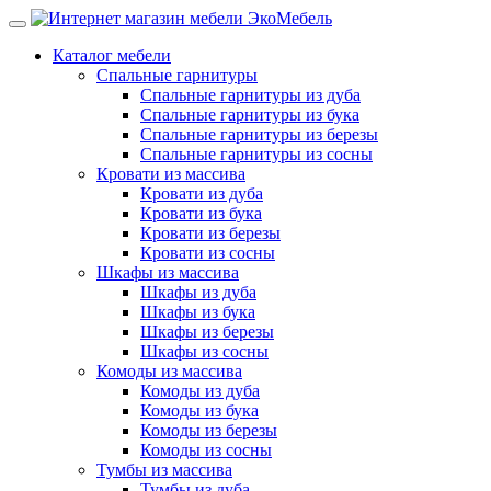
Каталог мебели
Спальные гарнитуры
Спальные гарнитуры из дуба
Спальные гарнитуры из бука
Спальные гарнитуры из березы
Спальные гарнитуры из сосны
Кровати из массива
Кровати из дуба
Кровати из бука
Кровати из березы
Кровати из сосны
Шкафы из массива
Шкафы из дуба
Шкафы из бука
Шкафы из березы
Шкафы из сосны
Комоды из массива
Комоды из дуба
Комоды из бука
Комоды из березы
Комоды из сосны
Тумбы из массива
Тумбы из дуба