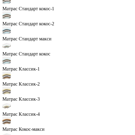
Матрас Стандарт кокос-1
Матрас Стандарт кокос-2
Матрас Стандарт макси
Матрас Стандарт кокос
Матрас Классик-1
Матрас Классик-2
Матрас Классик-3
Матрас Классик-4
Матрас Кокос-макси