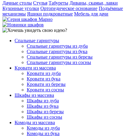
Дачные столы
Стулья
Табуреты
Диваны, скамьи, лавки
Кухонные уголки
Ортопедическое основание
Подъёмные
механизмы
Ящики подкроватные
Мебель для дачи
Спальные гарнитуры
Спальные гарнитуры из дуба
Спальные гарнитуры из бука
Спальные гарнитуры из березы
Спальные гарнитуры из сосны
Кровати из массива
Кровати из дуба
Кровати из бука
Кровати из березы
Кровати из сосны
Шкафы из массива
Шкафы из дуба
Шкафы из бука
Шкафы из березы
Шкафы из сосны
Комоды из массива
Комоды из дуба
Комоды из бука