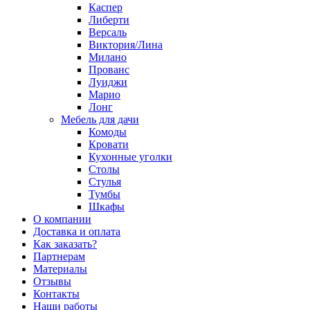
Каспер
Либерти
Версаль
Виктория/Лина
Милано
Прованс
Луиджи
Марио
Лонг
Мебель для дачи
Комоды
Кровати
Кухонные уголки
Столы
Стулья
Тумбы
Шкафы
О компании
Доставка и оплата
Как заказать?
Партнерам
Материалы
Отзывы
Контакты
Наши работы