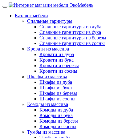
Каталог мебели
Спальные гарнитуры
Спальные гарнитуры из дуба
Спальные гарнитуры из бука
Спальные гарнитуры из березы
Спальные гарнитуры из сосны
Кровати из массива
Кровати из дуба
Кровати из бука
Кровати из березы
Кровати из сосны
Шкафы из массива
Шкафы из дуба
Шкафы из бука
Шкафы из березы
Шкафы из сосны
Комоды из массива
Комоды из дуба
Комоды из бука
Комоды из березы
Комоды из сосны
Тумбы из массива
Тумбы из дуба