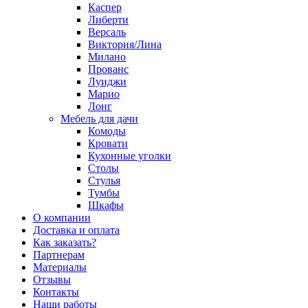
Каспер
Либерти
Версаль
Виктория/Лина
Милано
Прованс
Луиджи
Марио
Лонг
Мебель для дачи
Комоды
Кровати
Кухонные уголки
Столы
Стулья
Тумбы
Шкафы
О компании
Доставка и оплата
Как заказать?
Партнерам
Материалы
Отзывы
Контакты
Наши работы