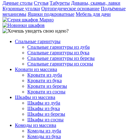
Дачные столы
Стулья
Табуреты
Диваны, скамьи, лавки
Кухонные уголки
Ортопедическое основание
Подъёмные
механизмы
Ящики подкроватные
Мебель для дачи
Спальные гарнитуры
Спальные гарнитуры из дуба
Спальные гарнитуры из бука
Спальные гарнитуры из березы
Спальные гарнитуры из сосны
Кровати из массива
Кровати из дуба
Кровати из бука
Кровати из березы
Кровати из сосны
Шкафы из массива
Шкафы из дуба
Шкафы из бука
Шкафы из березы
Шкафы из сосны
Комоды из массива
Комоды из дуба
Комоды из бука