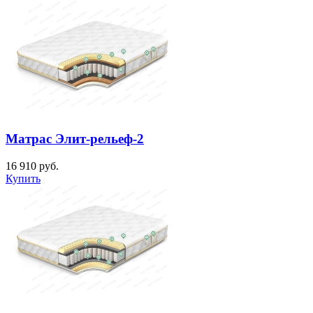
Матрас Элит-рельеф-2
16 910
руб.
Купить