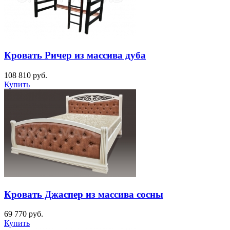
Кровать Ричер из массива дуба
108 810
руб.
Купить
Кровать Джаспер из массива сосны
69 770
руб.
Купить