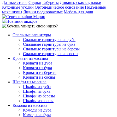
Дачные столы
Стулья
Табуреты
Диваны, скамьи, лавки
Кухонные уголки
Ортопедическое основание
Подъёмные
механизмы
Ящики подкроватные
Мебель для дачи
Спальные гарнитуры
Спальные гарнитуры из дуба
Спальные гарнитуры из бука
Спальные гарнитуры из березы
Спальные гарнитуры из сосны
Кровати из массива
Кровати из дуба
Кровати из бука
Кровати из березы
Кровати из сосны
Шкафы из массива
Шкафы из дуба
Шкафы из бука
Шкафы из березы
Шкафы из сосны
Комоды из массива
Комоды из дуба
Комоды из бука