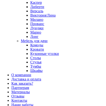
Каспер
Либерти
Версаль
Виктория/Лина
Милано
Прованс
Луиджи
Марио
Лонг
Мебель для дачи
Комоды
Кровати
Кухонные уголки
Столы
Стулья
Тумбы
Шкафы
О компании
Доставка и оплата
Как заказать?
Партнерам
Материалы
Отзывы
Контакты
Наши работы