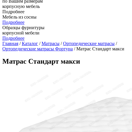
по Вашим размерам
корпусную мебель
Подробнее
Мебель из сосны
Подробнее
Образцы фурнитуры
корпусной мебели
Подробнее
Главная
/
Каталог
/
Матрасы
/
Ортопедические матрасы
/
Ортопедические матрасы Фортуна
/ Матрас Стандарт макси
Матрас Стандарт макси