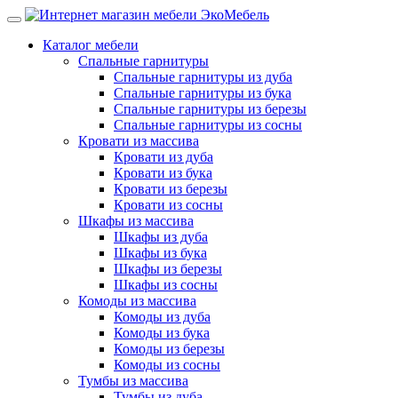
Каталог мебели
Спальные гарнитуры
Спальные гарнитуры из дуба
Спальные гарнитуры из бука
Спальные гарнитуры из березы
Спальные гарнитуры из сосны
Кровати из массива
Кровати из дуба
Кровати из бука
Кровати из березы
Кровати из сосны
Шкафы из массива
Шкафы из дуба
Шкафы из бука
Шкафы из березы
Шкафы из сосны
Комоды из массива
Комоды из дуба
Комоды из бука
Комоды из березы
Комоды из сосны
Тумбы из массива
Тумбы из дуба