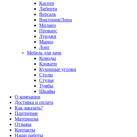
Каспер
Либерти
Версаль
Виктория/Лина
Милано
Прованс
Луиджи
Марио
Лонг
Мебель для дачи
Комоды
Кровати
Кухонные уголки
Столы
Стулья
Тумбы
Шкафы
О компании
Доставка и оплата
Как заказать?
Партнерам
Материалы
Отзывы
Контакты
Наши работы