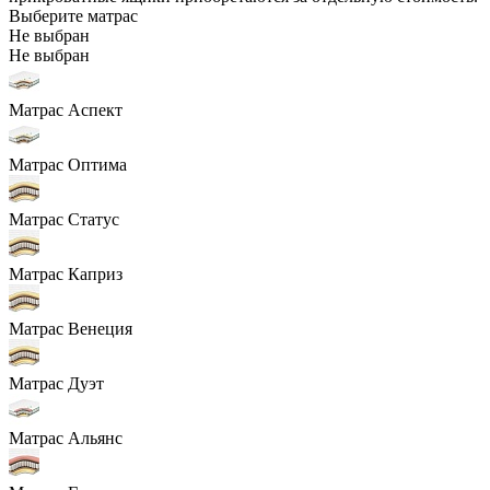
Выберите матрас
Не выбран
Не выбран
Матрас Аспект
Матрас Оптима
Матрас Статус
Матрас Каприз
Матрас Венеция
Матрас Дуэт
Матрас Альянс