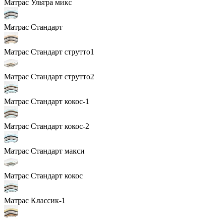
Матрас Ультра микс
Матрас Стандарт
Матрас Стандарт струтто1
Матрас Стандарт струтто2
Матрас Стандарт кокос-1
Матрас Стандарт кокос-2
Матрас Стандарт макси
Матрас Стандарт кокос
Матрас Классик-1