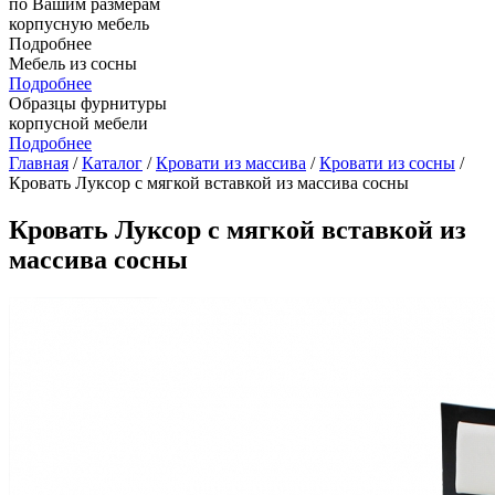
по Вашим размерам
корпусную мебель
Подробнее
Мебель из сосны
Подробнее
Образцы фурнитуры
корпусной мебели
Подробнее
Главная
/
Каталог
/
Кровати из массива
/
Кровати из сосны
/
Кровать Луксор с мягкой вставкой из массива сосны
Кровать Луксор с мягкой вставкой из
массива сосны