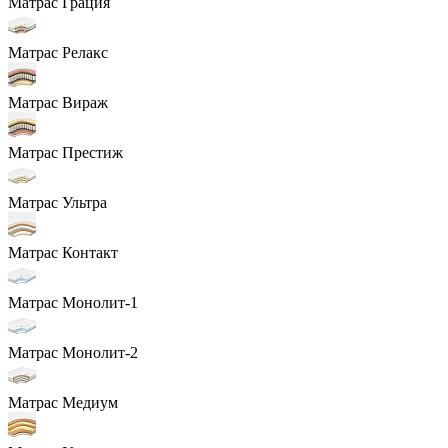
Матрас Грация
Матрас Релакс
Матрас Вираж
Матрас Престиж
Матрас Ультра
Матрас Контакт
Матрас Монолит-1
Матрас Монолит-2
Матрас Медиум