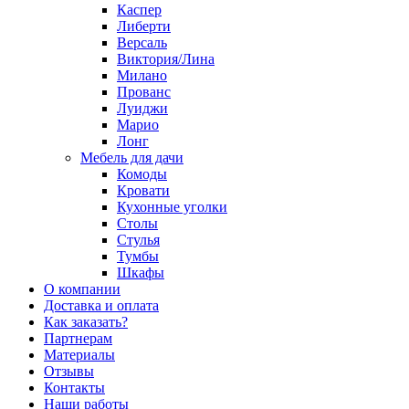
Каспер
Либерти
Версаль
Виктория/Лина
Милано
Прованс
Луиджи
Марио
Лонг
Мебель для дачи
Комоды
Кровати
Кухонные уголки
Столы
Стулья
Тумбы
Шкафы
О компании
Доставка и оплата
Как заказать?
Партнерам
Материалы
Отзывы
Контакты
Наши работы