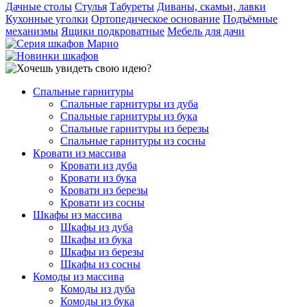
Дачные столы
Стулья
Табуреты
Диваны, скамьи, лавки
Кухонные уголки
Ортопедическое основание
Подъёмные
механизмы
Ящики подкроватные
Мебель для дачи
Спальные гарнитуры
Спальные гарнитуры из дуба
Спальные гарнитуры из бука
Спальные гарнитуры из березы
Спальные гарнитуры из сосны
Кровати из массива
Кровати из дуба
Кровати из бука
Кровати из березы
Кровати из сосны
Шкафы из массива
Шкафы из дуба
Шкафы из бука
Шкафы из березы
Шкафы из сосны
Комоды из массива
Комоды из дуба
Комоды из бука