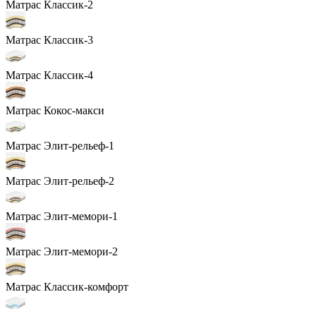
Матрас Классик-2
Матрас Классик-3
Матрас Классик-4
Матрас Кокос-макси
Матрас Элит-рельеф-1
Матрас Элит-рельеф-2
Матрас Элит-мемори-1
Матрас Элит-мемори-2
Матрас Классик-комфорт