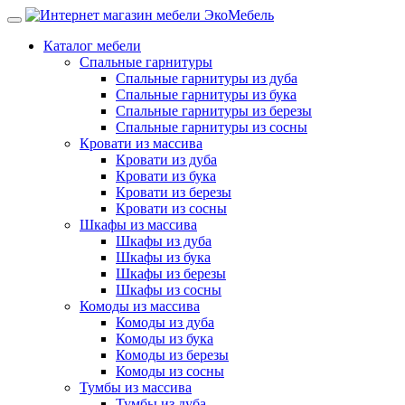
Каталог мебели
Спальные гарнитуры
Спальные гарнитуры из дуба
Спальные гарнитуры из бука
Спальные гарнитуры из березы
Спальные гарнитуры из сосны
Кровати из массива
Кровати из дуба
Кровати из бука
Кровати из березы
Кровати из сосны
Шкафы из массива
Шкафы из дуба
Шкафы из бука
Шкафы из березы
Шкафы из сосны
Комоды из массива
Комоды из дуба
Комоды из бука
Комоды из березы
Комоды из сосны
Тумбы из массива
Тумбы из дуба