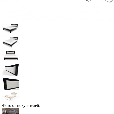
Фото от покупателей: