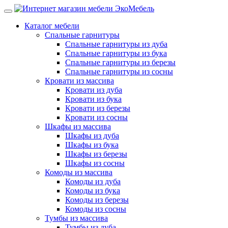
Каталог мебели
Спальные гарнитуры
Спальные гарнитуры из дуба
Спальные гарнитуры из бука
Спальные гарнитуры из березы
Спальные гарнитуры из сосны
Кровати из массива
Кровати из дуба
Кровати из бука
Кровати из березы
Кровати из сосны
Шкафы из массива
Шкафы из дуба
Шкафы из бука
Шкафы из березы
Шкафы из сосны
Комоды из массива
Комоды из дуба
Комоды из бука
Комоды из березы
Комоды из сосны
Тумбы из массива
Тумбы из дуба