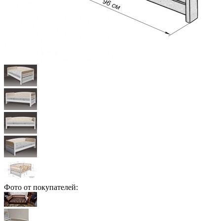
Фото от покупателей: