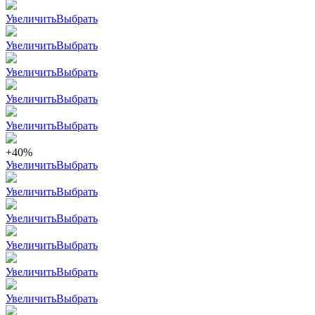
Увеличить
Выбрать
Увеличить
Выбрать
Увеличить
Выбрать
Увеличить
Выбрать
Увеличить
Выбрать
+40%
Увеличить
Выбрать
Увеличить
Выбрать
Увеличить
Выбрать
Увеличить
Выбрать
Увеличить
Выбрать
Увеличить
Выбрать