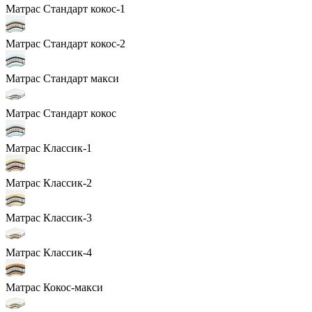
Матрас Стандарт кокос-1
Матрас Стандарт кокос-2
Матрас Стандарт макси
Матрас Стандарт кокос
Матрас Классик-1
Матрас Классик-2
Матрас Классик-3
Матрас Классик-4
Матрас Кокос-макси