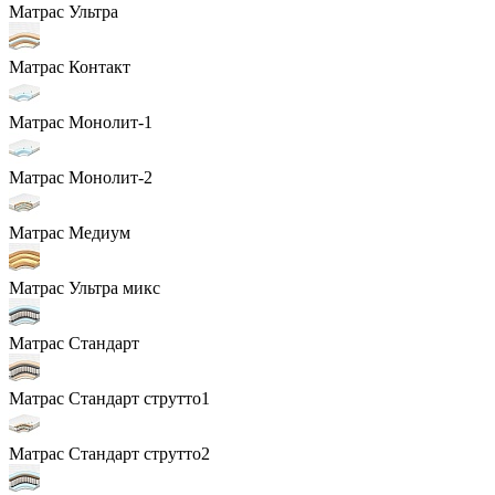
Матрас Ультра
Матрас Контакт
Матрас Монолит-1
Матрас Монолит-2
Матрас Медиум
Матрас Ультра микс
Матрас Стандарт
Матрас Стандарт струтто1
Матрас Стандарт струтто2