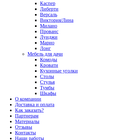
Каспер
Либерти
Версаль
Виктория/Лина
Милано
Прованс
Луиджи
Марио
Лонг
Мебель для дачи
Комоды
Кровати
Кухонные уголки
Столы
Стулья
Тумбы
Шкафы
О компании
Доставка и оплата
Как заказать?
Партнерам
Материалы
Отзывы
Контакты
Наши работы