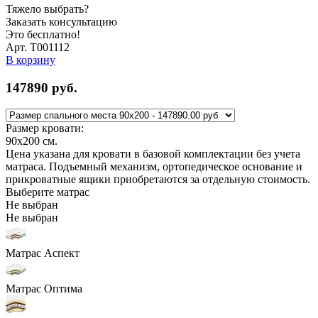
Тяжело выбрать?
Заказать консультацию
Это бесплатно!
Арт. Т001112
В корзину
147890
руб.
Размер кровати:
90x200
см.
Цена указана для кровати в базовой комплектации без учета
матраса. Подъемный механизм, ортопедическое основание и
прикроватные ящики приобретаются за отдельную стоимость.
Выберите матрас
Не выбран
Не выбран
Матрас Аспект
Матрас Оптима