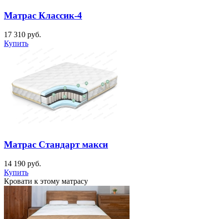
Матрас Классик-4
17 310
руб.
Купить
Матрас Стандарт макси
14 190
руб.
Купить
Кровати к этому матрасу