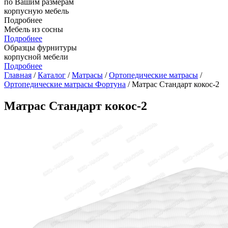
по Вашим размерам
корпусную мебель
Подробнее
Мебель из сосны
Подробнее
Образцы фурнитуры
корпусной мебели
Подробнее
Главная
/
Каталог
/
Матрасы
/
Ортопедические матрасы
/
Ортопедические матрасы Фортуна
/ Матрас Стандарт кокос-2
Матрас Стандарт кокос-2