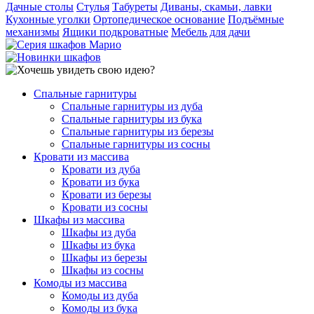
Дачные столы
Стулья
Табуреты
Диваны, скамьи, лавки
Кухонные уголки
Ортопедическое основание
Подъёмные
механизмы
Ящики подкроватные
Мебель для дачи
Спальные гарнитуры
Спальные гарнитуры из дуба
Спальные гарнитуры из бука
Спальные гарнитуры из березы
Спальные гарнитуры из сосны
Кровати из массива
Кровати из дуба
Кровати из бука
Кровати из березы
Кровати из сосны
Шкафы из массива
Шкафы из дуба
Шкафы из бука
Шкафы из березы
Шкафы из сосны
Комоды из массива
Комоды из дуба
Комоды из бука