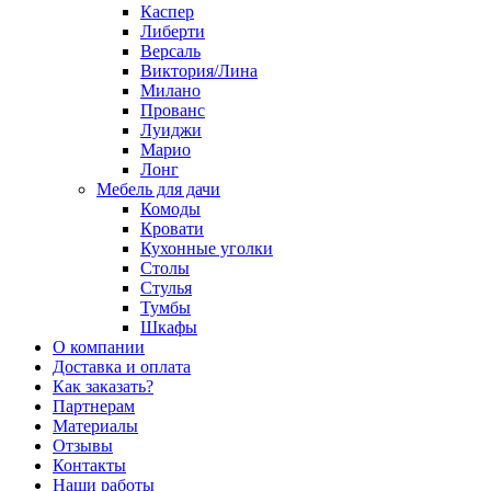
Каспер
Либерти
Версаль
Виктория/Лина
Милано
Прованс
Луиджи
Марио
Лонг
Мебель для дачи
Комоды
Кровати
Кухонные уголки
Столы
Стулья
Тумбы
Шкафы
О компании
Доставка и оплата
Как заказать?
Партнерам
Материалы
Отзывы
Контакты
Наши работы