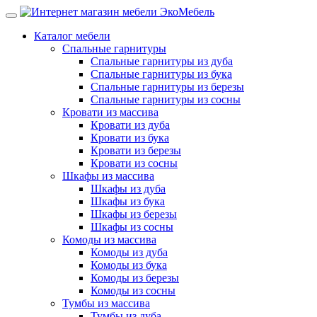
Каталог мебели
Спальные гарнитуры
Спальные гарнитуры из дуба
Спальные гарнитуры из бука
Спальные гарнитуры из березы
Спальные гарнитуры из сосны
Кровати из массива
Кровати из дуба
Кровати из бука
Кровати из березы
Кровати из сосны
Шкафы из массива
Шкафы из дуба
Шкафы из бука
Шкафы из березы
Шкафы из сосны
Комоды из массива
Комоды из дуба
Комоды из бука
Комоды из березы
Комоды из сосны
Тумбы из массива
Тумбы из дуба