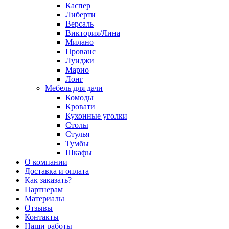
Каспер
Либерти
Версаль
Виктория/Лина
Милано
Прованс
Луиджи
Марио
Лонг
Мебель для дачи
Комоды
Кровати
Кухонные уголки
Столы
Стулья
Тумбы
Шкафы
О компании
Доставка и оплата
Как заказать?
Партнерам
Материалы
Отзывы
Контакты
Наши работы