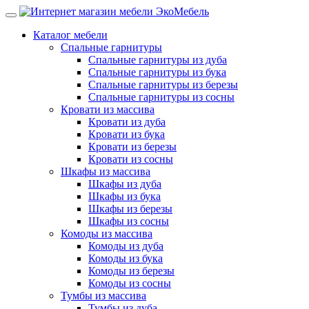
Каталог мебели
Спальные гарнитуры
Спальные гарнитуры из дуба
Спальные гарнитуры из бука
Спальные гарнитуры из березы
Спальные гарнитуры из сосны
Кровати из массива
Кровати из дуба
Кровати из бука
Кровати из березы
Кровати из сосны
Шкафы из массива
Шкафы из дуба
Шкафы из бука
Шкафы из березы
Шкафы из сосны
Комоды из массива
Комоды из дуба
Комоды из бука
Комоды из березы
Комоды из сосны
Тумбы из массива
Тумбы из дуба