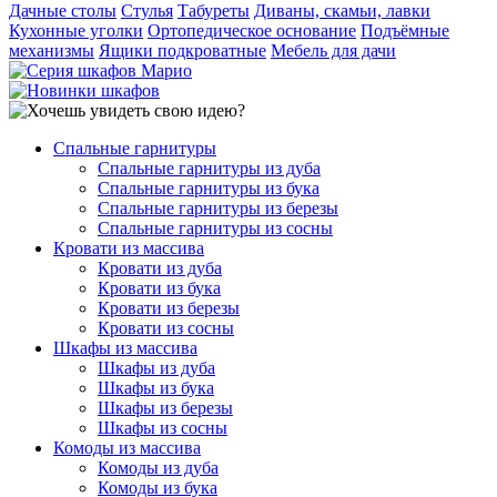
Дачные столы
Стулья
Табуреты
Диваны, скамьи, лавки
Кухонные уголки
Ортопедическое основание
Подъёмные
механизмы
Ящики подкроватные
Мебель для дачи
Спальные гарнитуры
Спальные гарнитуры из дуба
Спальные гарнитуры из бука
Спальные гарнитуры из березы
Спальные гарнитуры из сосны
Кровати из массива
Кровати из дуба
Кровати из бука
Кровати из березы
Кровати из сосны
Шкафы из массива
Шкафы из дуба
Шкафы из бука
Шкафы из березы
Шкафы из сосны
Комоды из массива
Комоды из дуба
Комоды из бука