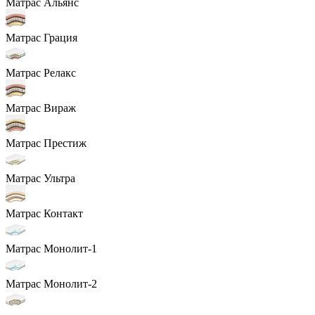
Матрас Альянс
Матрас Грация
Матрас Релакс
Матрас Вираж
Матрас Престиж
Матрас Ультра
Матрас Контакт
Матрас Монолит-1
Матрас Монолит-2