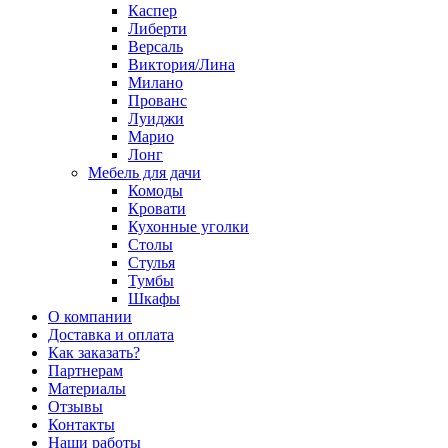
Каспер
Либерти
Версаль
Виктория/Лина
Милано
Прованс
Луиджи
Марио
Лонг
Мебель для дачи
Комоды
Кровати
Кухонные уголки
Столы
Стулья
Тумбы
Шкафы
О компании
Доставка и оплата
Как заказать?
Партнерам
Материалы
Отзывы
Контакты
Наши работы