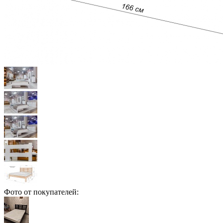
Фото от покупателей: