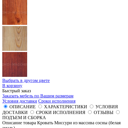
Выбрать в другом цвете
В корзину
Быстрый заказ
Заказать мебель по Вашим размерам
Условия доставки
Сроки исполнения
ОПИСАНИЕ
ХАРАКТЕРИСТИКИ
УСЛОВИЯ
ДОСТАВКИ
СРОКИ ИСПОЛНЕНИЯ
ОТЗЫВЫ
ПОДЪЕМ И СБОРКА
Описание товара Кровать Миссури из массива сосны (белая
эмаль)