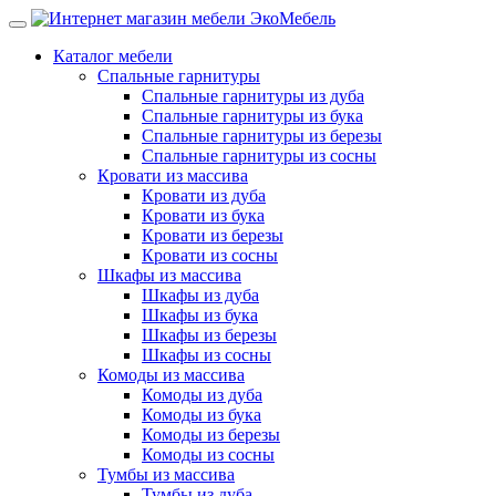
Каталог мебели
Спальные гарнитуры
Спальные гарнитуры из дуба
Спальные гарнитуры из бука
Спальные гарнитуры из березы
Спальные гарнитуры из сосны
Кровати из массива
Кровати из дуба
Кровати из бука
Кровати из березы
Кровати из сосны
Шкафы из массива
Шкафы из дуба
Шкафы из бука
Шкафы из березы
Шкафы из сосны
Комоды из массива
Комоды из дуба
Комоды из бука
Комоды из березы
Комоды из сосны
Тумбы из массива
Тумбы из дуба