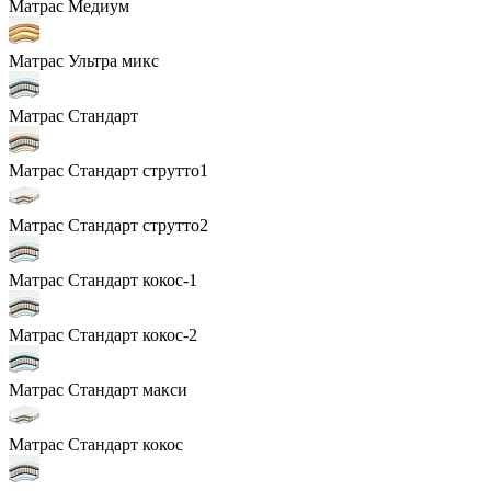
Матрас Медиум
Матрас Ультра микс
Матрас Стандарт
Матрас Стандарт струтто1
Матрас Стандарт струтто2
Матрас Стандарт кокос-1
Матрас Стандарт кокос-2
Матрас Стандарт макси
Матрас Стандарт кокос