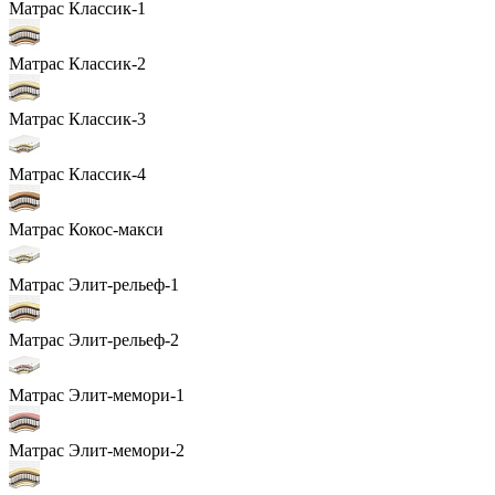
Матрас Классик-1
Матрас Классик-2
Матрас Классик-3
Матрас Классик-4
Матрас Кокос-макси
Матрас Элит-рельеф-1
Матрас Элит-рельеф-2
Матрас Элит-мемори-1
Матрас Элит-мемори-2