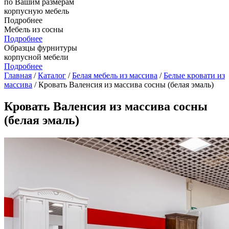
по Вашим размерам
корпусную мебель
Подробнее
Мебель из сосны
Подробнее
Образцы фурнитуры
корпусной мебели
Подробнее
Главная
/
Каталог
/
Белая мебель из массива
/
Белые кровати из
массива
/ Кровать Валенсия из массива сосны (белая эмаль)
Кровать Валенсия из массива сосны
(белая эмаль)