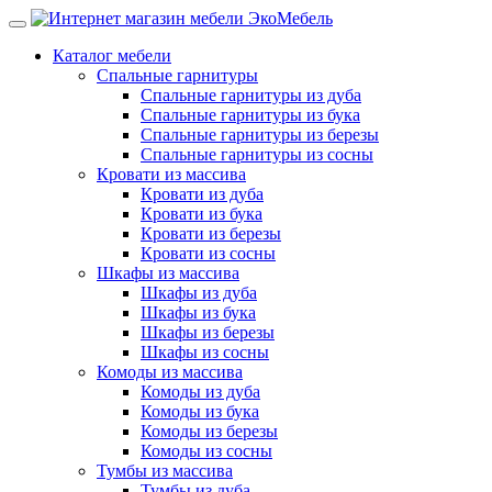
Каталог мебели
Спальные гарнитуры
Спальные гарнитуры из дуба
Спальные гарнитуры из бука
Спальные гарнитуры из березы
Спальные гарнитуры из сосны
Кровати из массива
Кровати из дуба
Кровати из бука
Кровати из березы
Кровати из сосны
Шкафы из массива
Шкафы из дуба
Шкафы из бука
Шкафы из березы
Шкафы из сосны
Комоды из массива
Комоды из дуба
Комоды из бука
Комоды из березы
Комоды из сосны
Тумбы из массива
Тумбы из дуба