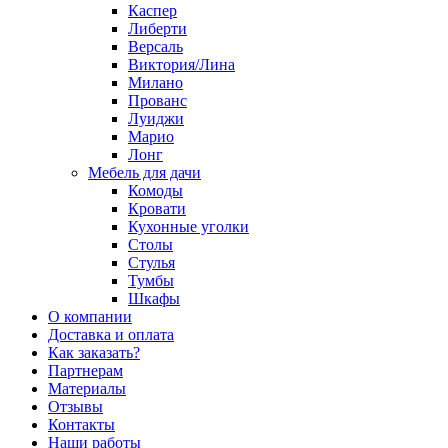
Каспер
Либерти
Версаль
Виктория/Лина
Милано
Прованс
Луиджи
Марио
Лонг
Мебель для дачи
Комоды
Кровати
Кухонные уголки
Столы
Стулья
Тумбы
Шкафы
О компании
Доставка и оплата
Как заказать?
Партнерам
Материалы
Отзывы
Контакты
Наши работы