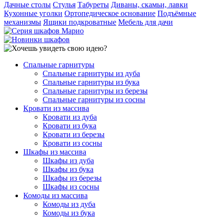
Дачные столы
Стулья
Табуреты
Диваны, скамьи, лавки
Кухонные уголки
Ортопедическое основание
Подъёмные
механизмы
Ящики подкроватные
Мебель для дачи
Спальные гарнитуры
Спальные гарнитуры из дуба
Спальные гарнитуры из бука
Спальные гарнитуры из березы
Спальные гарнитуры из сосны
Кровати из массива
Кровати из дуба
Кровати из бука
Кровати из березы
Кровати из сосны
Шкафы из массива
Шкафы из дуба
Шкафы из бука
Шкафы из березы
Шкафы из сосны
Комоды из массива
Комоды из дуба
Комоды из бука