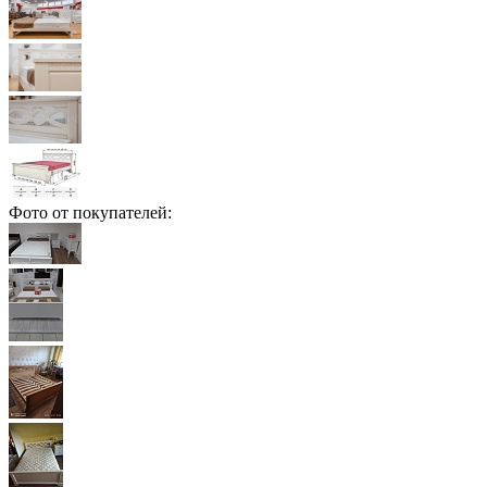
Фото от покупателей: